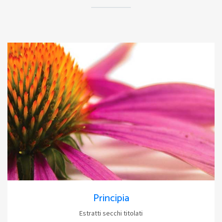
Principia
Estratti secchi titolati