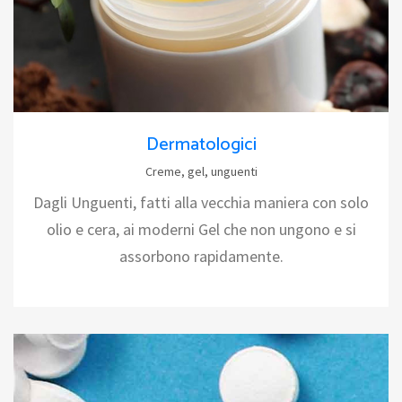
Dermatologici
Creme, gel, unguenti
Dagli Unguenti, fatti alla vecchia maniera con solo
olio e cera, ai moderni Gel che non ungono e si
assorbono rapidamente.