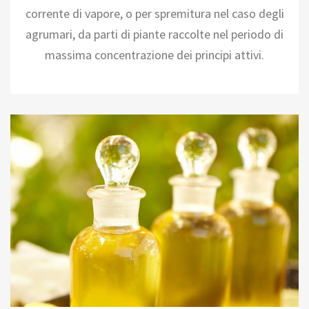
corrente di vapore, o per spremitura nel caso degli
agrumari, da parti di piante raccolte nel periodo di
massima concentrazione dei principi attivi.