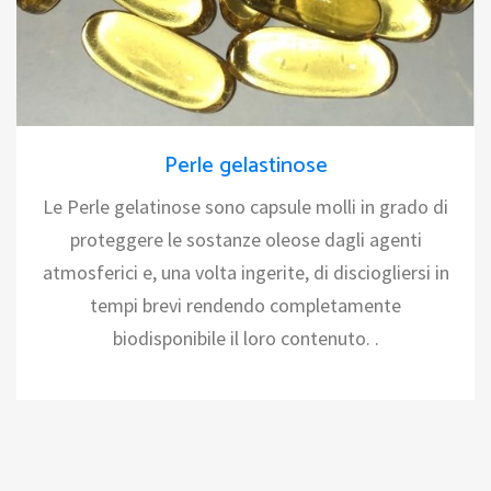
Perle gelastinose
Le Perle gelatinose sono capsule molli in grado di
proteggere le sostanze oleose dagli agenti
atmosferici e, una volta ingerite, di disciogliersi in
tempi brevi rendendo completamente
biodisponibile il loro contenuto. .