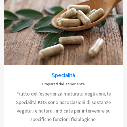
Specialità
Praparati dall'esperienza
Frutto dell’esperienza maturata negli anni, le
Specialità KOS sono associazioni di sostanze
vegetali e naturali indicate per intervenire su
specifiche funzioni fisiologiche.