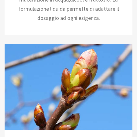
formulazione liquida permette di adattare il
dosaggio ad ogni esigenza.