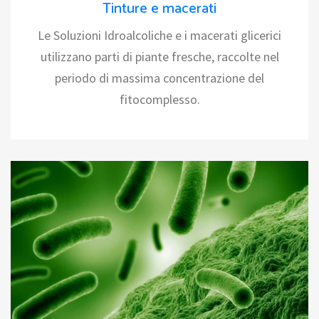
Tinture e macerati
Le Soluzioni Idroalcoliche e i macerati glicerici
utilizzano parti di piante fresche, raccolte nel
periodo di massima concentrazione del
fitocomplesso.