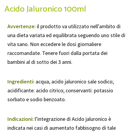
Acido Jaluronico 100ml
Avvertenze:
il prodotto va utilizzato nell'ambito di
una dieta variata ed equilibrata seguendo uno stile di
vita sano. Non eccedere le dosi giornaliere
raccomandate. Tenere fuori dalla portata dei
bambini al di sotto dei 3 anni.
Ingredienti:
acqua, acido jaluronico sale sodico;
acidificante: acido citrico; conservanti: potassio
sorbato e sodio benzoato.
Indicazioni:
l’integrazione di Acido jaluronico è
indicata nei casi di aumentato fabbisogno di tale