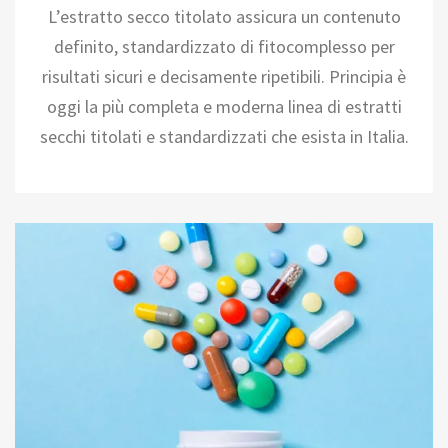
L’estratto secco titolato assicura un contenuto
definito, standardizzato di fitocomplesso per
risultati sicuri e decisamente ripetibili. Principia è
oggi la più completa e moderna linea di estratti
secchi titolati e standardizzati che esista in Italia.