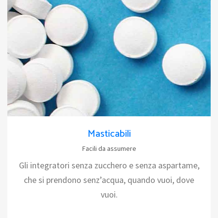
Masticabili
Facili da assumere
Gli integratori senza zucchero e senza aspartame,
che si prendono senz’acqua, quando vuoi, dove
vuoi.