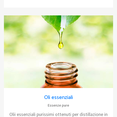
Oli essenziali
Essenze pure
Olii essenziali purissimi ottenuti per distillazione in