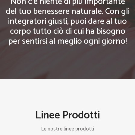
Non c'è niente di più importante
del tuo benessere naturale. Con gli
integratori giusti, puoi dare al tuo
corpo tutto ciò di cui ha bisogno
per sentirsi al meglio ogni giorno!
Linee Prodotti
Le nostre linee prodotti