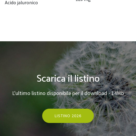
Acido jaluronico
Scarica il listino
L'ultimo listino disponibile per il download - 14Mb
LISTINO 2026