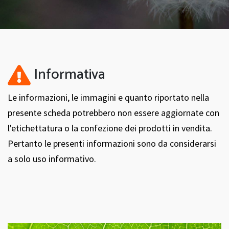
Informativa
Le informazioni, le immagini e quanto riportato nella
presente scheda potrebbero non essere aggiornate con
l'etichettatura o la confezione dei prodotti in vendita.
Pertanto le presenti informazioni sono da considerarsi
a solo uso informativo.