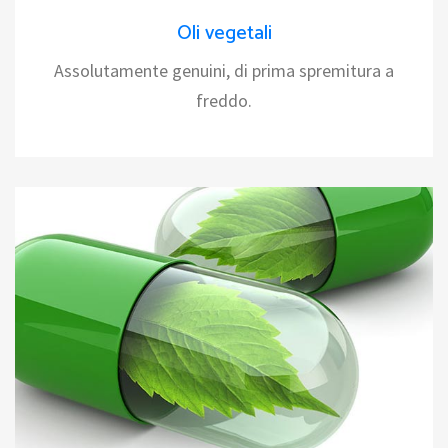
Oli vegetali
Assolutamente genuini, di prima spremitura a
freddo.