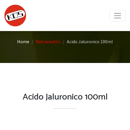
Home
Nutraceutici
Acido Jaluronico 100ml
Acido Jaluronico 100ml