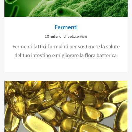
Fermenti
10 miliardi di cellule vive
Fermenti lattici formulati per sostenere la salute
del tuo intestino e migliorare la flora batterica.