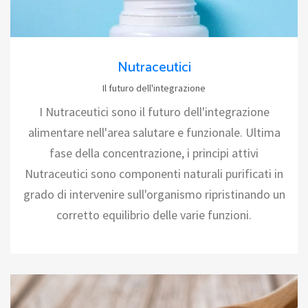
Nutraceutici
Il futuro dell'integrazione
I Nutraceutici sono il futuro dell'integrazione
alimentare nell'area salutare e funzionale. Ultima
fase della concentrazione, i principi attivi
Nutraceutici sono componenti naturali purificati in
grado di intervenire sull'organismo ripristinando un
corretto equilibrio delle varie funzioni.