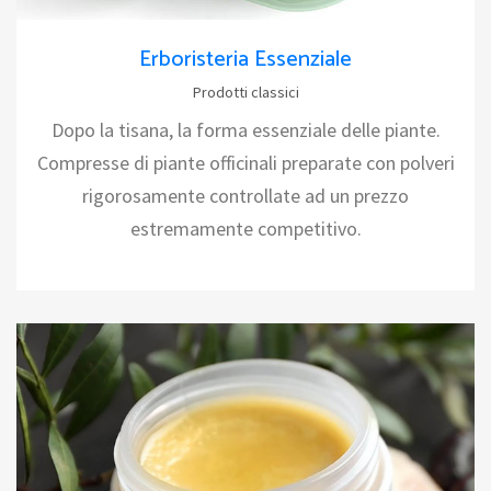
Erboristeria Essenziale
Prodotti classici
Dopo la tisana, la forma essenziale delle piante.
Compresse di piante officinali preparate con polveri
rigorosamente controllate ad un prezzo
estremamente competitivo.