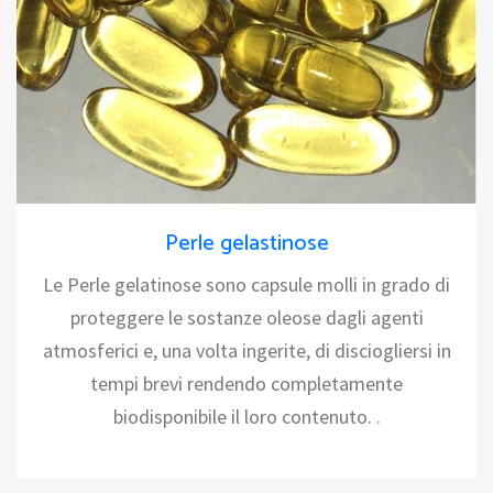
Perle gelastinose
Le Perle gelatinose sono capsule molli in grado di
proteggere le sostanze oleose dagli agenti
atmosferici e, una volta ingerite, di disciogliersi in
tempi brevi rendendo completamente
biodisponibile il loro contenuto. .