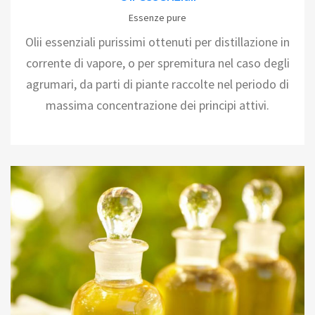
Essenze pure
Olii essenziali purissimi ottenuti per distillazione in
corrente di vapore, o per spremitura nel caso degli
agrumari, da parti di piante raccolte nel periodo di
massima concentrazione dei principi attivi.