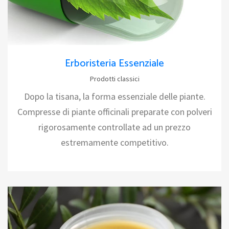
Erboristeria Essenziale
Prodotti classici
Dopo la tisana, la forma essenziale delle piante.
Compresse di piante officinali preparate con polveri
rigorosamente controllate ad un prezzo
estremamente competitivo.