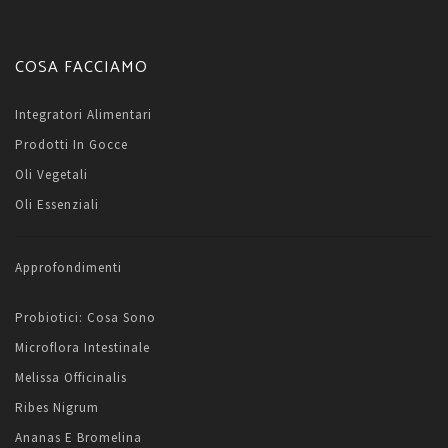
COSA FACCIAMO
Integratori Alimentari
Prodotti In Gocce
Oli Vegetali
Oli Essenziali
Approfondimenti
Probiotici: Cosa Sono
Microflora Intestinale
Melissa Officinalis
Ribes Nigrum
Ananas E Bromelina