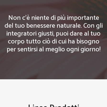
Non c'è niente di più importante
del tuo benessere naturale. Con gli
integratori giusti, puoi dare al tuo
corpo tutto ciò di cui ha bisogno
per sentirsi al meglio ogni giorno!