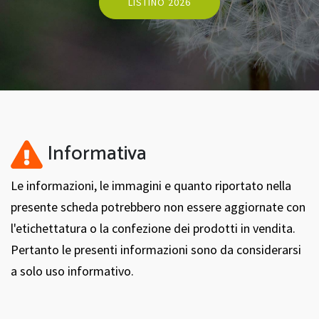
LISTINO 2026
Informativa
Le informazioni, le immagini e quanto riportato nella
presente scheda potrebbero non essere aggiornate con
l'etichettatura o la confezione dei prodotti in vendita.
Pertanto le presenti informazioni sono da considerarsi
a solo uso informativo.