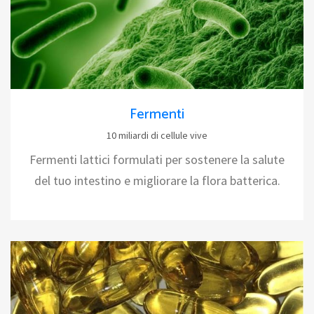
Fermenti
10 miliardi di cellule vive
Fermenti lattici formulati per sostenere la salute
del tuo intestino e migliorare la flora batterica.