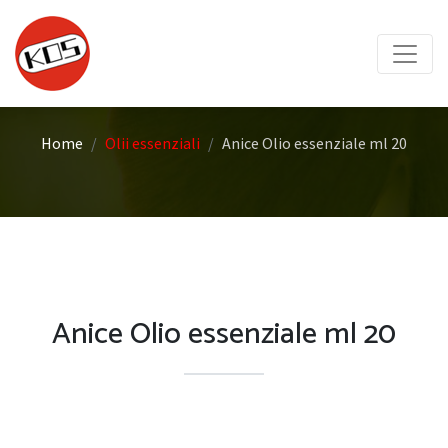
Home
Olii essenziali
Anice Olio essenziale ml 20
Anice Olio essenziale ml 20