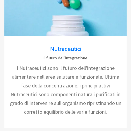
Nutraceutici
Il futuro dell'integrazione
I Nutraceutici sono il futuro dell'integrazione
alimentare nell'area salutare e funzionale. Ultima
fase della concentrazione, i principi attivi
Nutraceutici sono componenti naturali purificati in
grado di intervenire sull'organismo ripristinando un
corretto equilibrio delle varie funzioni.