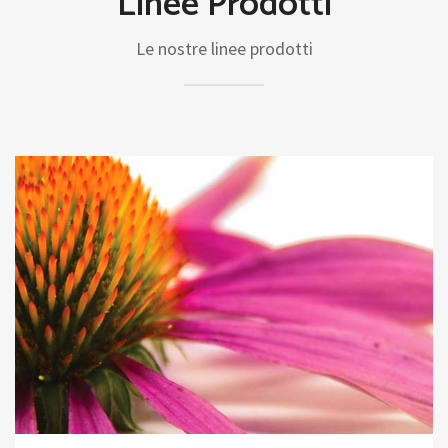
Linee Prodotti
Le nostre linee prodotti