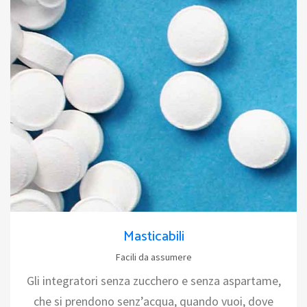
Masticabili
Facili da assumere
Gli integratori senza zucchero e senza aspartame,
che si prendono senz’acqua, quando vuoi, dove