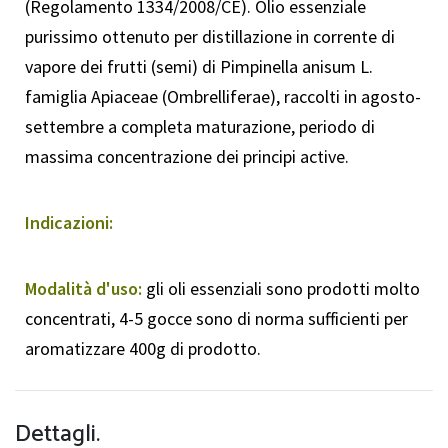
(Regolamento 1334/2008/CE). Olio essenziale
purissimo ottenuto per distillazione in corrente di
vapore dei frutti (semi) di Pimpinella anisum L.
famiglia Apiaceae (Ombrelliferae), raccolti in agosto-
settembre a completa maturazione, periodo di
massima concentrazione dei principi active.
Indicazioni:
Modalità d'uso:
gli oli essenziali sono prodotti molto
concentrati, 4-5 gocce sono di norma sufficienti per
aromatizzare 400g di prodotto.
Dettagli.