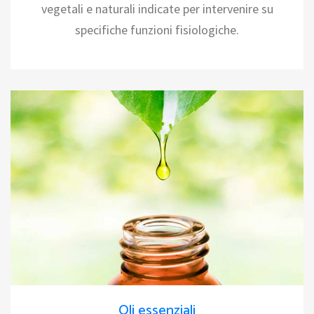
vegetali e naturali indicate per intervenire su
specifiche funzioni fisiologiche.
Oli essenziali