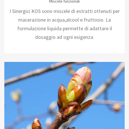
Miscele funzionali
I Sinergici KOS sono miscele di estratti ottenuti per
macerazione in acqua,alcool e fruttosio. La
formulazione liquida permette di adattare il
dosaggio ad ogni esigenza.