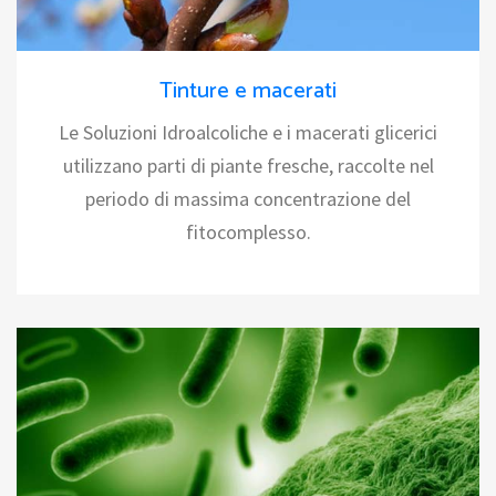
Tinture e macerati
Le Soluzioni Idroalcoliche e i macerati glicerici
utilizzano parti di piante fresche, raccolte nel
periodo di massima concentrazione del
fitocomplesso.