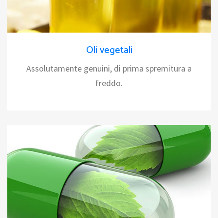
Oli vegetali
Assolutamente genuini, di prima spremitura a
freddo.