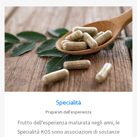
Specialità
Praparati dall'esperienza
Frutto dell’esperienza maturata negli anni, le
Specialità KOS sono associazioni di sostanze