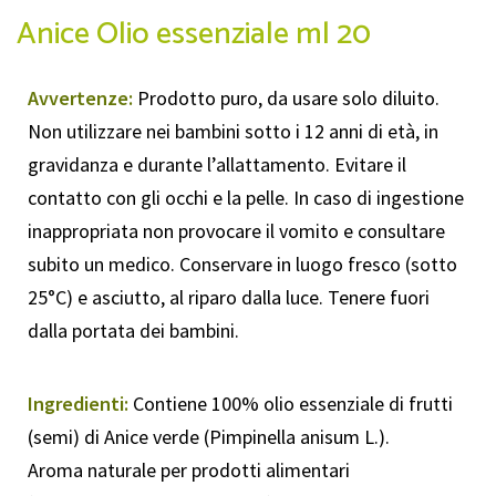
Anice Olio essenziale ml 20
Avvertenze:
Prodotto puro, da usare solo diluito.
Non utilizzare nei bambini sotto i 12 anni di età, in
gravidanza e durante l’allattamento. Evitare il
contatto con gli occhi e la pelle. In caso di ingestione
inappropriata non provocare il vomito e consultare
subito un medico. Conservare in luogo fresco (sotto
25°C) e asciutto, al riparo dalla luce. Tenere fuori
dalla portata dei bambini.
Ingredienti:
Contiene 100% olio essenziale di frutti
(semi) di Anice verde (Pimpinella anisum L.).
Aroma naturale per prodotti alimentari