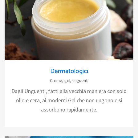
Dermatologici
Creme, gel, unguenti
Dagli Unguenti, fatti alla vecchia maniera con solo
olio e cera, ai moderni Gel che non ungono e si
assorbono rapidamente.