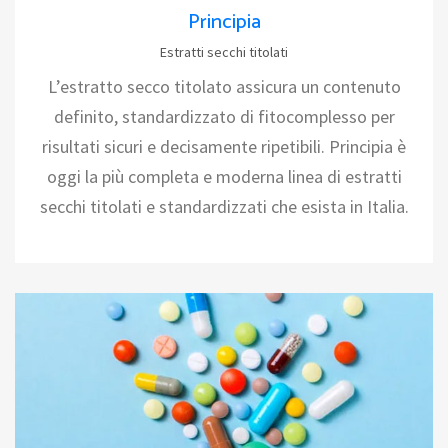
Principia
Estratti secchi titolati
L’estratto secco titolato assicura un contenuto
definito, standardizzato di fitocomplesso per
risultati sicuri e decisamente ripetibili. Principia è
oggi la più completa e moderna linea di estratti
secchi titolati e standardizzati che esista in Italia.