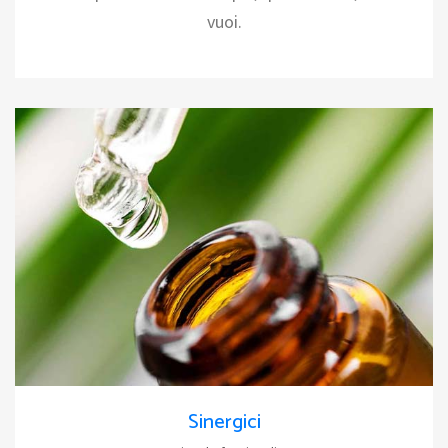
vuoi.
Sinergici