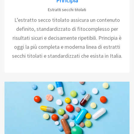
Principia
Estratti secchi titolati
L’estratto secco titolato assicura un contenuto
definito, standardizzato di fitocomplesso per
risultati sicuri e decisamente ripetibili. Principia è
oggi la più completa e moderna linea di estratti
secchi titolati e standardizzati che esista in Italia.