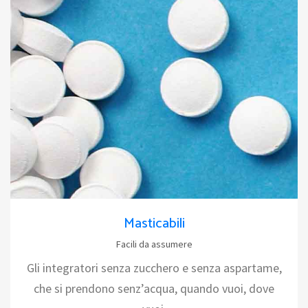
Masticabili
Facili da assumere
Gli integratori senza zucchero e senza aspartame,
che si prendono senz’acqua, quando vuoi, dove