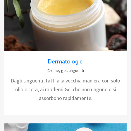
Dermatologici
Creme, gel, unguenti
Dagli Unguenti, fatti alla vecchia maniera con solo
olio e cera, ai moderni Gel che non ungono e si
assorbono rapidamente.