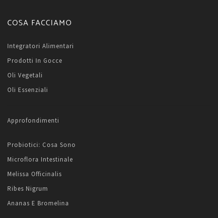
COSA FACCIAMO
Integratori Alimentari
Prodotti In Gocce
Oli Vegetali
Oli Essenziali
Approfondimenti
Probiotici: Cosa Sono
Microflora Intestinale
Melissa Officinalis
Ribes Nigrum
Ananas E Bromelina