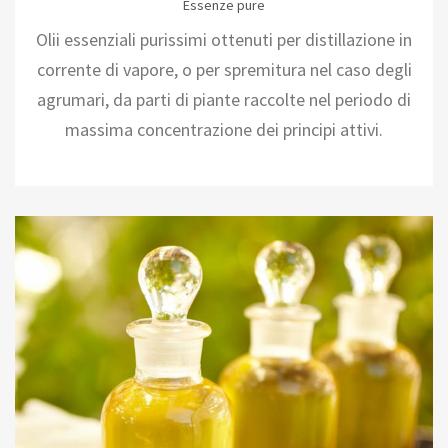
Essenze pure
Olii essenziali purissimi ottenuti per distillazione in
corrente di vapore, o per spremitura nel caso degli
agrumari, da parti di piante raccolte nel periodo di
massima concentrazione dei principi attivi.