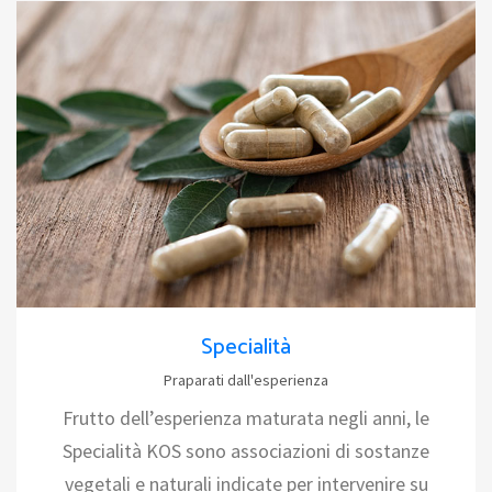
Specialità
Praparati dall'esperienza
Frutto dell’esperienza maturata negli anni, le
Specialità KOS sono associazioni di sostanze
vegetali e naturali indicate per intervenire su