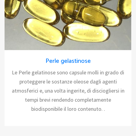
Perle gelastinose
Le Perle gelatinose sono capsule molli in grado di
proteggere le sostanze oleose dagli agenti
atmosferici e, una volta ingerite, di disciogliersi in
tempi brevi rendendo completamente
biodisponibile il loro contenuto. .