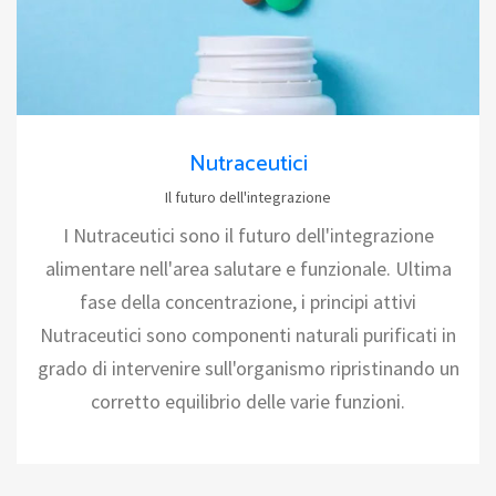
Nutraceutici
Il futuro dell'integrazione
I Nutraceutici sono il futuro dell'integrazione
alimentare nell'area salutare e funzionale. Ultima
fase della concentrazione, i principi attivi
Nutraceutici sono componenti naturali purificati in
grado di intervenire sull'organismo ripristinando un
corretto equilibrio delle varie funzioni.