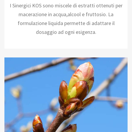
I Sinergici KOS sono miscele di estratti ottenuti per
macerazione in acqua,alcool e fruttosio. La
formulazione liquida permette di adattare il
dosaggio ad ogni esigenza.