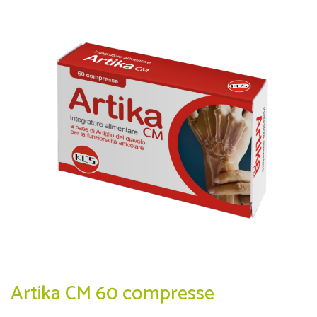
Artika CM 60 compresse