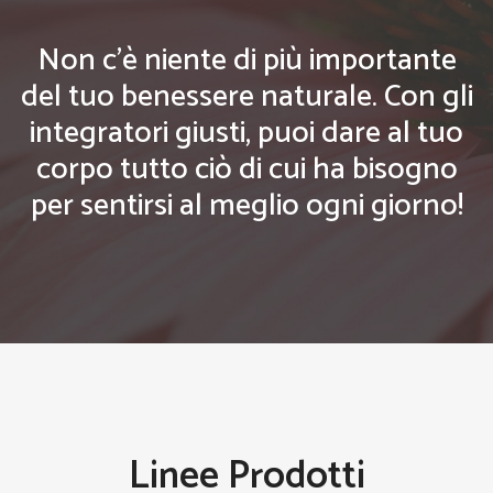
Non c'è niente di più importante
del tuo benessere naturale. Con gli
integratori giusti, puoi dare al tuo
corpo tutto ciò di cui ha bisogno
per sentirsi al meglio ogni giorno!
Linee Prodotti