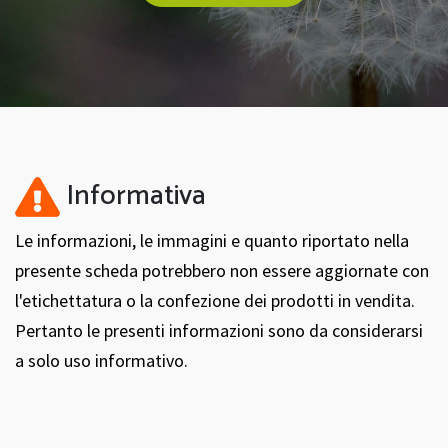
Informativa
Le informazioni, le immagini e quanto riportato nella
presente scheda potrebbero non essere aggiornate con
l'etichettatura o la confezione dei prodotti in vendita.
Pertanto le presenti informazioni sono da considerarsi
a solo uso informativo.