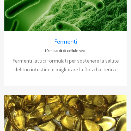
Fermenti
10 miliardi di cellule vive
Fermenti lattici formulati per sostenere la salute
del tuo intestino e migliorare la flora batterica.