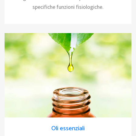
specifiche funzioni fisiologiche.
Oli essenziali