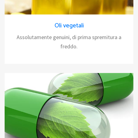
Oli vegetali
Assolutamente genuini, di prima spremitura a
freddo.