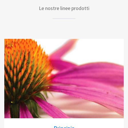
Le nostre linee prodotti