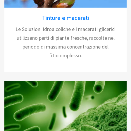
Tinture e macerati
Le Soluzioni Idroalcoliche e i macerati glicerici
utilizzano parti di piante fresche, raccolte nel
periodo di massima concentrazione del
fitocomplesso.