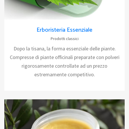
Erboristeria Essenziale
Prodotti classici
Dopo la tisana, la forma essenziale delle piante.
Compresse di piante officinali preparate con polveri
rigorosamente controllate ad un prezzo
estremamente competitivo.