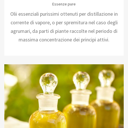
Essenze pure
Olii essenziali purissimi ottenuti per distillazione in
corrente di vapore, o per spremitura nel caso degli
agrumari, da parti di piante raccolte nel periodo di
massima concentrazione dei principi attivi.