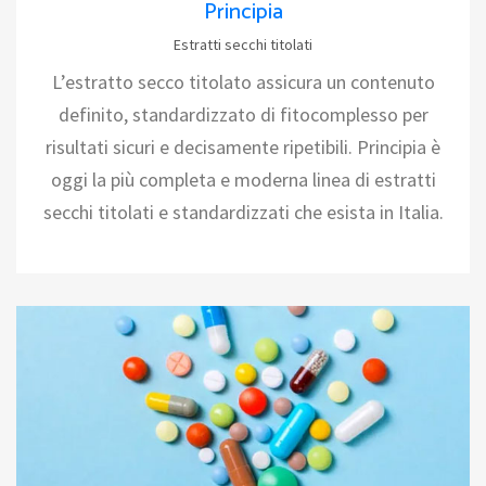
Principia
Estratti secchi titolati
L’estratto secco titolato assicura un contenuto
definito, standardizzato di fitocomplesso per
risultati sicuri e decisamente ripetibili. Principia è
oggi la più completa e moderna linea di estratti
secchi titolati e standardizzati che esista in Italia.