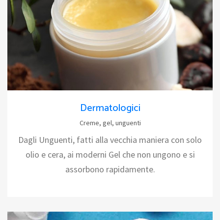
Dermatologici
Creme, gel, unguenti
Dagli Unguenti, fatti alla vecchia maniera con solo
olio e cera, ai moderni Gel che non ungono e si
assorbono rapidamente.