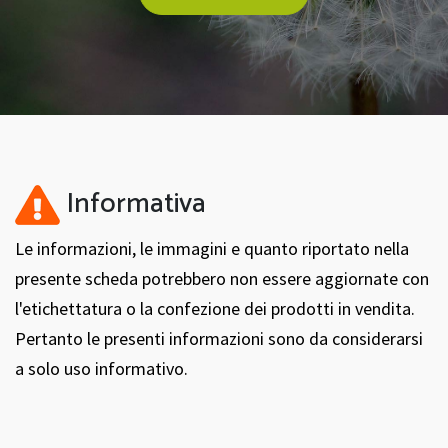
Informativa
Le informazioni, le immagini e quanto riportato nella
presente scheda potrebbero non essere aggiornate con
l'etichettatura o la confezione dei prodotti in vendita.
Pertanto le presenti informazioni sono da considerarsi
a solo uso informativo.