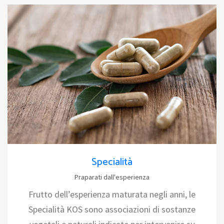
Specialità
Praparati dall'esperienza
Frutto dell’esperienza maturata negli anni, le
Specialità KOS sono associazioni di sostanze