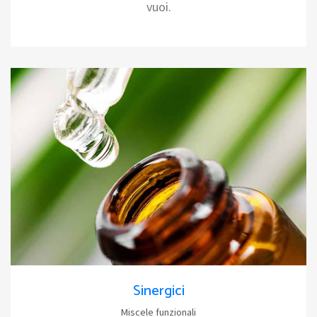
vuoi.
Sinergici
Miscele funzionali