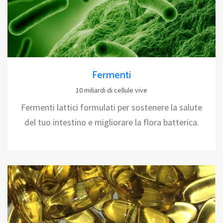
Fermenti
10 miliardi di cellule vive
Fermenti lattici formulati per sostenere la salute
del tuo intestino e migliorare la flora batterica.