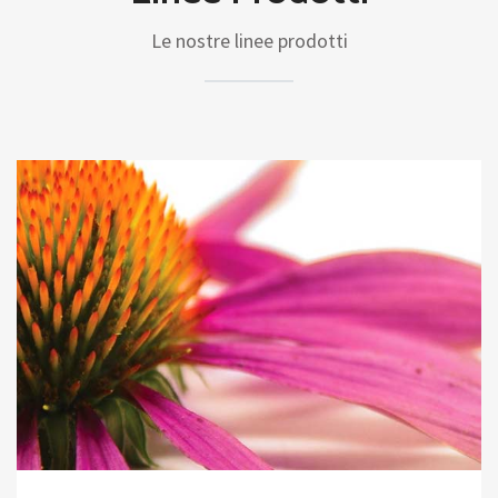
Le nostre linee prodotti