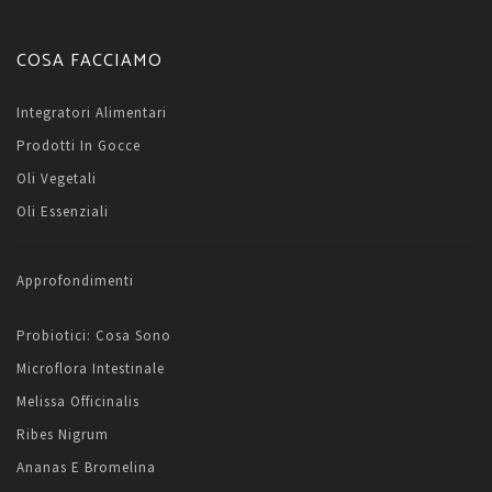
COSA FACCIAMO
Integratori Alimentari
Prodotti In Gocce
Oli Vegetali
Oli Essenziali
Approfondimenti
Probiotici: Cosa Sono
Microflora Intestinale
Melissa Officinalis
Ribes Nigrum
Ananas E Bromelina