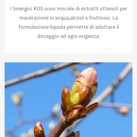
I Sinergici KOS sono miscele di estratti ottenuti per
macerazione in acqua,alcool e fruttosio. La
formulazione liquida permette di adattare il
dosaggio ad ogni esigenza.