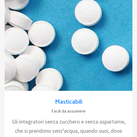
Masticabili
Facili da assumere
Gli integratori senza zucchero e senza aspartame,
che si prendono senz’acqua, quando vuoi, dove