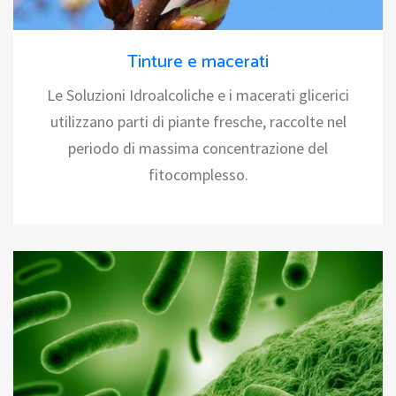
Tinture e macerati
Le Soluzioni Idroalcoliche e i macerati glicerici
utilizzano parti di piante fresche, raccolte nel
periodo di massima concentrazione del
fitocomplesso.