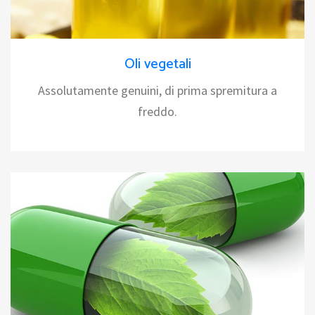
Oli vegetali
Assolutamente genuini, di prima spremitura a
freddo.