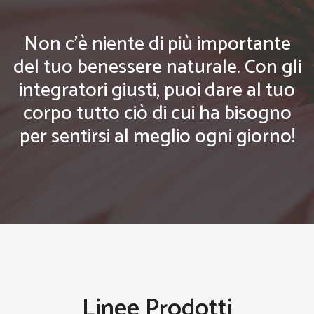
Non c'è niente di più importante
del tuo benessere naturale. Con gli
integratori giusti, puoi dare al tuo
corpo tutto ciò di cui ha bisogno
per sentirsi al meglio ogni giorno!
Linee Prodotti