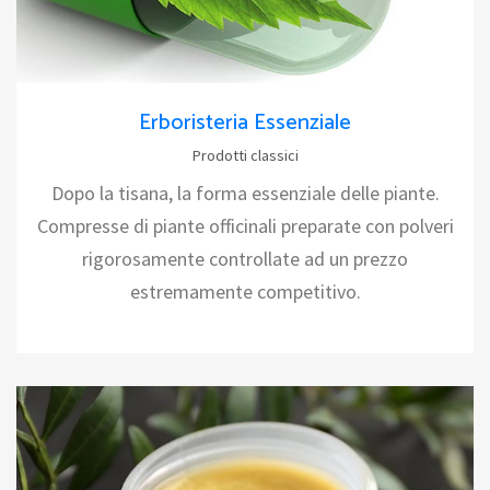
Erboristeria Essenziale
Prodotti classici
Dopo la tisana, la forma essenziale delle piante.
Compresse di piante officinali preparate con polveri
rigorosamente controllate ad un prezzo
estremamente competitivo.