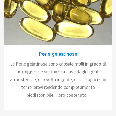
Perle gelastinose
Le Perle gelatinose sono capsule molli in grado di
proteggere le sostanze oleose dagli agenti
atmosferici e, una volta ingerite, di disciogliersi in
tempi brevi rendendo completamente
biodisponibile il loro contenuto. .