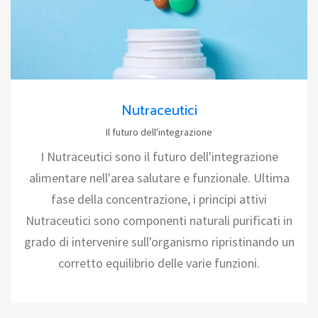
Nutraceutici
Il futuro dell'integrazione
I Nutraceutici sono il futuro dell'integrazione
alimentare nell'area salutare e funzionale. Ultima
fase della concentrazione, i principi attivi
Nutraceutici sono componenti naturali purificati in
grado di intervenire sull'organismo ripristinando un
corretto equilibrio delle varie funzioni.