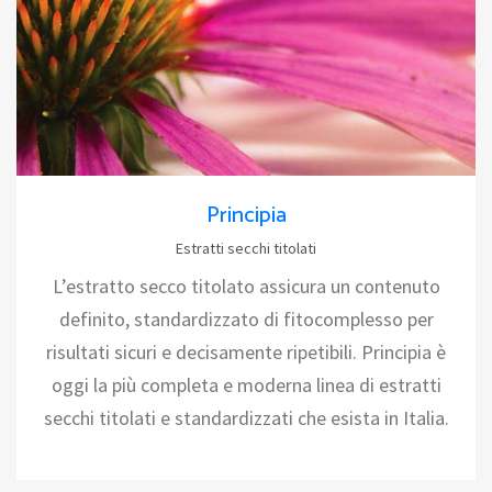
Principia
Estratti secchi titolati
L’estratto secco titolato assicura un contenuto
definito, standardizzato di fitocomplesso per
risultati sicuri e decisamente ripetibili. Principia è
oggi la più completa e moderna linea di estratti
secchi titolati e standardizzati che esista in Italia.