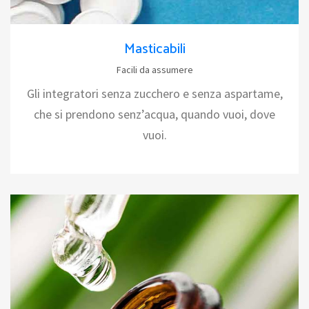
Masticabili
Facili da assumere
Gli integratori senza zucchero e senza aspartame,
che si prendono senz’acqua, quando vuoi, dove
vuoi.