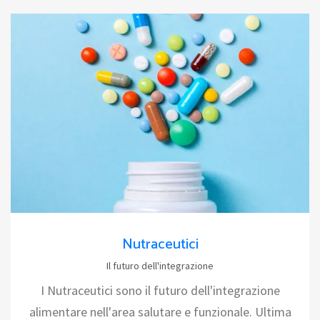
Nutraceutici
Il futuro dell'integrazione
I Nutraceutici sono il futuro dell'integrazione
alimentare nell'area salutare e funzionale. Ultima