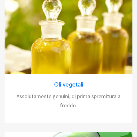
Oli vegetali
Assolutamente genuini, di prima spremitura a
freddo.