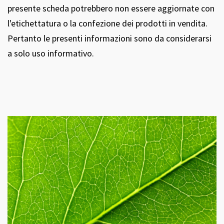
presente scheda potrebbero non essere aggiornate con
l'etichettatura o la confezione dei prodotti in vendita.
Pertanto le presenti informazioni sono da considerarsi
a solo uso informativo.