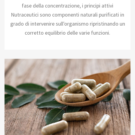
fase della concentrazione, i principi attivi
Nutraceutici sono componenti naturali purificati in
grado di intervenire sull'organismo ripristinando un
corretto equilibrio delle varie funzioni.