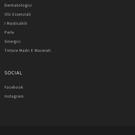
Dermatologici
Olii Essenziali
I Masticabili
Perle
Sinergici
Tinture Madri E Macerati
SOCIAL
Facebook
Instagram