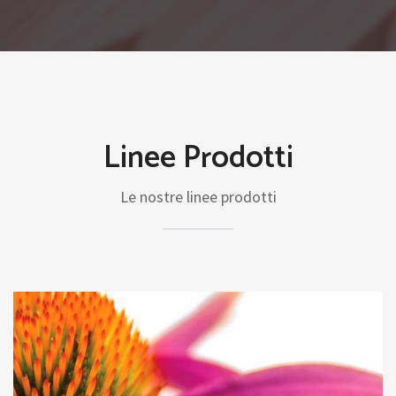
Linee Prodotti
Le nostre linee prodotti