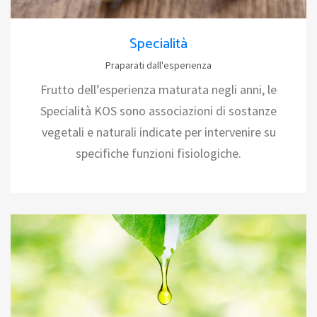
Specialità
Praparati dall'esperienza
Frutto dell’esperienza maturata negli anni, le
Specialità KOS sono associazioni di sostanze
vegetali e naturali indicate per intervenire su
specifiche funzioni fisiologiche.