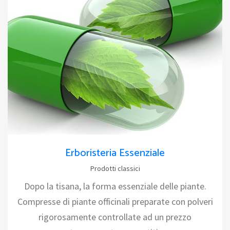
Erboristeria Essenziale
Prodotti classici
Dopo la tisana, la forma essenziale delle piante.
Compresse di piante officinali preparate con polveri
rigorosamente controllate ad un prezzo