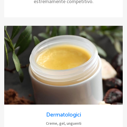
estremamente competitivo.
Dermatologici
Creme, gel, unguenti