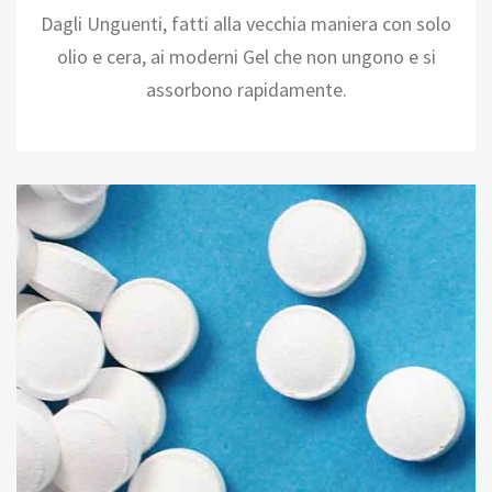
Dagli Unguenti, fatti alla vecchia maniera con solo
olio e cera, ai moderni Gel che non ungono e si
assorbono rapidamente.