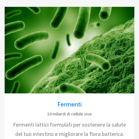
Fermenti
10 miliardi di cellule vive
Fermenti lattici formulati per sostenere la salute
del tuo intestino e migliorare la flora batterica.