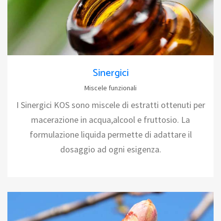
Sinergici
Miscele funzionali
I Sinergici KOS sono miscele di estratti ottenuti per
macerazione in acqua,alcool e fruttosio. La
formulazione liquida permette di adattare il
dosaggio ad ogni esigenza.