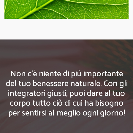
Non c'è niente di più importante
del tuo benessere naturale. Con gli
integratori giusti, puoi dare al tuo
corpo tutto ciò di cui ha bisogno
per sentirsi al meglio ogni giorno!