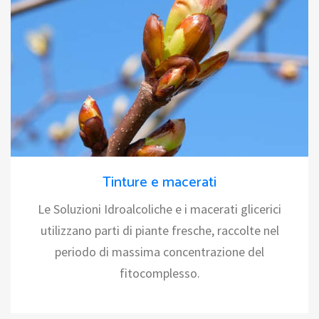
Tinture e macerati
Le Soluzioni Idroalcoliche e i macerati glicerici
utilizzano parti di piante fresche, raccolte nel
periodo di massima concentrazione del
fitocomplesso.