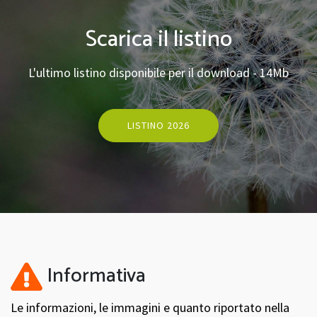
Scarica il listino
L'ultimo listino disponibile per il download - 14Mb
LISTINO 2026
Informativa
Le informazioni, le immagini e quanto riportato nella