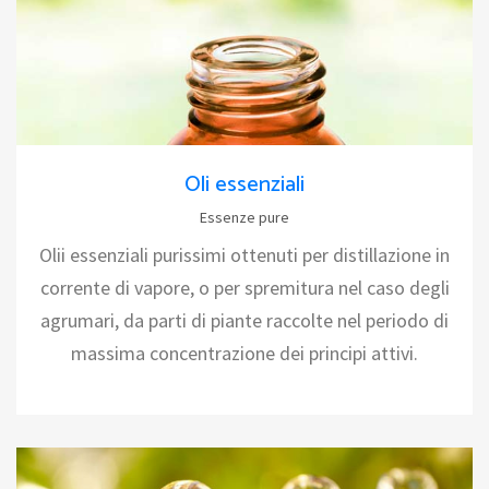
Oli essenziali
Essenze pure
Olii essenziali purissimi ottenuti per distillazione in
corrente di vapore, o per spremitura nel caso degli
agrumari, da parti di piante raccolte nel periodo di
massima concentrazione dei principi attivi.