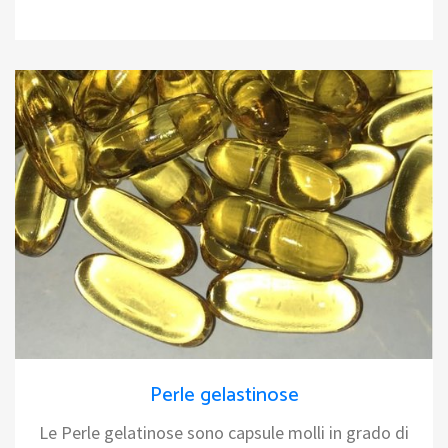
Perle gelastinose
Le Perle gelatinose sono capsule molli in grado di