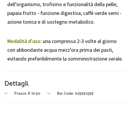
dell’organismo, trofismo e funzionalità della pelle;
papaia frutto - funzione digestiva; caffè verde semi -
azione tonica e di sostegno metabolico.
Modalità d'uso:
una compressa 2-3 volte al giorno
con abbondante acqua mezz’ora prima dei pasti,
evitando preferibilmente la somministrazione serale.
Dettagli.
Prezzo:
€
19.50
Bar Code: 925562338