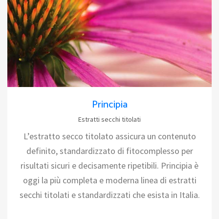
Principia
Estratti secchi titolati
L’estratto secco titolato assicura un contenuto
definito, standardizzato di fitocomplesso per
risultati sicuri e decisamente ripetibili. Principia è
oggi la più completa e moderna linea di estratti
secchi titolati e standardizzati che esista in Italia.