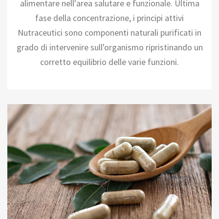
alimentare nell'area salutare e funzionale. Ultima
fase della concentrazione, i principi attivi
Nutraceutici sono componenti naturali purificati in
grado di intervenire sull'organismo ripristinando un
corretto equilibrio delle varie funzioni.