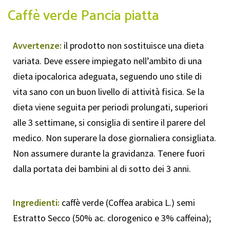
Caffè verde Pancia piatta
Avvertenze:
il prodotto non sostituisce una dieta
variata. Deve essere impiegato nell’ambito di una
dieta ipocalorica adeguata, seguendo uno stile di
vita sano con un buon livello di attività fisica. Se la
dieta viene seguita per periodi prolungati, superiori
alle 3 settimane, si consiglia di sentire il parere del
medico. Non superare la dose giornaliera consigliata.
Non assumere durante la gravidanza. Tenere fuori
dalla portata dei bambini al di sotto dei 3 anni.
Ingredienti:
caffè verde (Coffea arabica L.) semi
Estratto Secco (50% ac. clorogenico e 3% caffeina);