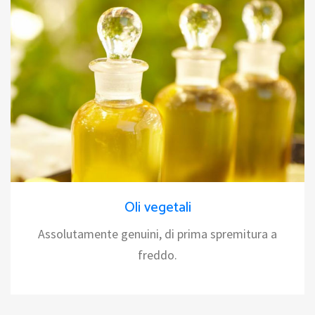
Oli vegetali
Assolutamente genuini, di prima spremitura a
freddo.