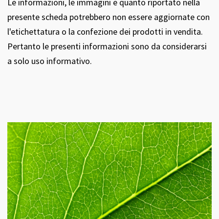
Le informazioni, le immagini e quanto riportato nella
presente scheda potrebbero non essere aggiornate con
l'etichettatura o la confezione dei prodotti in vendita.
Pertanto le presenti informazioni sono da considerarsi
a solo uso informativo.