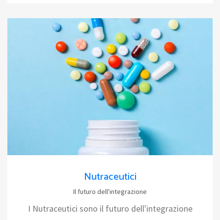
Nutraceutici
Il futuro dell'integrazione
I Nutraceutici sono il futuro dell'integrazione