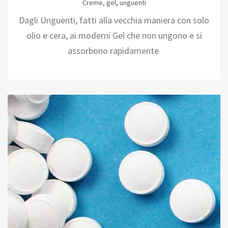
Creme, gel, unguenti
Dagli Unguenti, fatti alla vecchia maniera con solo
olio e cera, ai moderni Gel che non ungono e si
assorbono rapidamente.