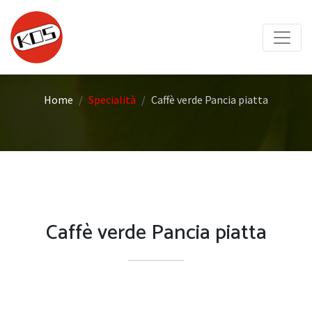
Home
Specialità
Caffè verde Pancia piatta
Caffè verde Pancia piatta