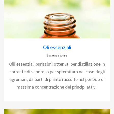
Oli essenziali
Essenze pure
Olii essenziali purissimi ottenuti per distillazione in
corrente di vapore, o per spremitura nel caso degli
agrumari, da parti di piante raccolte nel periodo di
massima concentrazione dei principi attivi.