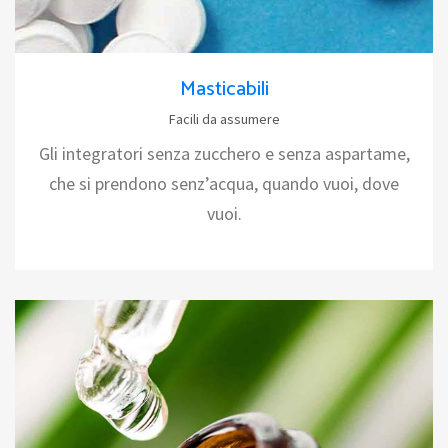
Masticabili
Facili da assumere
Gli integratori senza zucchero e senza aspartame,
che si prendono senz’acqua, quando vuoi, dove
vuoi.