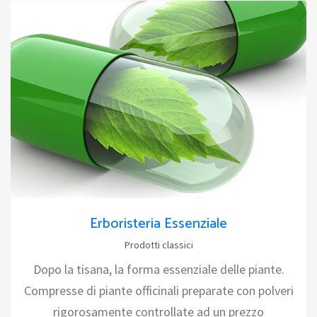
Erboristeria Essenziale
Prodotti classici
Dopo la tisana, la forma essenziale delle piante.
Compresse di piante officinali preparate con polveri
rigorosamente controllate ad un prezzo