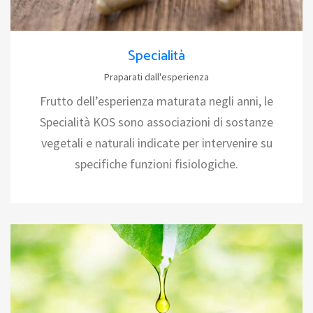
Specialità
Praparati dall'esperienza
Frutto dell’esperienza maturata negli anni, le
Specialità KOS sono associazioni di sostanze
vegetali e naturali indicate per intervenire su
specifiche funzioni fisiologiche.