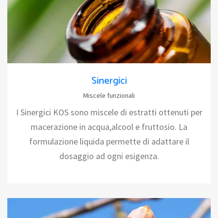
Sinergici
Miscele funzionali
I Sinergici KOS sono miscele di estratti ottenuti per
macerazione in acqua,alcool e fruttosio. La
formulazione liquida permette di adattare il
dosaggio ad ogni esigenza.