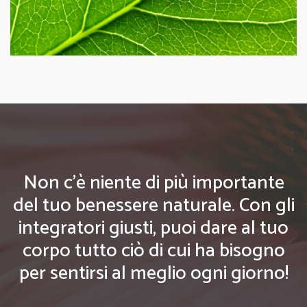
Non c'è niente di più importante
del tuo benessere naturale. Con gli
integratori giusti, puoi dare al tuo
corpo tutto ciò di cui ha bisogno
per sentirsi al meglio ogni giorno!