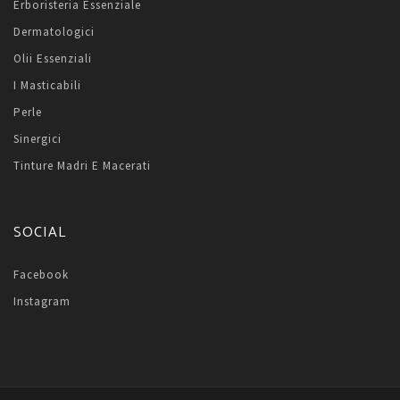
Erboristeria Essenziale
Dermatologici
Olii Essenziali
I Masticabili
Perle
Sinergici
Tinture Madri E Macerati
SOCIAL
Facebook
Instagram