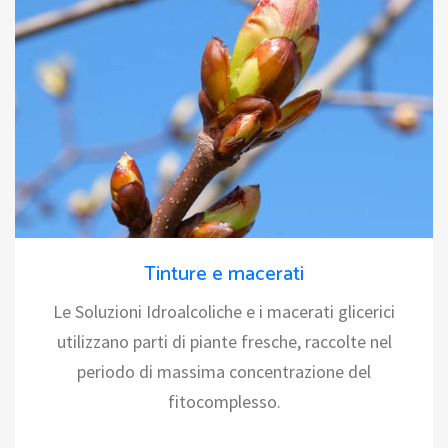
Tinture e macerati
Le Soluzioni Idroalcoliche e i macerati glicerici
utilizzano parti di piante fresche, raccolte nel
periodo di massima concentrazione del
fitocomplesso.