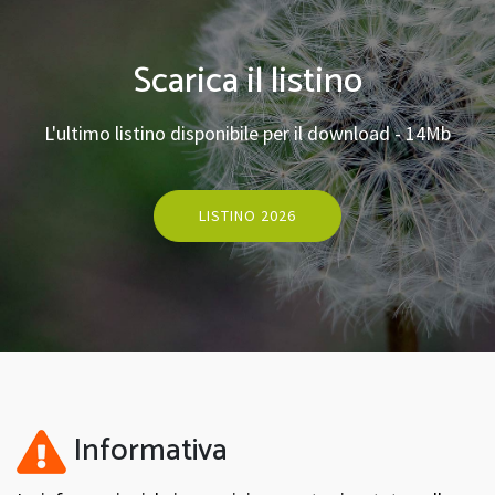
Scarica il listino
L'ultimo listino disponibile per il download - 14Mb
LISTINO 2026
Informativa