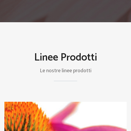
Linee Prodotti
Le nostre linee prodotti