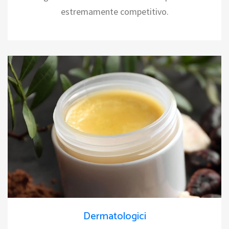
estremamente competitivo.
Dermatologici