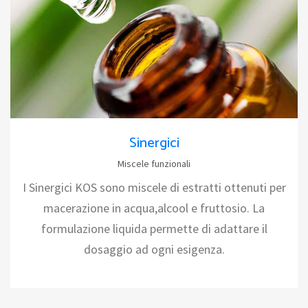
Sinergici
Miscele funzionali
I Sinergici KOS sono miscele di estratti ottenuti per
macerazione in acqua,alcool e fruttosio. La
formulazione liquida permette di adattare il
dosaggio ad ogni esigenza.