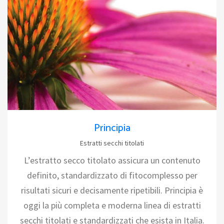
Principia
Estratti secchi titolati
L’estratto secco titolato assicura un contenuto
definito, standardizzato di fitocomplesso per
risultati sicuri e decisamente ripetibili. Principia è
oggi la più completa e moderna linea di estratti
secchi titolati e standardizzati che esista in Italia.