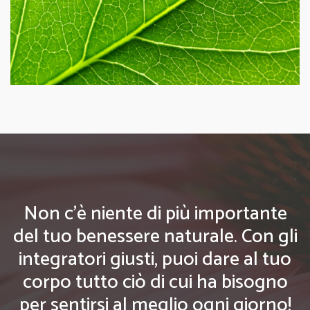
Non c'è niente di più importante
del tuo benessere naturale. Con gli
integratori giusti, puoi dare al tuo
corpo tutto ciò di cui ha bisogno
per sentirsi al meglio ogni giorno!