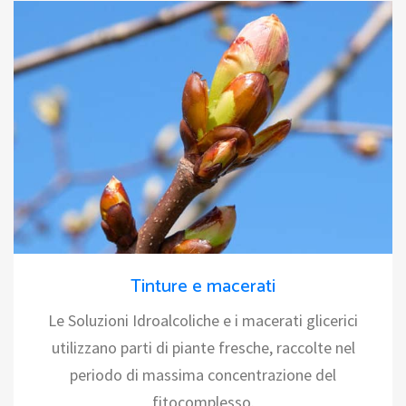
Tinture e macerati
Le Soluzioni Idroalcoliche e i macerati glicerici
utilizzano parti di piante fresche, raccolte nel
periodo di massima concentrazione del
fitocomplesso.