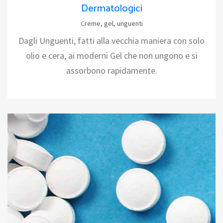
Dermatologici
Creme, gel, unguenti
Dagli Unguenti, fatti alla vecchia maniera con solo
olio e cera, ai moderni Gel che non ungono e si
assorbono rapidamente.