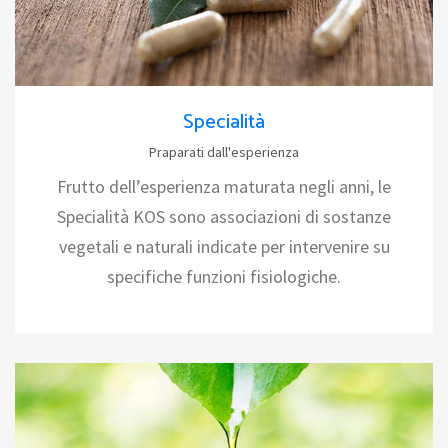
Specialità
Praparati dall'esperienza
Frutto dell’esperienza maturata negli anni, le
Specialità KOS sono associazioni di sostanze
vegetali e naturali indicate per intervenire su
specifiche funzioni fisiologiche.