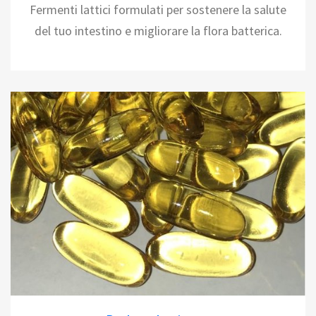
Fermenti lattici formulati per sostenere la salute
del tuo intestino e migliorare la flora batterica.