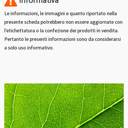
Informativa
Le informazioni, le immagini e quanto riportato nella
presente scheda potrebbero non essere aggiornate con
l'etichettatura o la confezione dei prodotti in vendita.
Pertanto le presenti informazioni sono da considerarsi
a solo uso informativo.