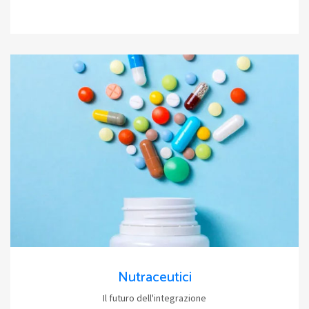
Nutraceutici
Il futuro dell'integrazione