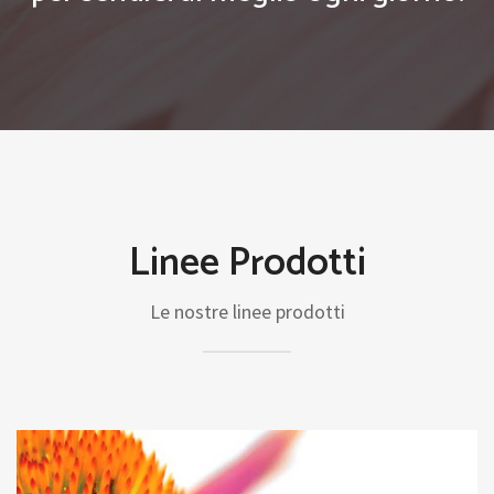
Linee Prodotti
Le nostre linee prodotti