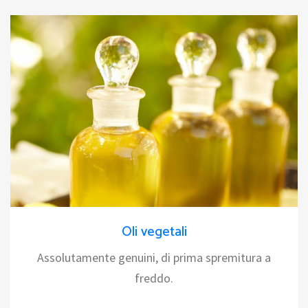
Oli vegetali
Assolutamente genuini, di prima spremitura a
freddo.