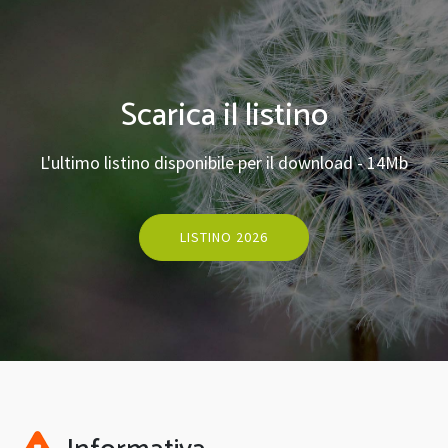
Scarica il listino
L'ultimo listino disponibile per il download - 14Mb
LISTINO 2026