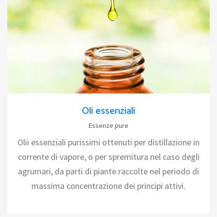
Oli essenziali
Essenze pure
Olii essenziali purissimi ottenuti per distillazione in
corrente di vapore, o per spremitura nel caso degli
agrumari, da parti di piante raccolte nel periodo di
massima concentrazione dei principi attivi.