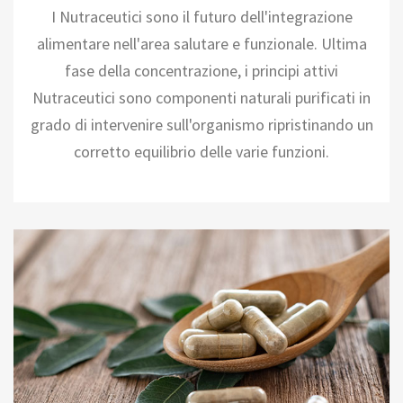
I Nutraceutici sono il futuro dell'integrazione
alimentare nell'area salutare e funzionale. Ultima
fase della concentrazione, i principi attivi
Nutraceutici sono componenti naturali purificati in
grado di intervenire sull'organismo ripristinando un
corretto equilibrio delle varie funzioni.