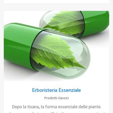
Erboristeria Essenziale
Prodotti classici
Dopo la tisana, la forma essenziale delle piante.