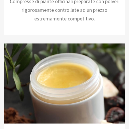
Compresse di piante officinali preparate con polveri
rigorosamente controllate ad un prezzo
estremamente competitivo.