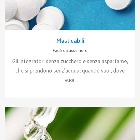
Masticabili
Facili da assumere
Gli integratori senza zucchero e senza aspartame,
che si prendono senz’acqua, quando vuoi, dove
vuoi.