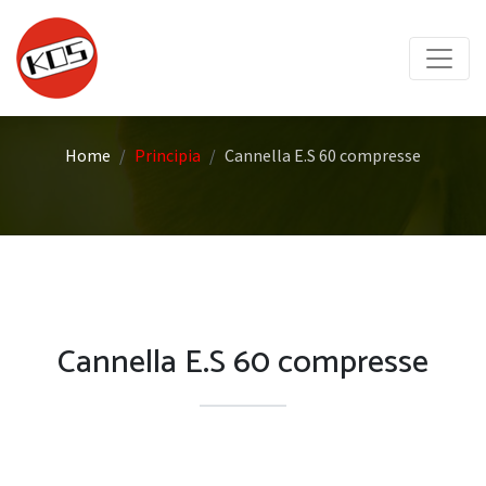
Home
Principia
Cannella E.S 60 compresse
Cannella E.S 60 compresse