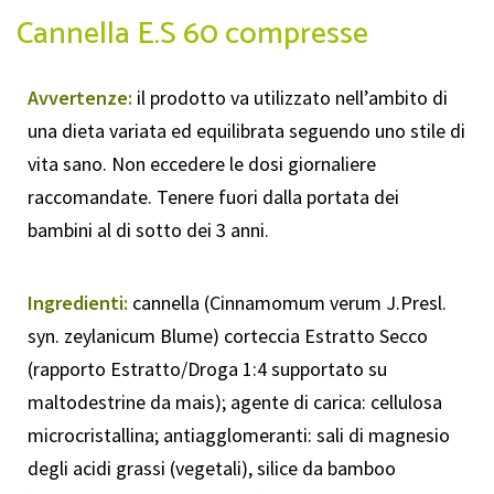
Cannella E.S 60 compresse
Avvertenze:
il prodotto va utilizzato nell’ambito di
una dieta variata ed equilibrata seguendo uno stile di
vita sano. Non eccedere le dosi giornaliere
raccomandate. Tenere fuori dalla portata dei
bambini al di sotto dei 3 anni.
Ingredienti:
cannella (Cinnamomum verum J.Presl.
syn. zeylanicum Blume) corteccia Estratto Secco
(rapporto Estratto/Droga 1:4 supportato su
maltodestrine da mais); agente di carica: cellulosa
microcristallina; antiagglomeranti: sali di magnesio
degli acidi grassi (vegetali), silice da bamboo