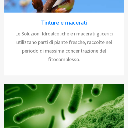
Tinture e macerati
Le Soluzioni Idroalcoliche e i macerati glicerici
utilizzano parti di piante fresche, raccolte nel
periodo di massima concentrazione del
fitocomplesso.