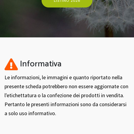
LISTINO 2026
Informativa
Le informazioni, le immagini e quanto riportato nella
presente scheda potrebbero non essere aggiornate con
l'etichettatura o la confezione dei prodotti in vendita.
Pertanto le presenti informazioni sono da considerarsi
a solo uso informativo.