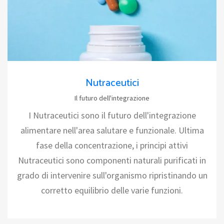
Nutraceutici
Il futuro dell'integrazione
I Nutraceutici sono il futuro dell'integrazione
alimentare nell'area salutare e funzionale. Ultima
fase della concentrazione, i principi attivi
Nutraceutici sono componenti naturali purificati in
grado di intervenire sull'organismo ripristinando un
corretto equilibrio delle varie funzioni.