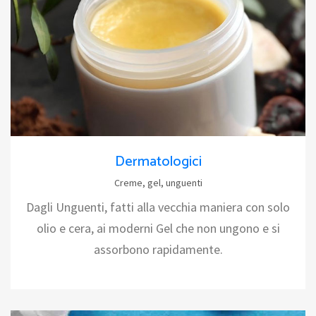
Dermatologici
Creme, gel, unguenti
Dagli Unguenti, fatti alla vecchia maniera con solo
olio e cera, ai moderni Gel che non ungono e si
assorbono rapidamente.