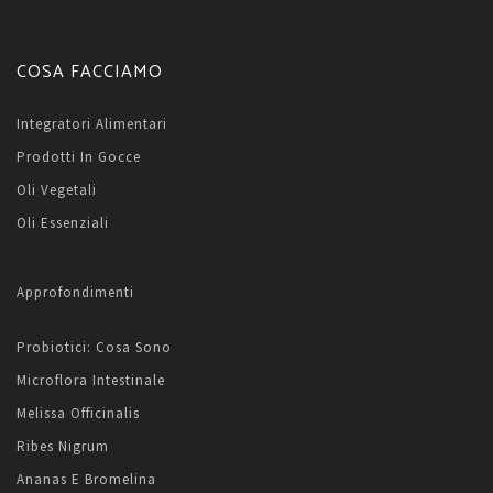
COSA FACCIAMO
Integratori Alimentari
Prodotti In Gocce
Oli Vegetali
Oli Essenziali
Approfondimenti
Probiotici: Cosa Sono
Microflora Intestinale
Melissa Officinalis
Ribes Nigrum
Ananas E Bromelina