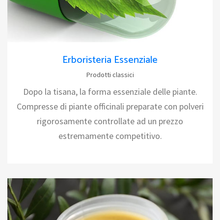
Erboristeria Essenziale
Prodotti classici
Dopo la tisana, la forma essenziale delle piante.
Compresse di piante officinali preparate con polveri
rigorosamente controllate ad un prezzo
estremamente competitivo.