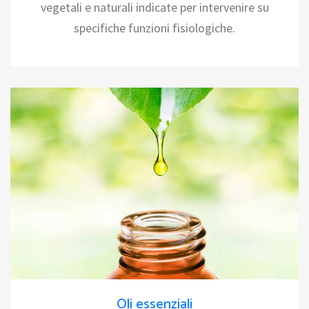
vegetali e naturali indicate per intervenire su
specifiche funzioni fisiologiche.
Oli essenziali