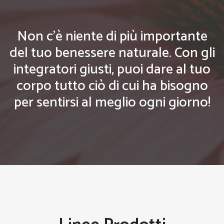
Non c'è niente di più importante
del tuo benessere naturale. Con gli
integratori giusti, puoi dare al tuo
corpo tutto ciò di cui ha bisogno
per sentirsi al meglio ogni giorno!