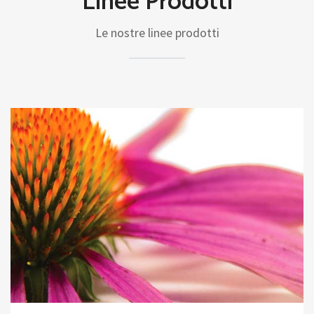
Linee Prodotti
Le nostre linee prodotti