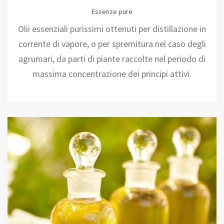
Essenze pure
Olii essenziali purissimi ottenuti per distillazione in
corrente di vapore, o per spremitura nel caso degli
agrumari, da parti di piante raccolte nel periodo di
massima concentrazione dei principi attivi.