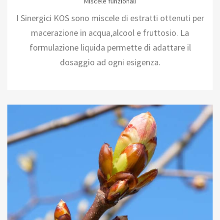
Miscele funzionali
I Sinergici KOS sono miscele di estratti ottenuti per
macerazione in acqua,alcool e fruttosio. La
formulazione liquida permette di adattare il
dosaggio ad ogni esigenza.