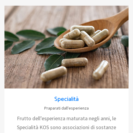
Specialità
Praparati dall'esperienza
Frutto dell’esperienza maturata negli anni, le
Specialità KOS sono associazioni di sostanze