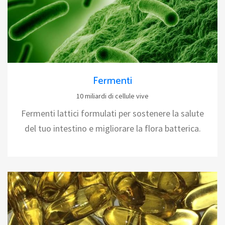
Fermenti
10 miliardi di cellule vive
Fermenti lattici formulati per sostenere la salute
del tuo intestino e migliorare la flora batterica.