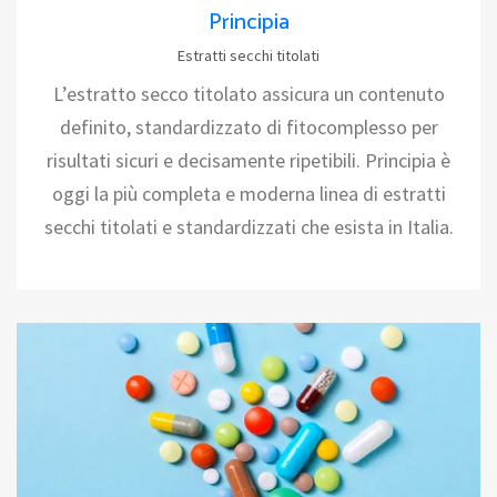
Principia
Estratti secchi titolati
L’estratto secco titolato assicura un contenuto
definito, standardizzato di fitocomplesso per
risultati sicuri e decisamente ripetibili. Principia è
oggi la più completa e moderna linea di estratti
secchi titolati e standardizzati che esista in Italia.