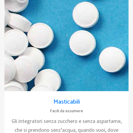
Masticabili
Facili da assumere
Gli integratori senza zucchero e senza aspartame,
che si prendono senz’acqua, quando vuoi, dove