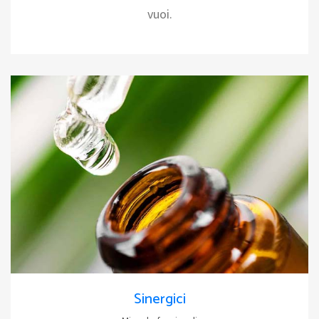
vuoi.
Sinergici