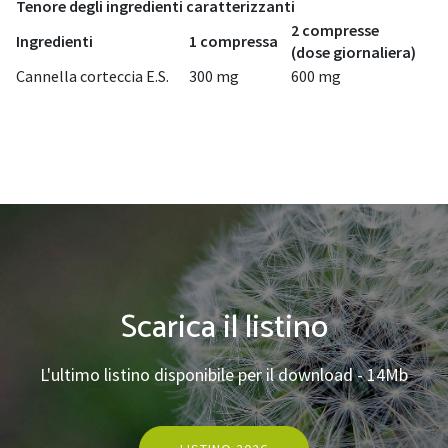
Tenore degli ingredienti caratterizzanti
2 compresse
Ingredienti
1 compressa
(dose giornaliera)
Cannella corteccia E.S.
300 mg
600 mg
Scarica il listino
L'ultimo listino disponibile per il download - 14Mb