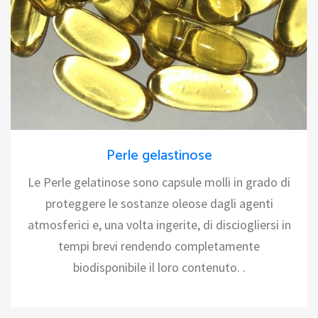
Perle gelastinose
Le Perle gelatinose sono capsule molli in grado di
proteggere le sostanze oleose dagli agenti
atmosferici e, una volta ingerite, di disciogliersi in
tempi brevi rendendo completamente
biodisponibile il loro contenuto. .