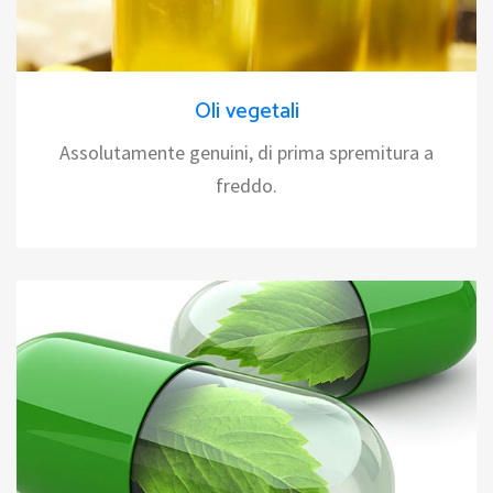
Oli vegetali
Assolutamente genuini, di prima spremitura a
freddo.