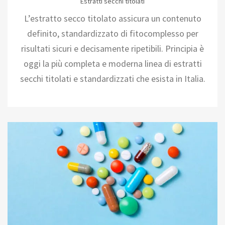
Estratti secchi titolati
L’estratto secco titolato assicura un contenuto
definito, standardizzato di fitocomplesso per
risultati sicuri e decisamente ripetibili. Principia è
oggi la più completa e moderna linea di estratti
secchi titolati e standardizzati che esista in Italia.