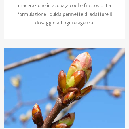
macerazione in acqua,alcool e fruttosio. La
formulazione liquida permette di adattare il
dosaggio ad ogni esigenza.