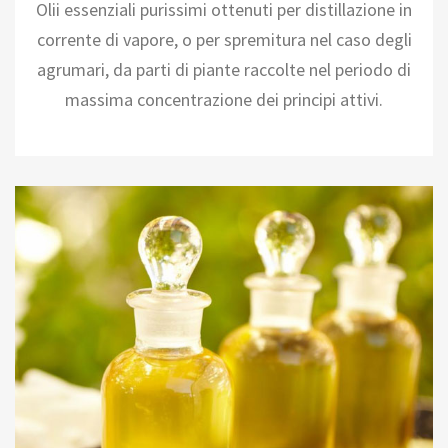
Olii essenziali purissimi ottenuti per distillazione in
corrente di vapore, o per spremitura nel caso degli
agrumari, da parti di piante raccolte nel periodo di
massima concentrazione dei principi attivi.