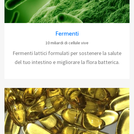
Fermenti
10 miliardi di cellule vive
Fermenti lattici formulati per sostenere la salute
del tuo intestino e migliorare la flora batterica.