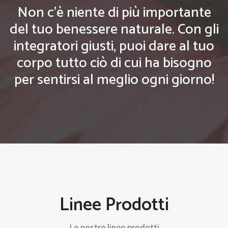
Non c'è niente di più importante
del tuo benessere naturale. Con gli
integratori giusti, puoi dare al tuo
corpo tutto ciò di cui ha bisogno
per sentirsi al meglio ogni giorno!
Linee Prodotti
Le nostre linee prodotti