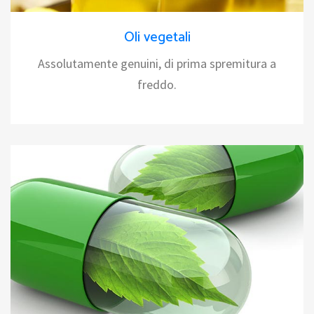
Oli vegetali
Assolutamente genuini, di prima spremitura a
freddo.