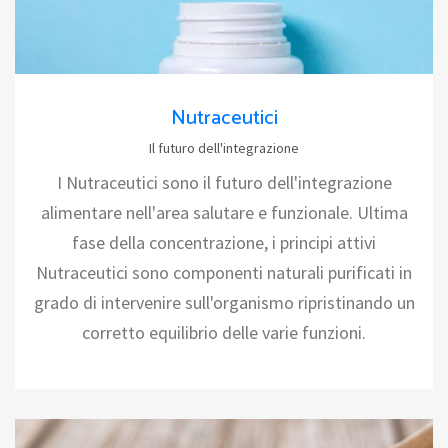
Nutraceutici
Il futuro dell'integrazione
I Nutraceutici sono il futuro dell'integrazione
alimentare nell'area salutare e funzionale. Ultima
fase della concentrazione, i principi attivi
Nutraceutici sono componenti naturali purificati in
grado di intervenire sull'organismo ripristinando un
corretto equilibrio delle varie funzioni.