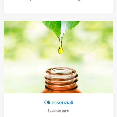
Oli essenziali
Essenze pure