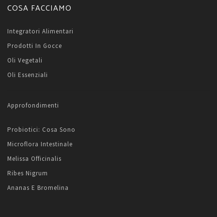
COSA FACCIAMO
Integratori Alimentari
Prodotti In Gocce
Oli Vegetali
Oli Essenziali
Approfondimenti
Probiotici: Cosa Sono
Microflora Intestinale
Melissa Officinalis
Ribes Nigrum
Ananas E Bromelina