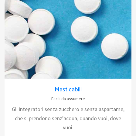
Masticabili
Facili da assumere
Gli integratori senza zucchero e senza aspartame,
che si prendono senz’acqua, quando vuoi, dove
vuoi.