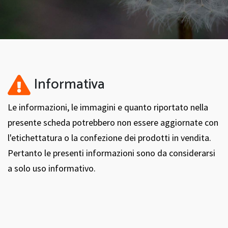
Informativa
Le informazioni, le immagini e quanto riportato nella
presente scheda potrebbero non essere aggiornate con
l'etichettatura o la confezione dei prodotti in vendita.
Pertanto le presenti informazioni sono da considerarsi
a solo uso informativo.