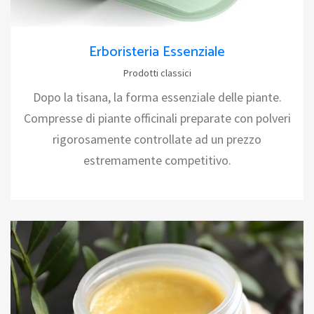
Erboristeria Essenziale
Prodotti classici
Dopo la tisana, la forma essenziale delle piante.
Compresse di piante officinali preparate con polveri
rigorosamente controllate ad un prezzo
estremamente competitivo.