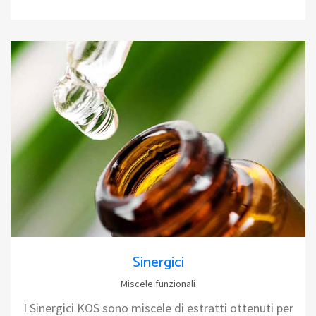
Sinergici
Miscele funzionali
I Sinergici KOS sono miscele di estratti ottenuti per