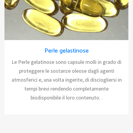
Perle gelastinose
Le Perle gelatinose sono capsule molli in grado di
proteggere le sostanze oleose dagli agenti
atmosferici e, una volta ingerite, di disciogliersi in
tempi brevi rendendo completamente
biodisponibile il loro contenuto. .