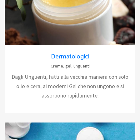
Dermatologici
Creme, gel, unguenti
Dagli Unguenti, fatti alla vecchia maniera con solo
olio e cera, ai moderni Gel che non ungono e si
assorbono rapidamente.