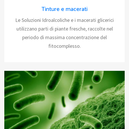
Tinture e macerati
Le Soluzioni Idroalcoliche e i macerati glicerici
utilizzano parti di piante fresche, raccolte nel
periodo di massima concentrazione del
fitocomplesso.