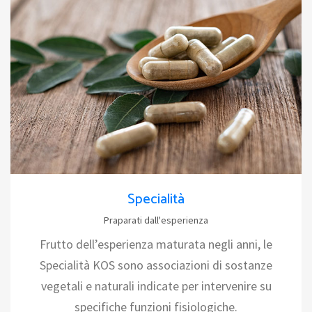
Specialità
Praparati dall'esperienza
Frutto dell’esperienza maturata negli anni, le
Specialità KOS sono associazioni di sostanze
vegetali e naturali indicate per intervenire su
specifiche funzioni fisiologiche.