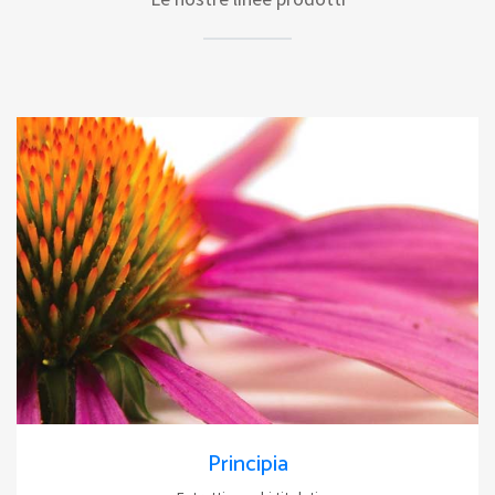
Principia