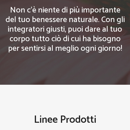
Non c'è niente di più importante
del tuo benessere naturale. Con gli
integratori giusti, puoi dare al tuo
corpo tutto ciò di cui ha bisogno
per sentirsi al meglio ogni giorno!
Linee Prodotti