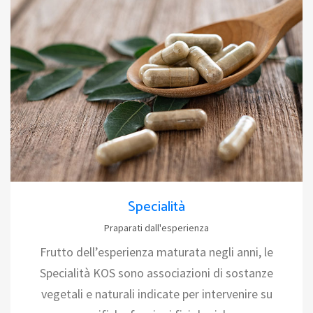
Specialità
Praparati dall'esperienza
Frutto dell’esperienza maturata negli anni, le
Specialità KOS sono associazioni di sostanze
vegetali e naturali indicate per intervenire su