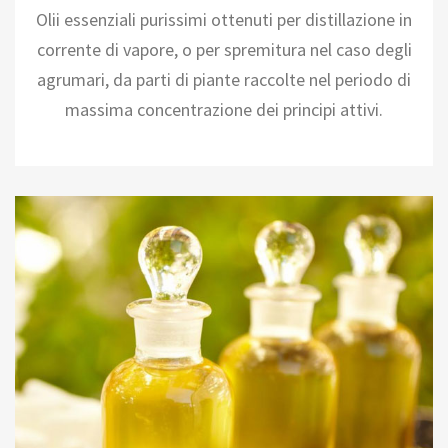
Olii essenziali purissimi ottenuti per distillazione in
corrente di vapore, o per spremitura nel caso degli
agrumari, da parti di piante raccolte nel periodo di
massima concentrazione dei principi attivi.