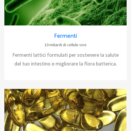
Fermenti
10 miliardi di cellule vive
Fermenti lattici formulati per sostenere la salute
del tuo intestino e migliorare la flora batterica.