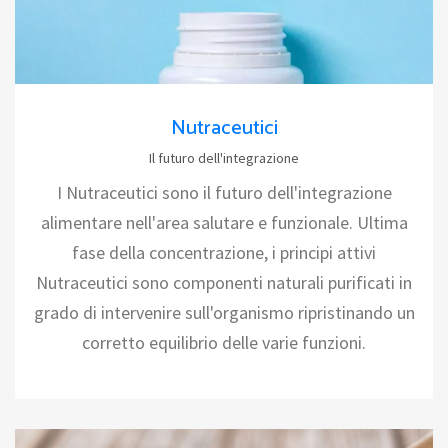
Nutraceutici
Il futuro dell'integrazione
I Nutraceutici sono il futuro dell'integrazione
alimentare nell'area salutare e funzionale. Ultima
fase della concentrazione, i principi attivi
Nutraceutici sono componenti naturali purificati in
grado di intervenire sull'organismo ripristinando un
corretto equilibrio delle varie funzioni.