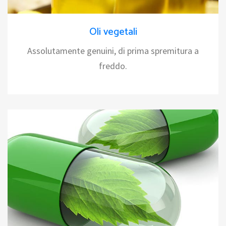
Oli vegetali
Assolutamente genuini, di prima spremitura a
freddo.