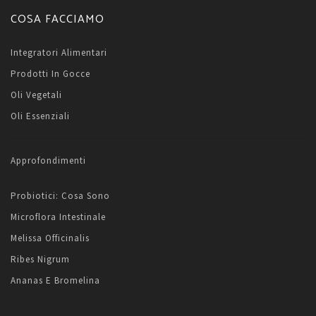
COSA FACCIAMO
Integratori Alimentari
Prodotti In Gocce
Oli Vegetali
Oli Essenziali
Approfondimenti
Probiotici: Cosa Sono
Microflora Intestinale
Melissa Officinalis
Ribes Nigrum
Ananas E Bromelina