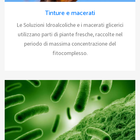
Tinture e macerati
Le Soluzioni Idroalcoliche e i macerati glicerici
utilizzano parti di piante fresche, raccolte nel
periodo di massima concentrazione del
fitocomplesso.