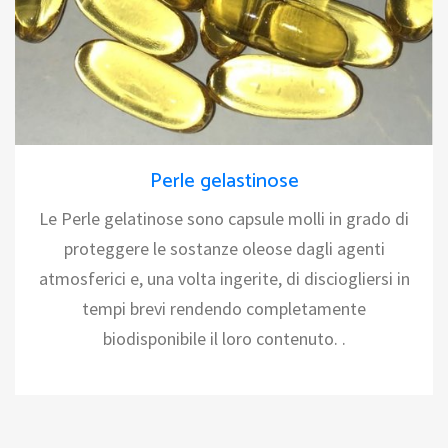
Perle gelastinose
Le Perle gelatinose sono capsule molli in grado di
proteggere le sostanze oleose dagli agenti
atmosferici e, una volta ingerite, di disciogliersi in
tempi brevi rendendo completamente
biodisponibile il loro contenuto. .