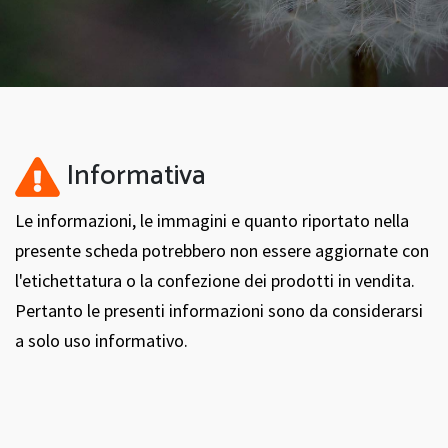
Informativa
Le informazioni, le immagini e quanto riportato nella
presente scheda potrebbero non essere aggiornate con
l'etichettatura o la confezione dei prodotti in vendita.
Pertanto le presenti informazioni sono da considerarsi
a solo uso informativo.