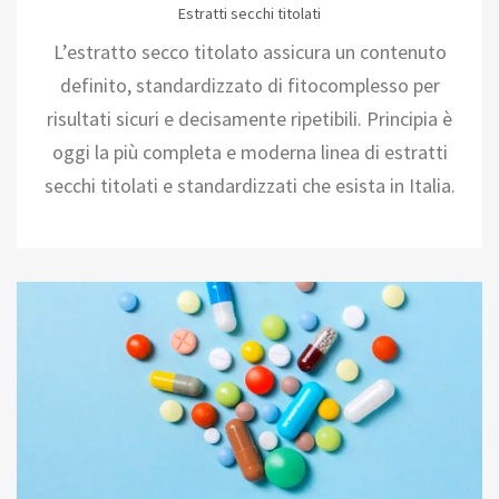
Estratti secchi titolati
L’estratto secco titolato assicura un contenuto
definito, standardizzato di fitocomplesso per
risultati sicuri e decisamente ripetibili. Principia è
oggi la più completa e moderna linea di estratti
secchi titolati e standardizzati che esista in Italia.