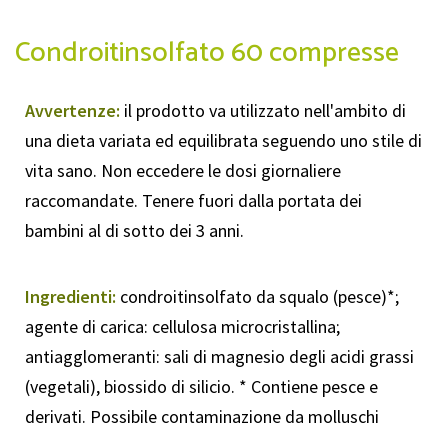
Condroitinsolfato 60 compresse
Avvertenze:
il prodotto va utilizzato nell'ambito di
una dieta variata ed equilibrata seguendo uno stile di
vita sano. Non eccedere le dosi giornaliere
raccomandate. Tenere fuori dalla portata dei
bambini al di sotto dei 3 anni.
Ingredienti:
condroitinsolfato da squalo (pesce)*;
agente di carica: cellulosa microcristallina;
antiagglomeranti: sali di magnesio degli acidi grassi
(vegetali), biossido di silicio. * Contiene pesce e
derivati. Possibile contaminazione da molluschi