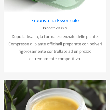
Erboristeria Essenziale
Prodotti classici
Dopo la tisana, la forma essenziale delle piante.
Compresse di piante officinali preparate con polveri
rigorosamente controllate ad un prezzo
estremamente competitivo.