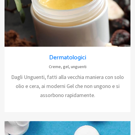
Dermatologici
Creme, gel, unguenti
Dagli Unguenti, fatti alla vecchia maniera con solo
olio e cera, ai moderni Gel che non ungono e si
assorbono rapidamente.