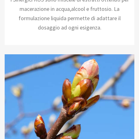
macerazione in acqua,alcool e fruttosio. La
formulazione liquida permette di adattare il
dosaggio ad ogni esigenza.