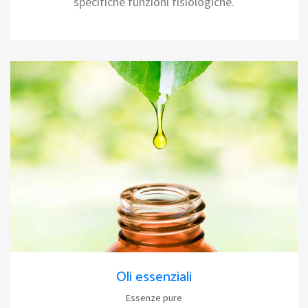
specifiche funzioni fisiologiche.
Oli essenziali
Essenze pure