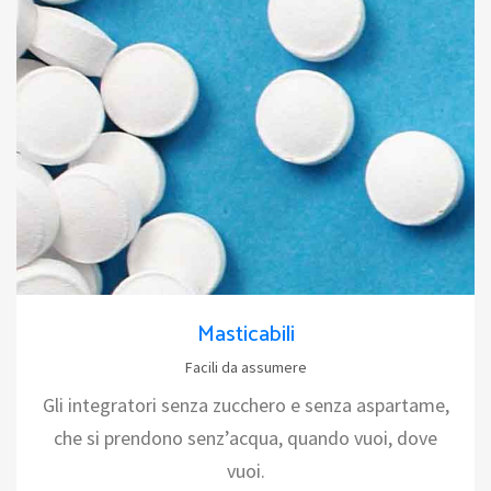
Masticabili
Facili da assumere
Gli integratori senza zucchero e senza aspartame,
che si prendono senz’acqua, quando vuoi, dove
vuoi.