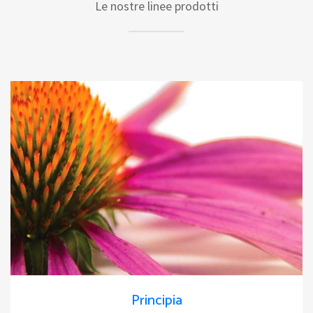
Le nostre linee prodotti
Principia