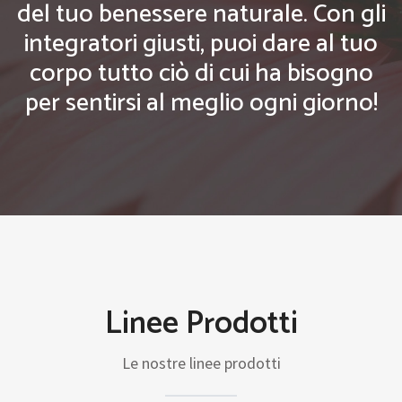
del tuo benessere naturale. Con gli
integratori giusti, puoi dare al tuo
corpo tutto ciò di cui ha bisogno
per sentirsi al meglio ogni giorno!
Linee Prodotti
Le nostre linee prodotti