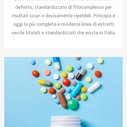
definito, standardizzato di fitocomplesso per
risultati sicuri e decisamente ripetibili. Principia è
oggi la più completa e moderna linea di estratti
secchi titolati e standardizzati che esista in Italia.