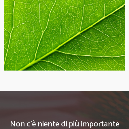
Non c'è niente di più importante