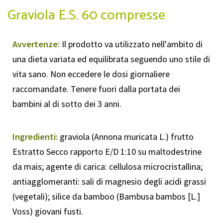
Graviola E.S. 60 compresse
Avvertenze:
Il prodotto va utilizzato nell'ambito di
una dieta variata ed equilibrata seguendo uno stile di
vita sano. Non eccedere le dosi giornaliere
raccomandate. Tenere fuori dalla portata dei
bambini al di sotto dei 3 anni.
Ingredienti:
graviola (Annona muricata L.) frutto
Estratto Secco rapporto E/D 1:10 su maltodestrine
da mais; agente di carica: cellulosa microcristallina;
antiagglomeranti: sali di magnesio degli acidi grassi
(vegetali); silice da bamboo (Bambusa bambos [L.]
Voss) giovani fusti.