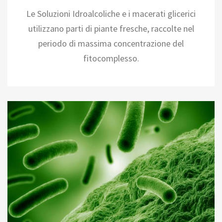
Le Soluzioni Idroalcoliche e i macerati glicerici
utilizzano parti di piante fresche, raccolte nel
periodo di massima concentrazione del
fitocomplesso.