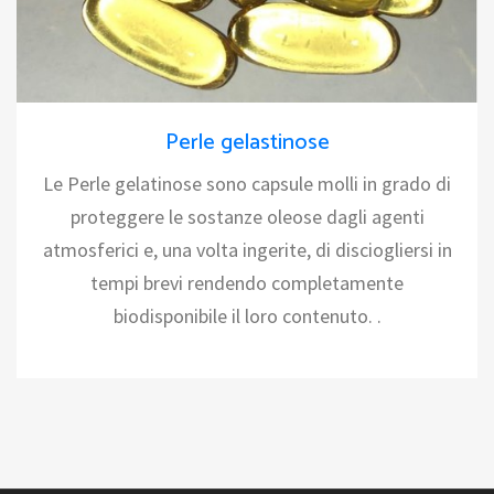
Perle gelastinose
Le Perle gelatinose sono capsule molli in grado di
proteggere le sostanze oleose dagli agenti
atmosferici e, una volta ingerite, di disciogliersi in
tempi brevi rendendo completamente
biodisponibile il loro contenuto. .