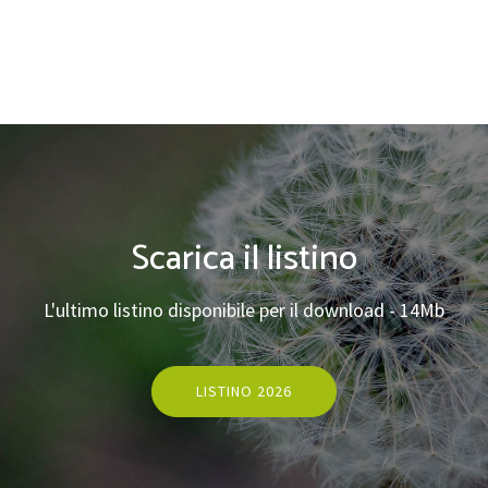
Scarica il listino
L'ultimo listino disponibile per il download - 14Mb
LISTINO 2026