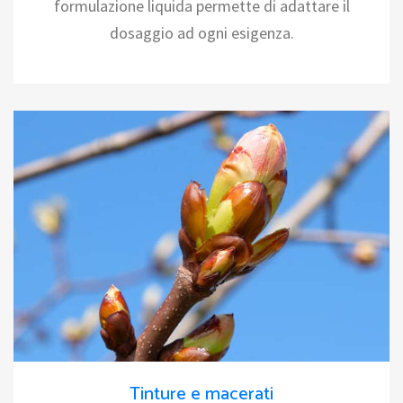
formulazione liquida permette di adattare il
dosaggio ad ogni esigenza.
Tinture e macerati