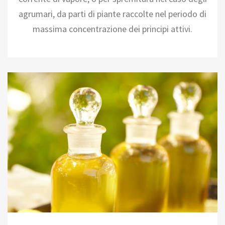
agrumari, da parti di piante raccolte nel periodo di
massima concentrazione dei principi attivi.