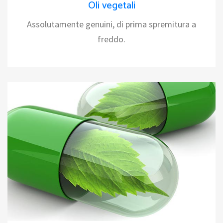
Oli vegetali
Assolutamente genuini, di prima spremitura a
freddo.