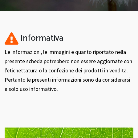
Informativa
Le informazioni, le immagini e quanto riportato nella
presente scheda potrebbero non essere aggiornate con
l'etichettatura o la confezione dei prodotti in vendita.
Pertanto le presenti informazioni sono da considerarsi
a solo uso informativo.