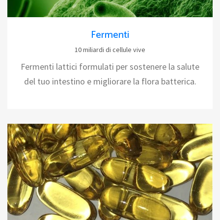
Fermenti
10 miliardi di cellule vive
Fermenti lattici formulati per sostenere la salute
del tuo intestino e migliorare la flora batterica.