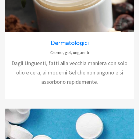
Dermatologici
Creme, gel, unguenti
Dagli Unguenti, fatti alla vecchia maniera con solo
olio e cera, ai moderni Gel che non ungono e si
assorbono rapidamente.