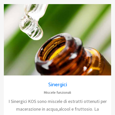
Sinergici
Miscele funzionali
I Sinergici KOS sono miscele di estratti ottenuti per
macerazione in acqua,alcool e fruttosio. La