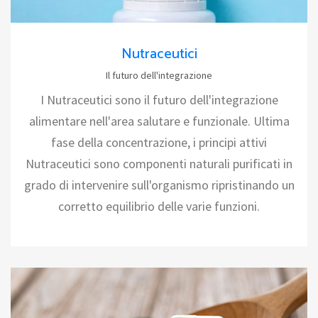
Nutraceutici
Il futuro dell'integrazione
I Nutraceutici sono il futuro dell'integrazione
alimentare nell'area salutare e funzionale. Ultima
fase della concentrazione, i principi attivi
Nutraceutici sono componenti naturali purificati in
grado di intervenire sull'organismo ripristinando un
corretto equilibrio delle varie funzioni.