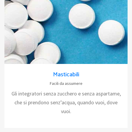
Masticabili
Facili da assumere
Gli integratori senza zucchero e senza aspartame,
che si prendono senz’acqua, quando vuoi, dove
vuoi.