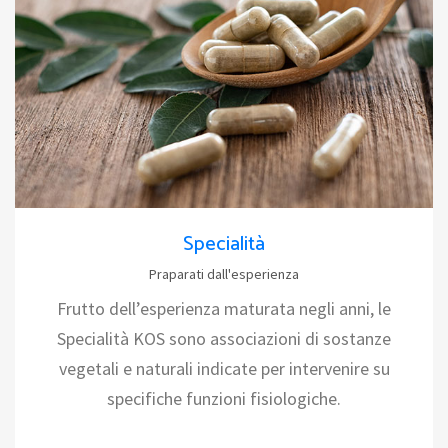
Specialità
Praparati dall'esperienza
Frutto dell’esperienza maturata negli anni, le
Specialità KOS sono associazioni di sostanze
vegetali e naturali indicate per intervenire su
specifiche funzioni fisiologiche.