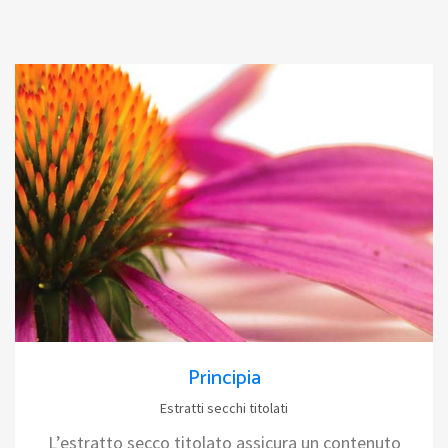
Principia
Estratti secchi titolati
L’estratto secco titolato assicura un contenuto