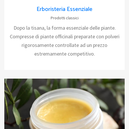
Erboristeria Essenziale
Prodotti classici
Dopo la tisana, la forma essenziale delle piante.
Compresse di piante officinali preparate con polveri
rigorosamente controllate ad un prezzo
estremamente competitivo.