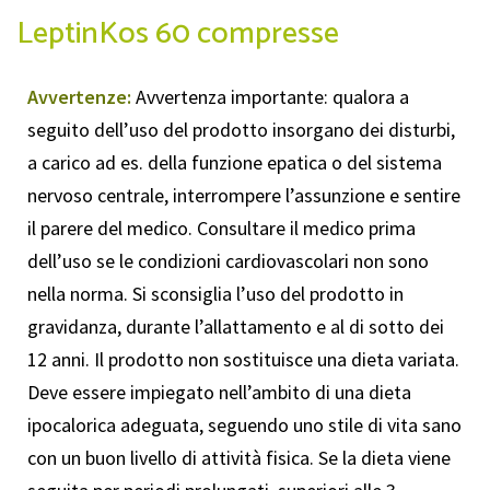
LeptinKos 60 compresse
Avvertenze:
Avvertenza importante: qualora a
seguito dell’uso del prodotto insorgano dei disturbi,
a carico ad es. della funzione epatica o del sistema
nervoso centrale, interrompere l’assunzione e sentire
il parere del medico. Consultare il medico prima
dell’uso se le condizioni cardiovascolari non sono
nella norma. Si sconsiglia l’uso del prodotto in
gravidanza, durante l’allattamento e al di sotto dei
12 anni. Il prodotto non sostituisce una dieta variata.
Deve essere impiegato nell’ambito di una dieta
ipocalorica adeguata, seguendo uno stile di vita sano
con un buon livello di attività fisica. Se la dieta viene