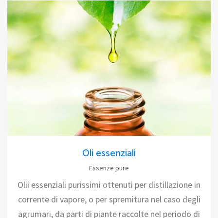
Oli essenziali
Essenze pure
Olii essenziali purissimi ottenuti per distillazione in
corrente di vapore, o per spremitura nel caso degli
agrumari, da parti di piante raccolte nel periodo di