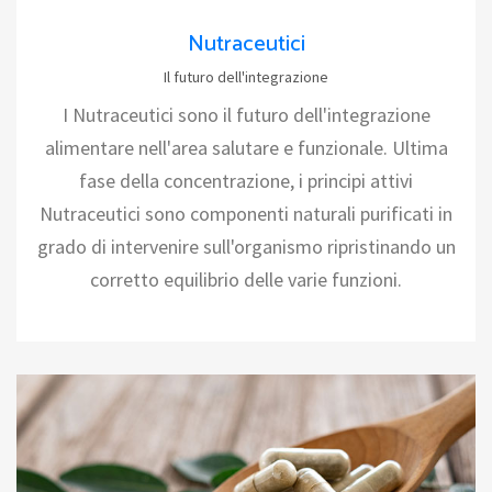
Nutraceutici
Il futuro dell'integrazione
I Nutraceutici sono il futuro dell'integrazione
alimentare nell'area salutare e funzionale. Ultima
fase della concentrazione, i principi attivi
Nutraceutici sono componenti naturali purificati in
grado di intervenire sull'organismo ripristinando un
corretto equilibrio delle varie funzioni.