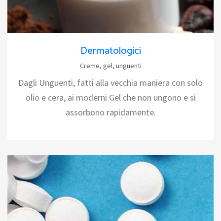
Dermatologici
Creme, gel, unguenti
Dagli Unguenti, fatti alla vecchia maniera con solo
olio e cera, ai moderni Gel che non ungono e si
assorbono rapidamente.