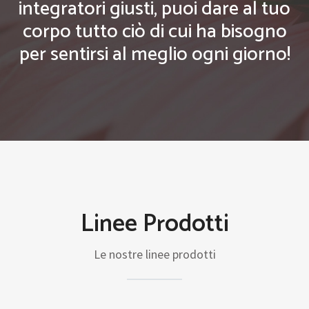
integratori giusti, puoi dare al tuo
corpo tutto ciò di cui ha bisogno
per sentirsi al meglio ogni giorno!
Linee Prodotti
Le nostre linee prodotti