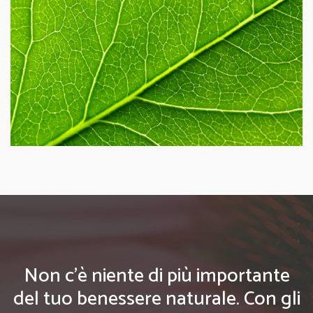
Non c'è niente di più importante
del tuo benessere naturale. Con gli