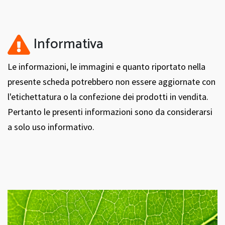
Informativa
Le informazioni, le immagini e quanto riportato nella
presente scheda potrebbero non essere aggiornate con
l'etichettatura o la confezione dei prodotti in vendita.
Pertanto le presenti informazioni sono da considerarsi
a solo uso informativo.