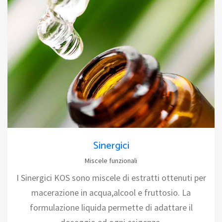
Sinergici
Miscele funzionali
I Sinergici KOS sono miscele di estratti ottenuti per
macerazione in acqua,alcool e fruttosio. La
formulazione liquida permette di adattare il