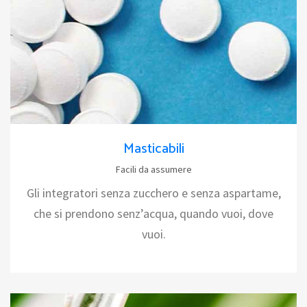
Masticabili
Facili da assumere
Gli integratori senza zucchero e senza aspartame,
che si prendono senz’acqua, quando vuoi, dove
vuoi.