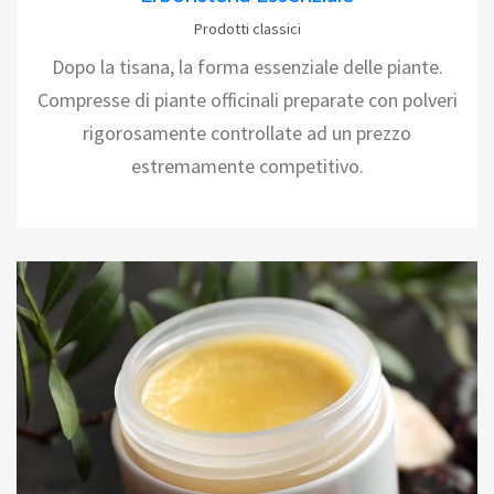
Prodotti classici
Dopo la tisana, la forma essenziale delle piante.
Compresse di piante officinali preparate con polveri
rigorosamente controllate ad un prezzo
estremamente competitivo.