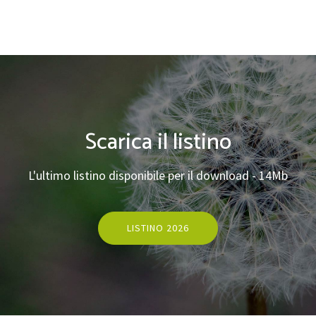
Scarica il listino
L'ultimo listino disponibile per il download - 14Mb
LISTINO 2026