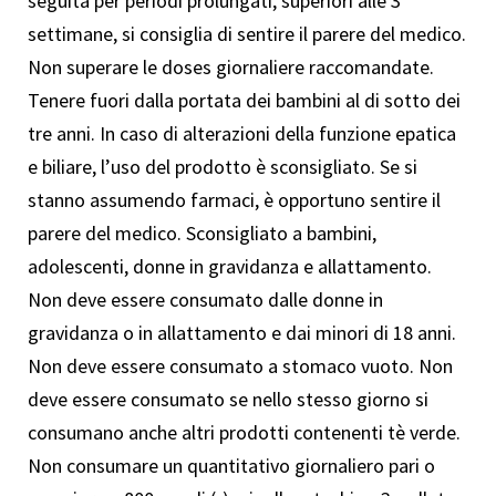
seguita per periodi prolungati, superiori alle 3
settimane, si consiglia di sentire il parere del medico.
Non superare le doses giornaliere raccomandate.
Tenere fuori dalla portata dei bambini al di sotto dei
tre anni. In caso di alterazioni della funzione epatica
e biliare, l’uso del prodotto è sconsigliato. Se si
stanno assumendo farmaci, è opportuno sentire il
parere del medico. Sconsigliato a bambini,
adolescenti, donne in gravidanza e allattamento.
Non deve essere consumato dalle donne in
gravidanza o in allattamento e dai minori di 18 anni.
Non deve essere consumato a stomaco vuoto. Non
deve essere consumato se nello stesso giorno si
consumano anche altri prodotti contenenti tè verde.
Non consumare un quantitativo giornaliero pari o