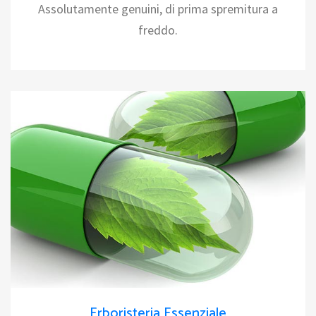
Assolutamente genuini, di prima spremitura a
freddo.
Erboristeria Essenziale