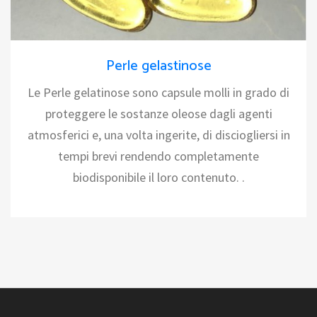
Perle gelastinose
Le Perle gelatinose sono capsule molli in grado di
proteggere le sostanze oleose dagli agenti
atmosferici e, una volta ingerite, di disciogliersi in
tempi brevi rendendo completamente
biodisponibile il loro contenuto. .