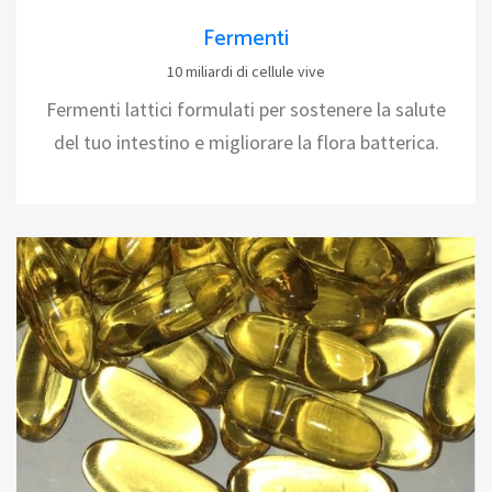
Fermenti
10 miliardi di cellule vive
Fermenti lattici formulati per sostenere la salute
del tuo intestino e migliorare la flora batterica.