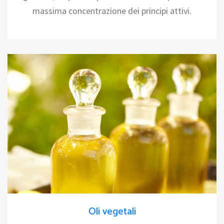
massima concentrazione dei principi attivi.
Oli vegetali