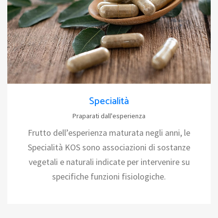
Specialità
Praparati dall'esperienza
Frutto dell’esperienza maturata negli anni, le
Specialità KOS sono associazioni di sostanze
vegetali e naturali indicate per intervenire su
specifiche funzioni fisiologiche.