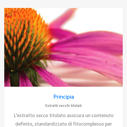
Principia
Estratti secchi titolati
L’estratto secco titolato assicura un contenuto
definito, standardizzato di fitocomplesso per