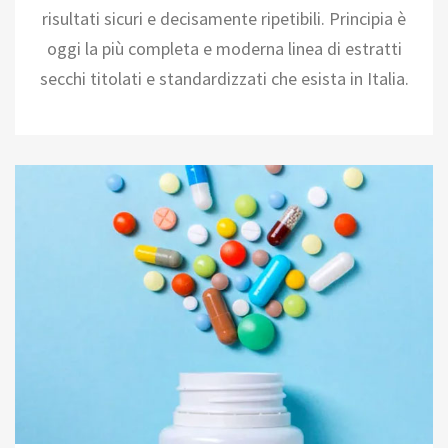
risultati sicuri e decisamente ripetibili. Principia è
oggi la più completa e moderna linea di estratti
secchi titolati e standardizzati che esista in Italia.