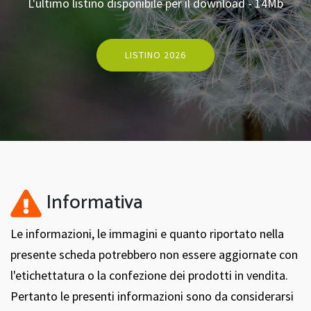
L'ultimo listino disponibile per il download - 14Mb
LISTINO 2026
Informativa
Le informazioni, le immagini e quanto riportato nella
presente scheda potrebbero non essere aggiornate con
l'etichettatura o la confezione dei prodotti in vendita.
Pertanto le presenti informazioni sono da considerarsi