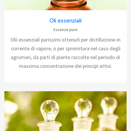
Oli essenziali
Essenze pure
Olii essenziali purissimi ottenuti per distillazione in
corrente di vapore, o per spremitura nel caso degli
agrumari, da parti di piante raccolte nel periodo di
massima concentrazione dei principi attivi.