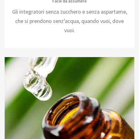
Facili da assumere
Gli integratori senza zucchero e senza aspartame,
che si prendono senz’acqua, quando vuoi, dove
vuoi.