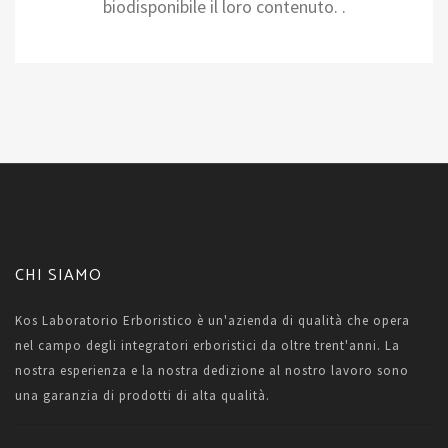
biodisponibile il loro contenuto. .
CHI SIAMO
Kos Laboratorio Erboristico è un'azienda di qualità che opera
nel campo degli integratori erboristici da oltre trent'anni. La
nostra esperienza e la nostra dedizione al nostro lavoro sono
una garanzia di prodotti di alta qualità.