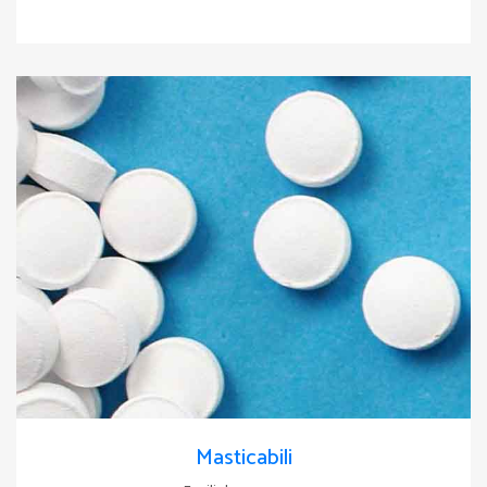
Masticabili