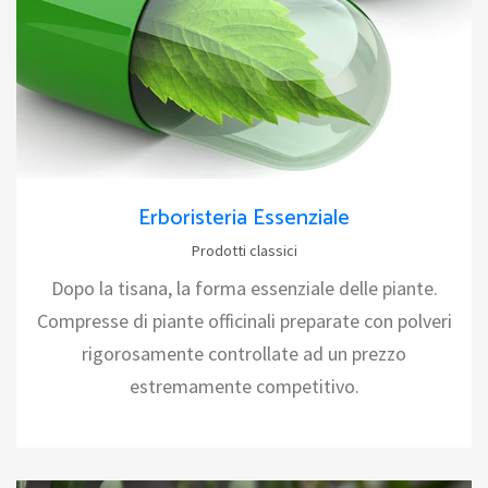
Erboristeria Essenziale
Prodotti classici
Dopo la tisana, la forma essenziale delle piante.
Compresse di piante officinali preparate con polveri
rigorosamente controllate ad un prezzo
estremamente competitivo.