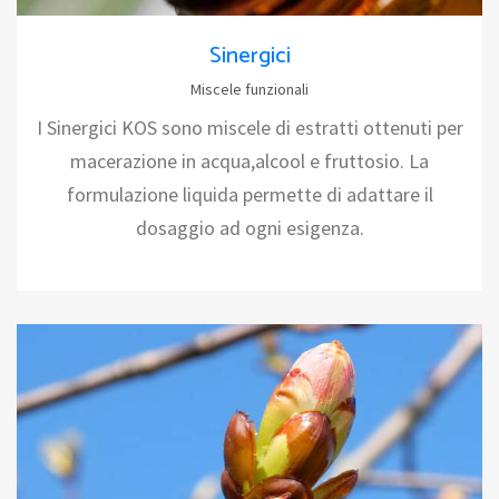
Sinergici
Miscele funzionali
I Sinergici KOS sono miscele di estratti ottenuti per
macerazione in acqua,alcool e fruttosio. La
formulazione liquida permette di adattare il
dosaggio ad ogni esigenza.