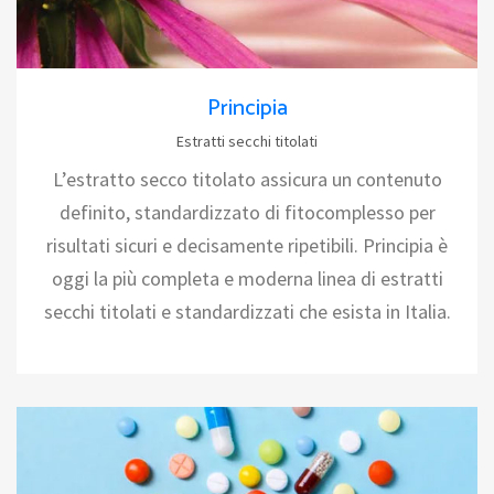
Principia
Estratti secchi titolati
L’estratto secco titolato assicura un contenuto
definito, standardizzato di fitocomplesso per
risultati sicuri e decisamente ripetibili. Principia è
oggi la più completa e moderna linea di estratti
secchi titolati e standardizzati che esista in Italia.