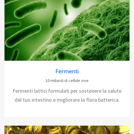
Fermenti
10 miliardi di cellule vive
Fermenti lattici formulati per sostenere la salute
del tuo intestino e migliorare la flora batterica.