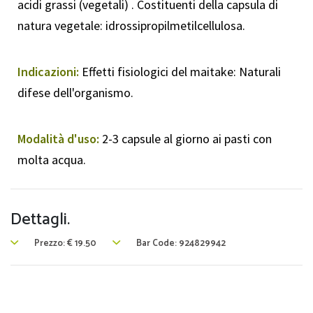
acidi grassi (vegetali) . Costituenti della capsula di
natura vegetale: idrossipropilmetilcellulosa.
Indicazioni:
Effetti fisiologici del maitake: Naturali
difese dell'organismo.
Modalità d'uso:
2-3 capsule al giorno ai pasti con
molta acqua.
Dettagli.
Prezzo:
€
19.50
Bar Code: 924829942