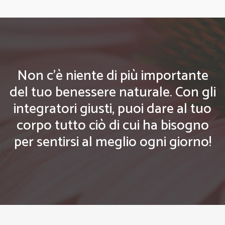
Non c'è niente di più importante
del tuo benessere naturale. Con gli
integratori giusti, puoi dare al tuo
corpo tutto ciò di cui ha bisogno
per sentirsi al meglio ogni giorno!