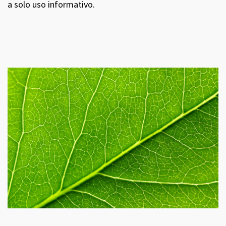
a solo uso informativo.