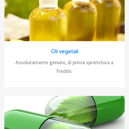
Oli vegetali
Assolutamente genuini, di prima spremitura a
freddo.