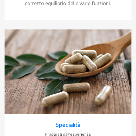
corretto equilibrio delle varie funzioni.
Specialità
Praparati dall'esperienza