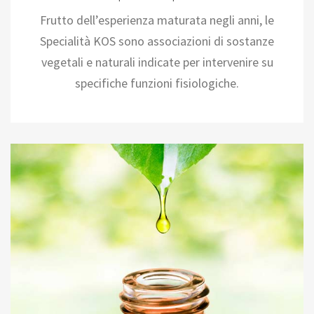
Frutto dell’esperienza maturata negli anni, le
Specialità KOS sono associazioni di sostanze
vegetali e naturali indicate per intervenire su
specifiche funzioni fisiologiche.