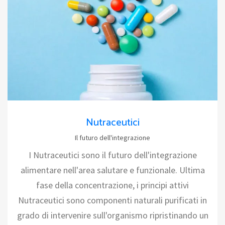
Nutraceutici
Il futuro dell'integrazione
I Nutraceutici sono il futuro dell'integrazione
alimentare nell'area salutare e funzionale. Ultima
fase della concentrazione, i principi attivi
Nutraceutici sono componenti naturali purificati in
grado di intervenire sull'organismo ripristinando un