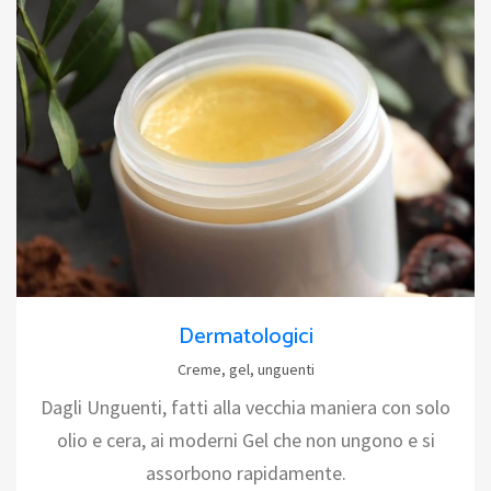
Dermatologici
Creme, gel, unguenti
Dagli Unguenti, fatti alla vecchia maniera con solo
olio e cera, ai moderni Gel che non ungono e si
assorbono rapidamente.