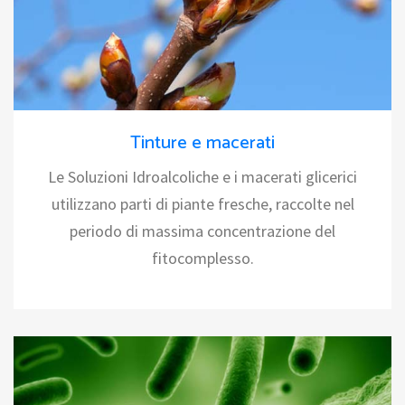
Tinture e macerati
Le Soluzioni Idroalcoliche e i macerati glicerici
utilizzano parti di piante fresche, raccolte nel
periodo di massima concentrazione del
fitocomplesso.