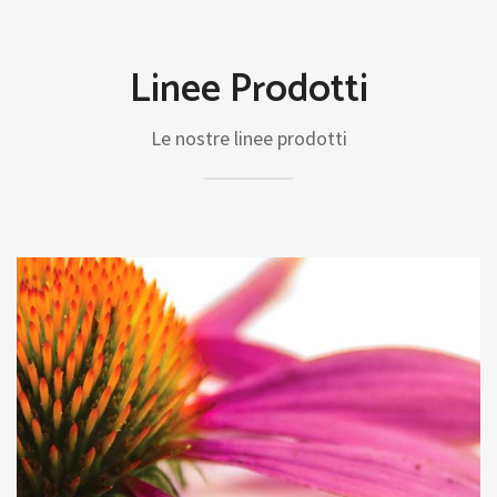
Linee Prodotti
Le nostre linee prodotti