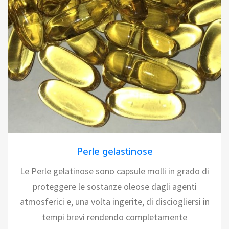
Perle gelastinose
Le Perle gelatinose sono capsule molli in grado di
proteggere le sostanze oleose dagli agenti
atmosferici e, una volta ingerite, di disciogliersi in
tempi brevi rendendo completamente