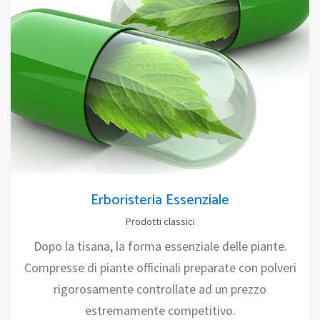
Erboristeria Essenziale
Prodotti classici
Dopo la tisana, la forma essenziale delle piante.
Compresse di piante officinali preparate con polveri
rigorosamente controllate ad un prezzo
estremamente competitivo.