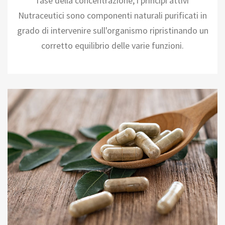
fase della concentrazione, i principi attivi
Nutraceutici sono componenti naturali purificati in
grado di intervenire sull'organismo ripristinando un
corretto equilibrio delle varie funzioni.