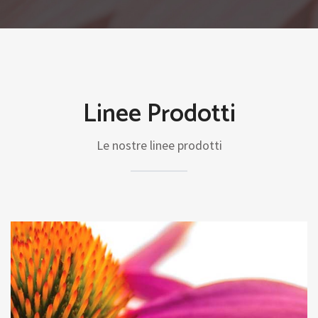
Linee Prodotti
Le nostre linee prodotti