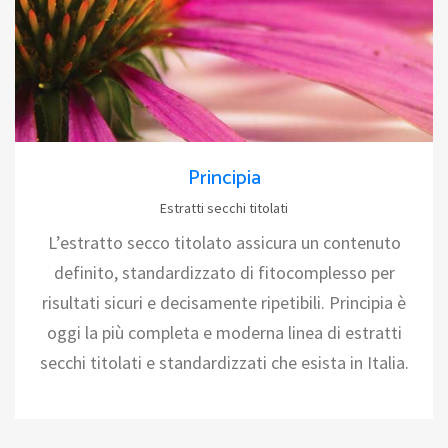
Principia
Estratti secchi titolati
L’estratto secco titolato assicura un contenuto
definito, standardizzato di fitocomplesso per
risultati sicuri e decisamente ripetibili. Principia è
oggi la più completa e moderna linea di estratti
secchi titolati e standardizzati che esista in Italia.