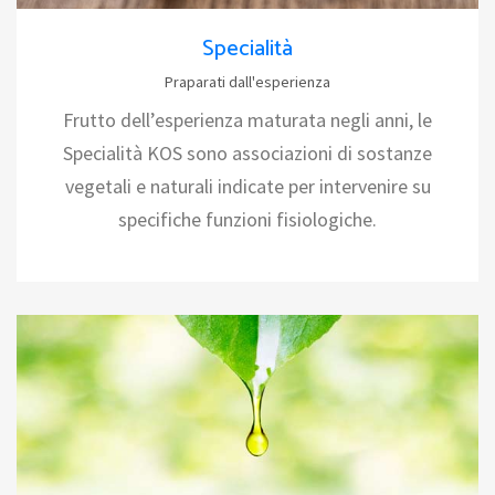
Specialità
Praparati dall'esperienza
Frutto dell’esperienza maturata negli anni, le
Specialità KOS sono associazioni di sostanze
vegetali e naturali indicate per intervenire su
specifiche funzioni fisiologiche.