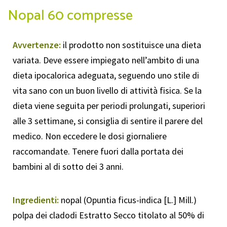
Nopal 60 compresse
Avvertenze:
il prodotto non sostituisce una dieta
variata. Deve essere impiegato nell’ambito di una
dieta ipocalorica adeguata, seguendo uno stile di
vita sano con un buon livello di attività fisica. Se la
dieta viene seguita per periodi prolungati, superiori
alle 3 settimane, si consiglia di sentire il parere del
medico. Non eccedere le dosi giornaliere
raccomandate. Tenere fuori dalla portata dei
bambini al di sotto dei 3 anni.
Ingredienti:
nopal (Opuntia ficus-indica [L.] Mill.)
polpa dei cladodi Estratto Secco titolato al 50% di