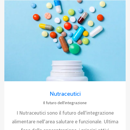
Nutraceutici
Il futuro dell'integrazione
I Nutraceutici sono il futuro dell'integrazione
alimentare nell'area salutare e funzionale. Ultima