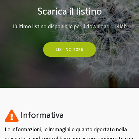
Scarica il listino
L'ultimo listino disponibile per il download - 14Mb
LISTINO 2026
Informativa
Le informazioni, le immagini e quanto riportato nella
presente scheda potrebbero non essere aggiornate con