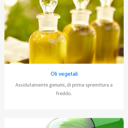
Oli vegetali
Assolutamente genuini, di prima spremitura a
freddo.