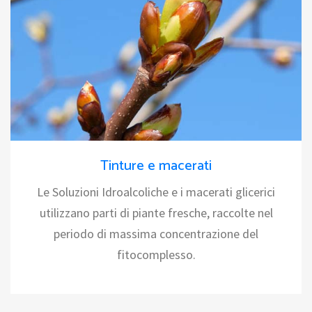
Tinture e macerati
Le Soluzioni Idroalcoliche e i macerati glicerici
utilizzano parti di piante fresche, raccolte nel
periodo di massima concentrazione del
fitocomplesso.