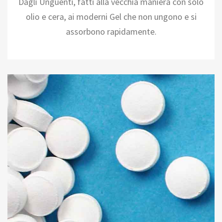
Dagli Unguenti, fatti alla vecchia maniera con solo
olio e cera, ai moderni Gel che non ungono e si
assorbono rapidamente.