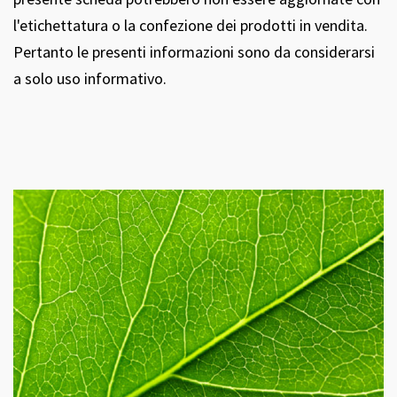
l'etichettatura o la confezione dei prodotti in vendita.
Pertanto le presenti informazioni sono da considerarsi
a solo uso informativo.