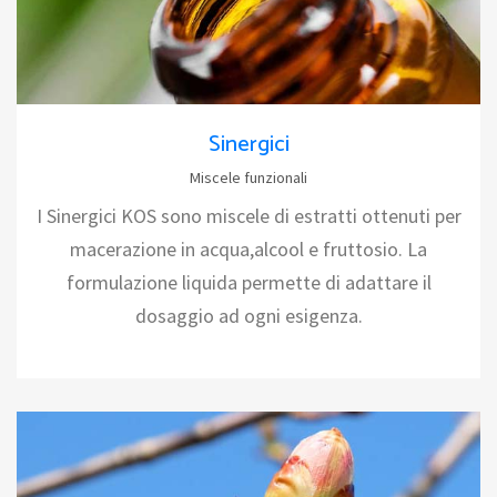
Sinergici
Miscele funzionali
I Sinergici KOS sono miscele di estratti ottenuti per
macerazione in acqua,alcool e fruttosio. La
formulazione liquida permette di adattare il
dosaggio ad ogni esigenza.