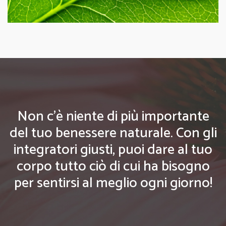
Non c'è niente di più importante
del tuo benessere naturale. Con gli
integratori giusti, puoi dare al tuo
corpo tutto ciò di cui ha bisogno
per sentirsi al meglio ogni giorno!