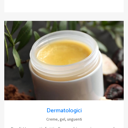
Dermatologici
Creme, gel, unguenti