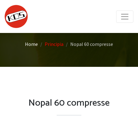
Home
Principia
Nopal 60 compresse
Nopal 60 compresse