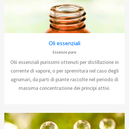
Oli essenziali
Essenze pure
Olii essenziali purissimi ottenuti per distillazione in
corrente di vapore, o per spremitura nel caso degli
agrumari, da parti di piante raccolte nel periodo di
massima concentrazione dei principi attivi.