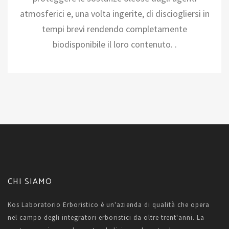
atmosferici e, una volta ingerite, di disciogliersi in
tempi brevi rendendo completamente
biodisponibile il loro contenuto. .
CHI SIAMO
Kos Laboratorio Erboristico è un'azienda di qualità che opera
nel campo degli integratori erboristici da oltre trent'anni. La