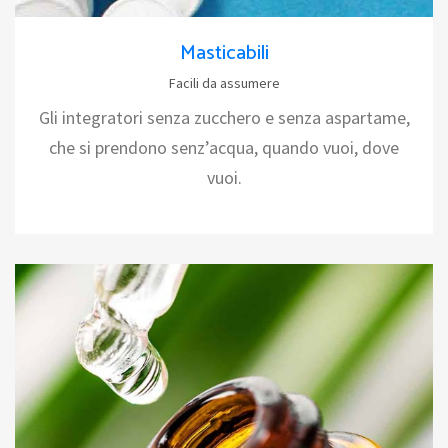
Masticabili
Facili da assumere
Gli integratori senza zucchero e senza aspartame,
che si prendono senz’acqua, quando vuoi, dove
vuoi.