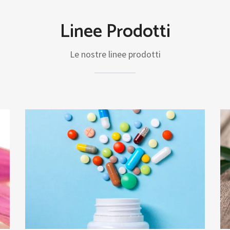
Linee Prodotti
Le nostre linee prodotti