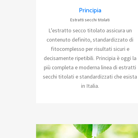
Principia
Estratti secchi titolati
L’estratto secco titolato assicura un
contenuto definito, standardizzato di
fitocomplesso per risultati sicuri e
decisamente ripetibili. Principia è oggi la
più completa e moderna linea di estratti
secchi titolati e standardizzati che esista
in Italia.