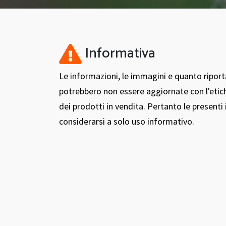
Informativa
Le informazioni, le immagini e quanto ripor
potrebbero non essere aggiornate con l'etic
dei prodotti in vendita. Pertanto le present
considerarsi a solo uso informativo.