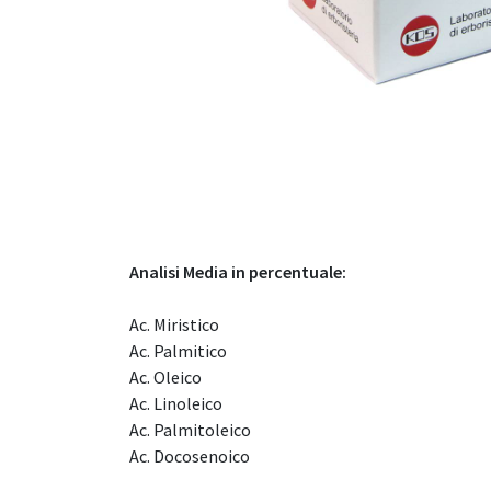
Analisi Media in percentuale:
Ac. Miristico
Ac. Palmitico
Ac. Oleico
Ac. Linoleico
Ac. Palmitoleico
Ac. Docosenoico