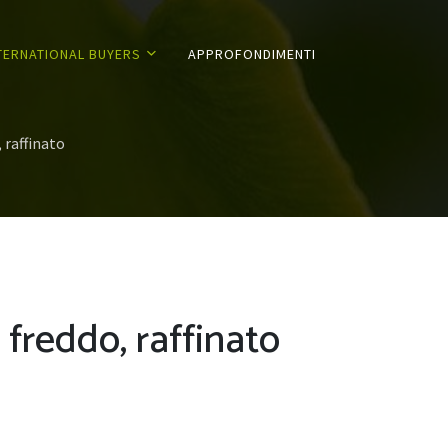
TERNATIONAL BUYERS
APPROFONDIMENTI
 raffinato
freddo, raffinato