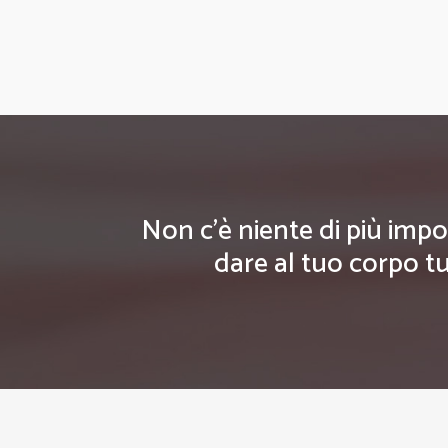
Non c'è niente di più impo
dare al tuo corpo tu