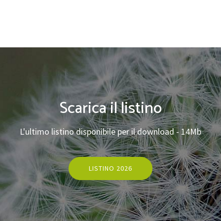
Scarica il listino
L'ultimo listino disponibile per il download - 14Mb
LISTINO 2026