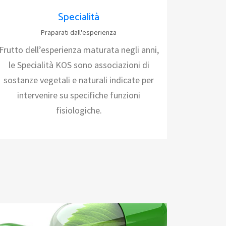
Specialità
Praparati dall'esperienza
Frutto dell’esperienza maturata negli anni,
le Specialità KOS sono associazioni di
sostanze vegetali e naturali indicate per
intervenire su specifiche funzioni
fisiologiche.