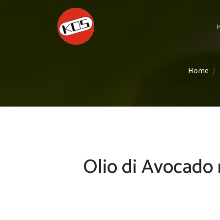
Home
Olio di Avocado 