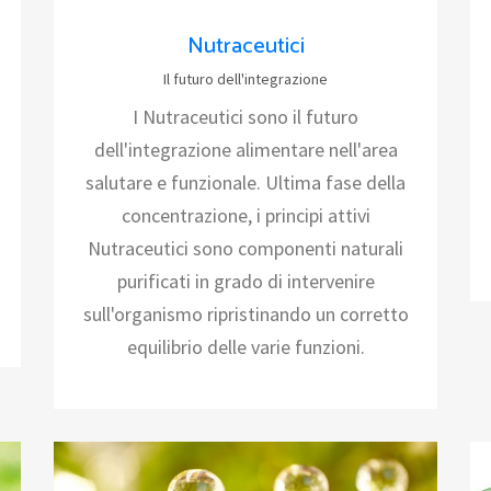
Nutraceutici
Il futuro dell'integrazione
I Nutraceutici sono il futuro
dell'integrazione alimentare nell'area
salutare e funzionale. Ultima fase della
concentrazione, i principi attivi
Nutraceutici sono componenti naturali
purificati in grado di intervenire
sull'organismo ripristinando un corretto
equilibrio delle varie funzioni.