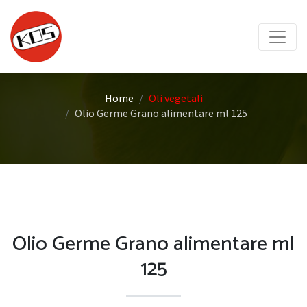
Home
Oli vegetali
Olio Germe Grano alimentare ml 125
Olio Germe Grano alimentare ml
125