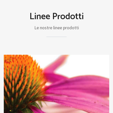
Linee Prodotti
Le nostre linee prodotti