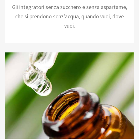
Gli integratori senza zucchero e senza aspartame,
che si prendono senz’acqua, quando vuoi, dove
vuoi.