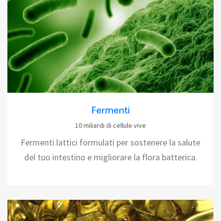
Fermenti
10 miliardi di cellule vive
Fermenti lattici formulati per sostenere la salute
del tuo intestino e migliorare la flora batterica.