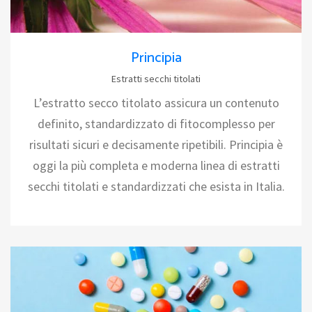
Principia
Estratti secchi titolati
L’estratto secco titolato assicura un contenuto
definito, standardizzato di fitocomplesso per
risultati sicuri e decisamente ripetibili. Principia è
oggi la più completa e moderna linea di estratti
secchi titolati e standardizzati che esista in Italia.