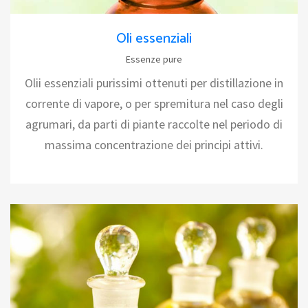
Oli essenziali
Essenze pure
Olii essenziali purissimi ottenuti per distillazione in
corrente di vapore, o per spremitura nel caso degli
agrumari, da parti di piante raccolte nel periodo di
massima concentrazione dei principi attivi.