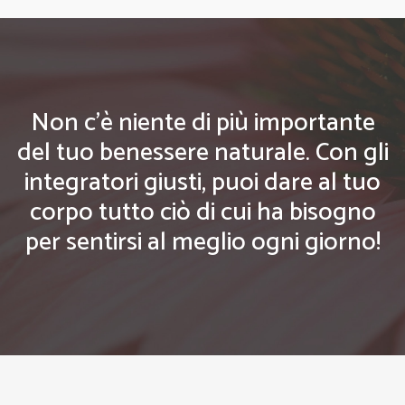
Non c'è niente di più importante
del tuo benessere naturale. Con gli
integratori giusti, puoi dare al tuo
corpo tutto ciò di cui ha bisogno
per sentirsi al meglio ogni giorno!