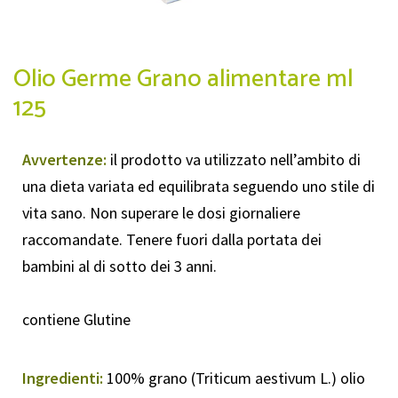
Olio Germe Grano alimentare ml
125
Avvertenze:
il prodotto va utilizzato nell’ambito di
una dieta variata ed equilibrata seguendo uno stile di
vita sano. Non superare le dosi giornaliere
raccomandate. Tenere fuori dalla portata dei
bambini al di sotto dei 3 anni.
contiene Glutine
Ingredienti:
100% grano (Triticum aestivum L.) olio