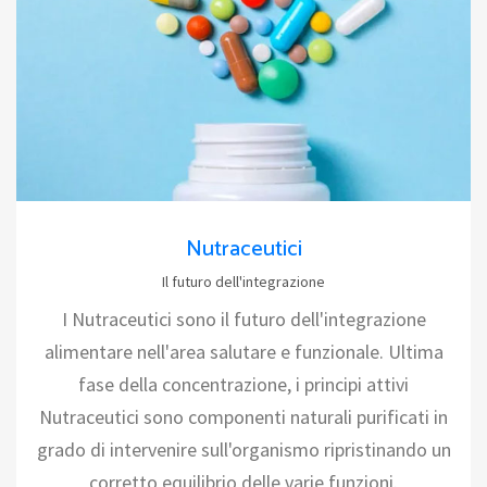
Nutraceutici
Il futuro dell'integrazione
I Nutraceutici sono il futuro dell'integrazione
alimentare nell'area salutare e funzionale. Ultima
fase della concentrazione, i principi attivi
Nutraceutici sono componenti naturali purificati in
grado di intervenire sull'organismo ripristinando un
corretto equilibrio delle varie funzioni.