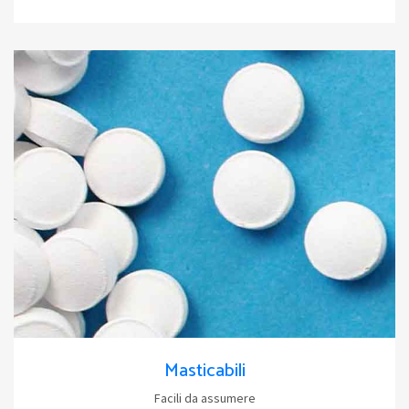
Masticabili
Facili da assumere