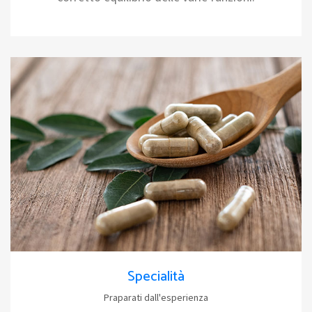
Specialità
Praparati dall'esperienza