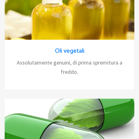
Oli vegetali
Assolutamente genuini, di prima spremitura a
freddo.