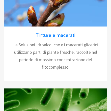
Tinture e macerati
Le Soluzioni Idroalcoliche e i macerati glicerici
utilizzano parti di piante fresche, raccolte nel
periodo di massima concentrazione del
fitocomplesso.