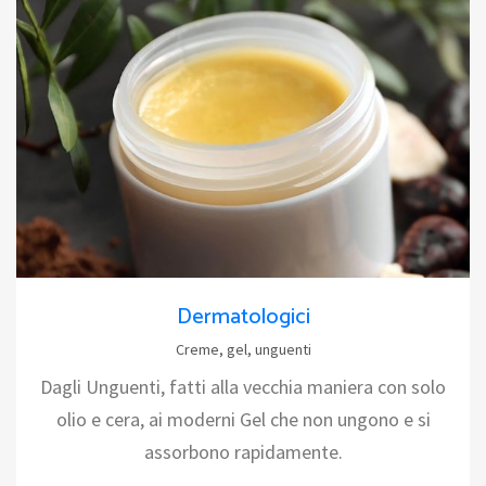
Dermatologici
Creme, gel, unguenti
Dagli Unguenti, fatti alla vecchia maniera con solo
olio e cera, ai moderni Gel che non ungono e si
assorbono rapidamente.