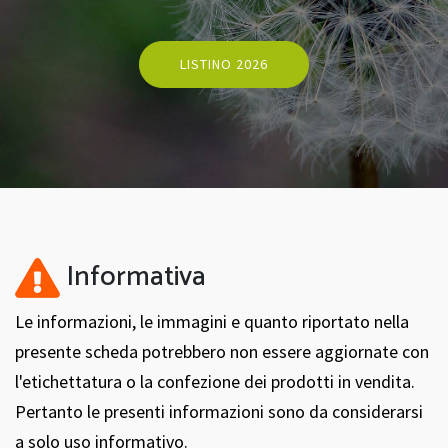
LISTINO 2026
Informativa
Le informazioni, le immagini e quanto riportato nella
presente scheda potrebbero non essere aggiornate con
l'etichettatura o la confezione dei prodotti in vendita.
Pertanto le presenti informazioni sono da considerarsi
a solo uso informativo.