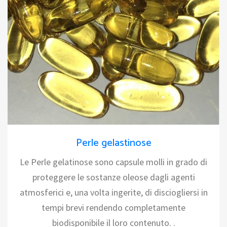
Perle gelastinose
Le Perle gelatinose sono capsule molli in grado di
proteggere le sostanze oleose dagli agenti
atmosferici e, una volta ingerite, di disciogliersi in
tempi brevi rendendo completamente
biodisponibile il loro contenuto. .