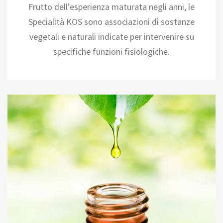
Frutto dell’esperienza maturata negli anni, le
Specialità KOS sono associazioni di sostanze
vegetali e naturali indicate per intervenire su
specifiche funzioni fisiologiche.