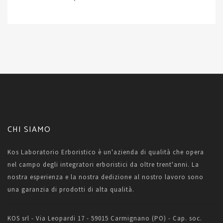
CHI SIAMO
Kos Laboratorio Erboristico è un'azienda di qualità che opera
nel campo degli integratori erboristici da oltre trent'anni. La
nostra esperienza e la nostra dedizione al nostro lavoro sono
una garanzia di prodotti di alta qualità.
KOS srl - Via Leopardi 17 - 59015 Carmignano (PO) - Cap. soc.