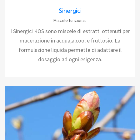
Sinergici
Miscele funzionali
I Sinergici KOS sono miscele di estratti ottenuti per
macerazione in acqua,alcool e fruttosio. La
formulazione liquida permette di adattare il
dosaggio ad ogni esigenza.