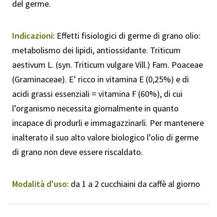
del germe.
Indicazioni:
Effetti fisiologici di germe di grano olio:
metabolismo dei lipidi, antiossidante. Triticum
aestivum L. (syn. Triticum vulgare Vill.) Fam. Poaceae
(Graminaceae). E’ ricco in vitamina E (0,25%) e di
acidi grassi essenziali = vitamina F (60%), di cui
l’organismo necessita giornalmente in quanto
incapace di produrli e immagazzinarli. Per mantenere
inalterato il suo alto valore biologico l’olio di germe
di grano non deve essere riscaldato.
Modalità d'uso:
da 1 a 2 cucchiaini da caffè al giorno