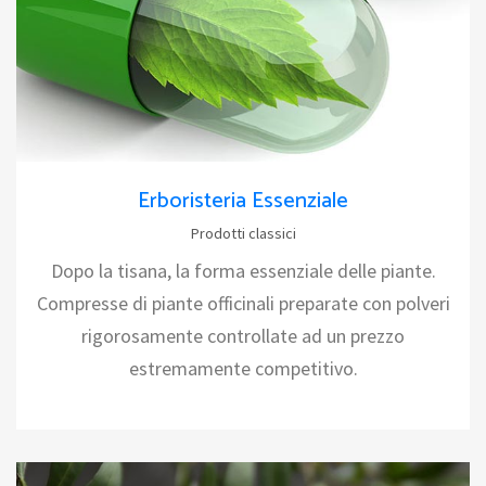
Erboristeria Essenziale
Prodotti classici
Dopo la tisana, la forma essenziale delle piante.
Compresse di piante officinali preparate con polveri
rigorosamente controllate ad un prezzo
estremamente competitivo.