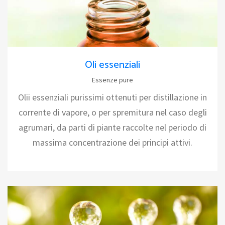
Oli essenziali
Essenze pure
Olii essenziali purissimi ottenuti per distillazione in
corrente di vapore, o per spremitura nel caso degli
agrumari, da parti di piante raccolte nel periodo di
massima concentrazione dei principi attivi.