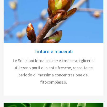
Tinture e macerati
Le Soluzioni Idroalcoliche e i macerati glicerici
utilizzano parti di piante fresche, raccolte nel
periodo di massima concentrazione del
fitocomplesso.