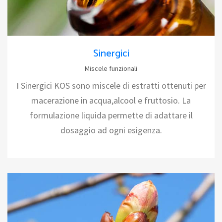
Sinergici
Miscele funzionali
I Sinergici KOS sono miscele di estratti ottenuti per
macerazione in acqua,alcool e fruttosio. La
formulazione liquida permette di adattare il
dosaggio ad ogni esigenza.