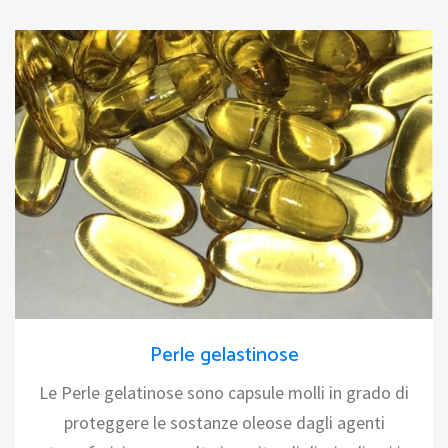
Perle gelastinose
Le Perle gelatinose sono capsule molli in grado di
proteggere le sostanze oleose dagli agenti