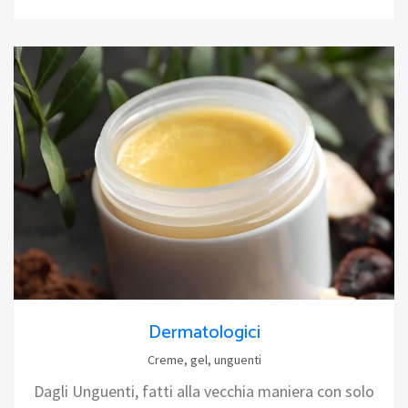
Dermatologici
Creme, gel, unguenti
Dagli Unguenti, fatti alla vecchia maniera con solo