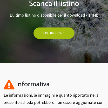
Scarica il listino
L'ultimo listino disponibile per il download - 14Mb
LISTINO 2026
Informativa
Le informazioni, le immagini e quanto riportato nella
presente scheda potrebbero non essere aggiornate con