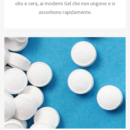
olio e cera, ai moderni Gel che non ungono e si
assorbono rapidamente.