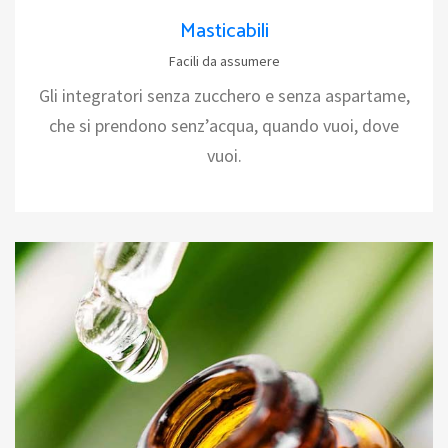
Masticabili
Facili da assumere
Gli integratori senza zucchero e senza aspartame,
che si prendono senz’acqua, quando vuoi, dove
vuoi.