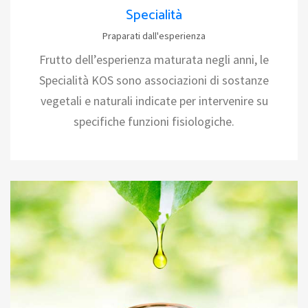
Specialità
Praparati dall'esperienza
Frutto dell’esperienza maturata negli anni, le
Specialità KOS sono associazioni di sostanze
vegetali e naturali indicate per intervenire su
specifiche funzioni fisiologiche.