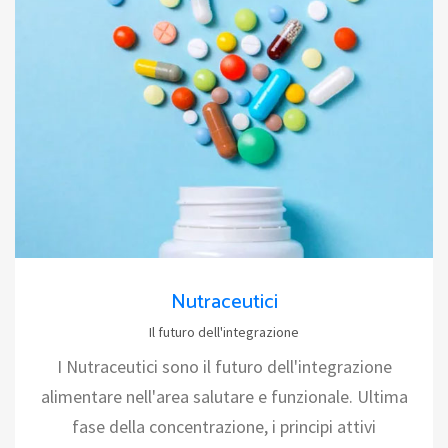
Nutraceutici
Il futuro dell'integrazione
I Nutraceutici sono il futuro dell'integrazione
alimentare nell'area salutare e funzionale. Ultima
fase della concentrazione, i principi attivi