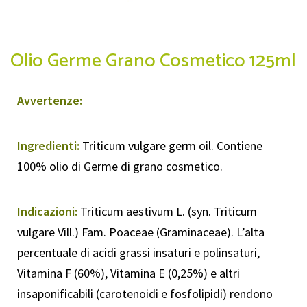
Olio Germe Grano Cosmetico 125ml
Avvertenze:
Ingredienti:
Triticum vulgare germ oil. Contiene
100% olio di Germe di grano cosmetico.
Indicazioni:
Triticum aestivum L. (syn. Triticum
vulgare Vill.) Fam. Poaceae (Graminaceae). L’alta
percentuale di acidi grassi insaturi e polinsaturi,
Vitamina F (60%), Vitamina E (0,25%) e altri
insaponificabili (carotenoidi e fosfolipidi) rendono