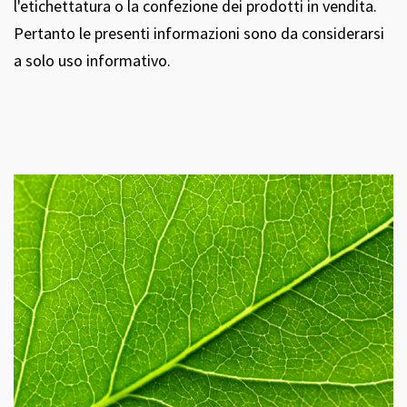
l'etichettatura o la confezione dei prodotti in vendita.
Pertanto le presenti informazioni sono da considerarsi
a solo uso informativo.