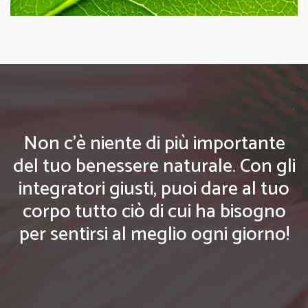
Non c'è niente di più importante
del tuo benessere naturale. Con gli
integratori giusti, puoi dare al tuo
corpo tutto ciò di cui ha bisogno
per sentirsi al meglio ogni giorno!