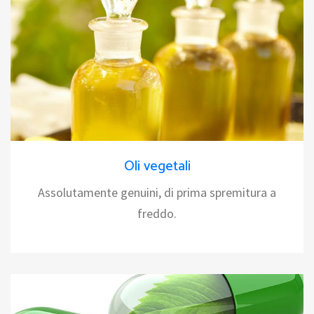
Oli vegetali
Assolutamente genuini, di prima spremitura a
freddo.