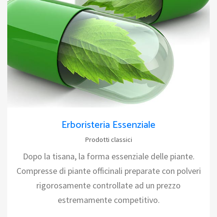
Erboristeria Essenziale
Prodotti classici
Dopo la tisana, la forma essenziale delle piante.
Compresse di piante officinali preparate con polveri
rigorosamente controllate ad un prezzo
estremamente competitivo.