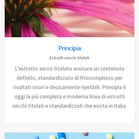
Principia
Estratti secchi titolati
L’estratto secco titolato assicura un contenuto
definito, standardizzato di fitocomplesso per
risultati sicuri e decisamente ripetibili. Principia è
oggi la più completa e moderna linea di estratti
secchi titolati e standardizzati che esista in Italia.