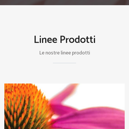
Linee Prodotti
Le nostre linee prodotti