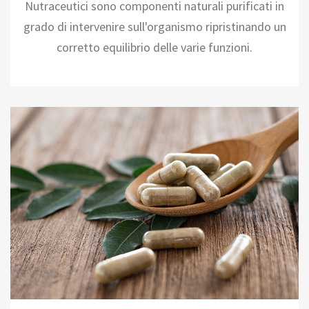
Nutraceutici sono componenti naturali purificati in
grado di intervenire sull'organismo ripristinando un
corretto equilibrio delle varie funzioni.