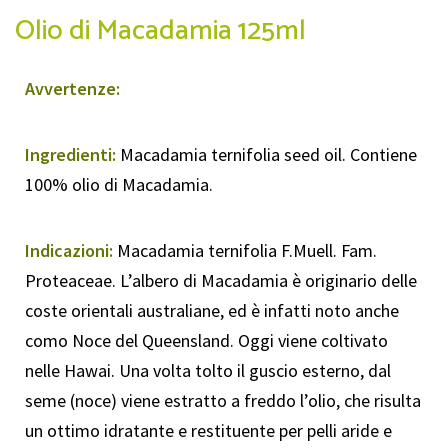
Olio di Macadamia 125ml
Avvertenze:
Ingredienti:
Macadamia ternifolia seed oil. Contiene
100% olio di Macadamia.
Indicazioni:
Macadamia ternifolia F.Muell. Fam.
Proteaceae. L’albero di Macadamia è originario delle
coste orientali australiane, ed è infatti noto anche
como Noce del Queensland. Oggi viene coltivato
nelle Hawai. Una volta tolto il guscio esterno, dal
seme (noce) viene estratto a freddo l’olio, che risulta
un ottimo idratante e restituente per pelli aride e