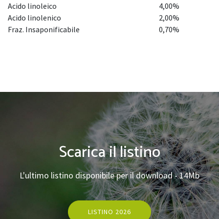
Acido linoleico
4,00%
Acido linolenico
2,00%
Fraz. Insaponificabile
0,70%
Scarica il listino
L'ultimo listino disponibile per il download - 14Mb
LISTINO 2026