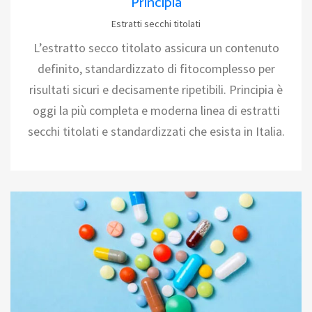
Principia
Estratti secchi titolati
L’estratto secco titolato assicura un contenuto
definito, standardizzato di fitocomplesso per
risultati sicuri e decisamente ripetibili. Principia è
oggi la più completa e moderna linea di estratti
secchi titolati e standardizzati che esista in Italia.