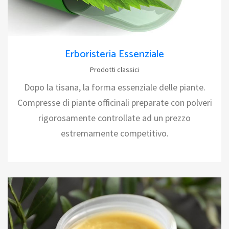
Erboristeria Essenziale
Prodotti classici
Dopo la tisana, la forma essenziale delle piante.
Compresse di piante officinali preparate con polveri
rigorosamente controllate ad un prezzo
estremamente competitivo.