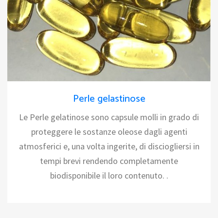
Perle gelastinose
Le Perle gelatinose sono capsule molli in grado di
proteggere le sostanze oleose dagli agenti
atmosferici e, una volta ingerite, di disciogliersi in
tempi brevi rendendo completamente
biodisponibile il loro contenuto. .