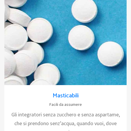
Masticabili
Facili da assumere
Gli integratori senza zucchero e senza aspartame,
che si prendono senz’acqua, quando vuoi, dove