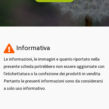
Informativa
Le informazioni, le immagini e quanto riportato nella
presente scheda potrebbero non essere aggiornate con
l'etichettatura o la confezione dei prodotti in vendita.
Pertanto le presenti informazioni sono da considerarsi
a solo uso informativo.