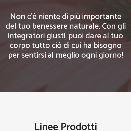
Non c'è niente di più importante
del tuo benessere naturale. Con gli
integratori giusti, puoi dare al tuo
corpo tutto ciò di cui ha bisogno
per sentirsi al meglio ogni giorno!
Linee Prodotti