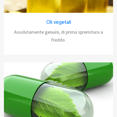
Oli vegetali
Assolutamente genuini, di prima spremitura a
freddo.