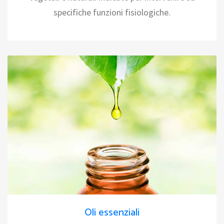
specifiche funzioni fisiologiche.
Oli essenziali