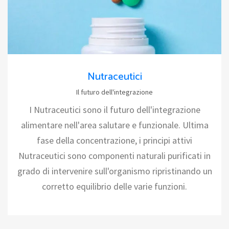
Nutraceutici
Il futuro dell'integrazione
I Nutraceutici sono il futuro dell'integrazione
alimentare nell'area salutare e funzionale. Ultima
fase della concentrazione, i principi attivi
Nutraceutici sono componenti naturali purificati in
grado di intervenire sull'organismo ripristinando un
corretto equilibrio delle varie funzioni.