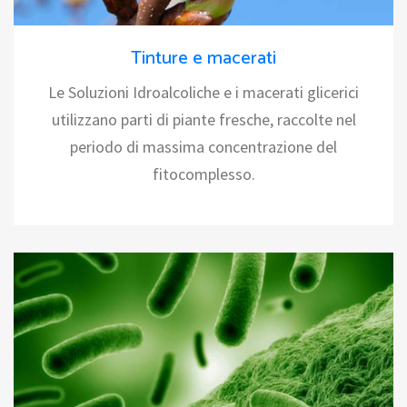
Tinture e macerati
Le Soluzioni Idroalcoliche e i macerati glicerici
utilizzano parti di piante fresche, raccolte nel
periodo di massima concentrazione del
fitocomplesso.