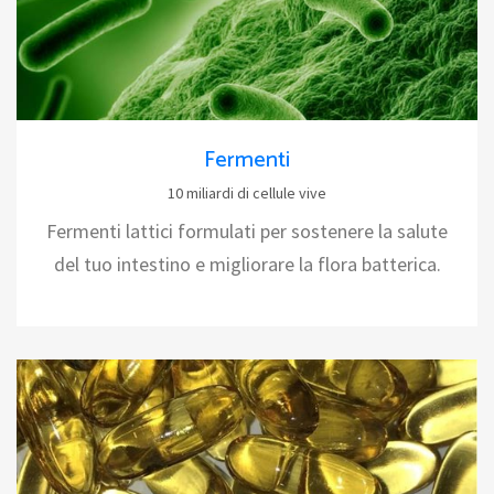
Fermenti
10 miliardi di cellule vive
Fermenti lattici formulati per sostenere la salute
del tuo intestino e migliorare la flora batterica.