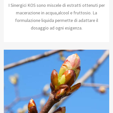
I Sinergici KOS sono miscele di estratti ottenuti per
macerazione in acqua,alcool e fruttosio. La
formulazione liquida permette di adattare il
dosaggio ad ogni esigenza.