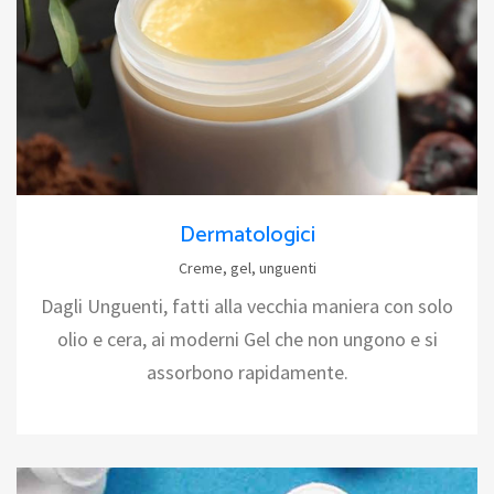
Dermatologici
Creme, gel, unguenti
Dagli Unguenti, fatti alla vecchia maniera con solo
olio e cera, ai moderni Gel che non ungono e si
assorbono rapidamente.