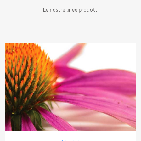
Le nostre linee prodotti