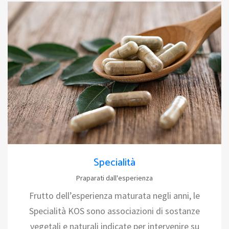
Specialità
Praparati dall'esperienza
Frutto dell’esperienza maturata negli anni, le
Specialità KOS sono associazioni di sostanze
vegetali e naturali indicate per intervenire su