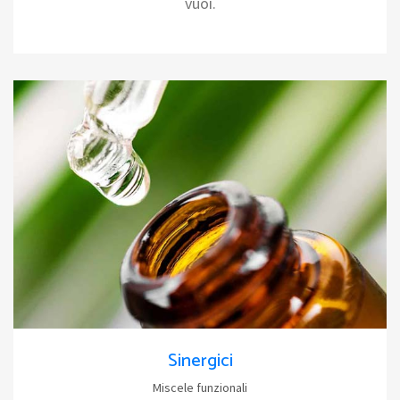
vuoi.
Sinergici
Miscele funzionali