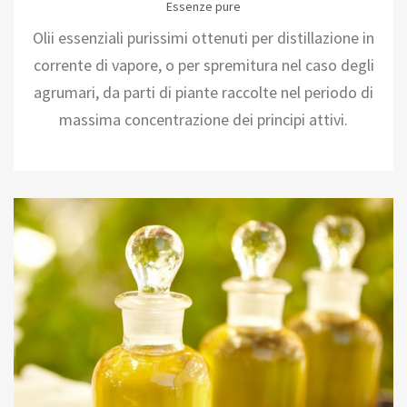
Essenze pure
Olii essenziali purissimi ottenuti per distillazione in
corrente di vapore, o per spremitura nel caso degli
agrumari, da parti di piante raccolte nel periodo di
massima concentrazione dei principi attivi.