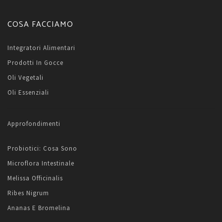
COSA FACCIAMO
Integratori Alimentari
Prodotti In Gocce
Oli Vegetali
Oli Essenziali
Approfondimenti
Probiotici: Cosa Sono
Microflora Intestinale
Melissa Officinalis
Ribes Nigrum
Ananas E Bromelina