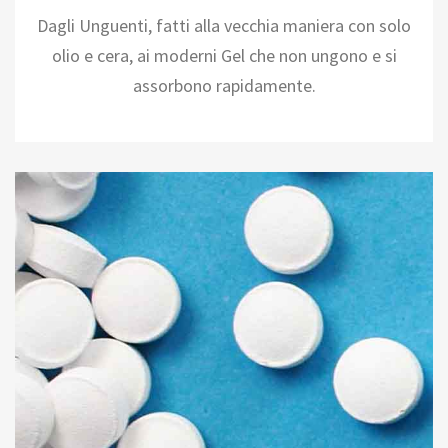
Dagli Unguenti, fatti alla vecchia maniera con solo
olio e cera, ai moderni Gel che non ungono e si
assorbono rapidamente.