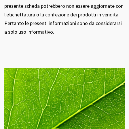
presente scheda potrebbero non essere aggiornate con
l'etichettatura o la confezione dei prodotti in vendita.
Pertanto le presenti informazioni sono da considerarsi
a solo uso informativo.