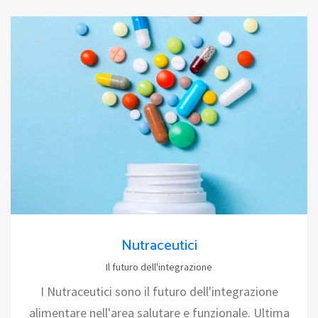
Nutraceutici
Il futuro dell'integrazione
I Nutraceutici sono il futuro dell'integrazione
alimentare nell'area salutare e funzionale. Ultima