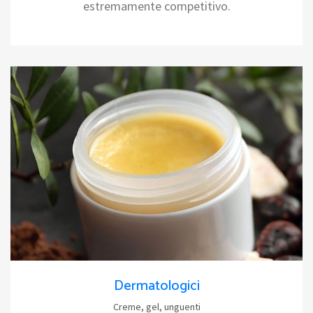
estremamente competitivo.
Dermatologici
Creme, gel, unguenti