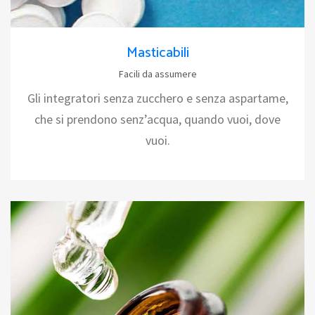
Masticabili
Facili da assumere
Gli integratori senza zucchero e senza aspartame,
che si prendono senz’acqua, quando vuoi, dove
vuoi.