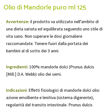
Olio di Mandorle puro ml 125
Avvertenze:
il prodotto va utilizzato nell’ambito di
una dieta variata ed equilibrata seguendo uno stile di
vita sano. Non superare le dosi giornaliere
raccomandate. Tenere fuori dalla portata dei
bambini al di sotto dei 3 anni.
Ingredienti:
100% mandorle dolci (Prunus dulcis
[Mill.] D.A. Webb) olio dei semi.
Indicazioni:
Effetti fisiologici di mandorle dolci olio:
azione emolliente e lenitiva (sistema digerente);
regolarità del transito intestinale. Prunus dulcis