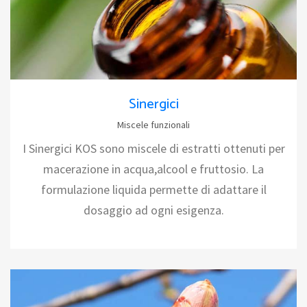
Sinergici
Miscele funzionali
I Sinergici KOS sono miscele di estratti ottenuti per
macerazione in acqua,alcool e fruttosio. La
formulazione liquida permette di adattare il
dosaggio ad ogni esigenza.