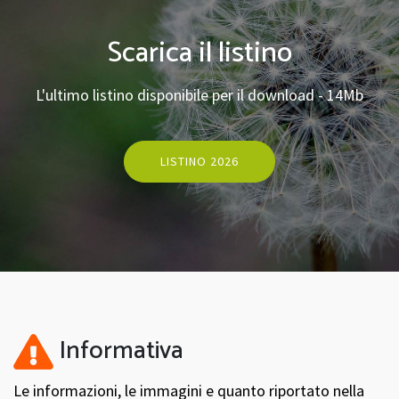
Scarica il listino
L'ultimo listino disponibile per il download - 14Mb
LISTINO 2026
Informativa
Le informazioni, le immagini e quanto riportato nella