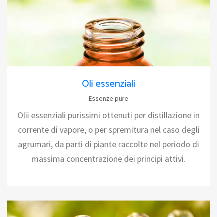
Oli essenziali
Essenze pure
Olii essenziali purissimi ottenuti per distillazione in
corrente di vapore, o per spremitura nel caso degli
agrumari, da parti di piante raccolte nel periodo di
massima concentrazione dei principi attivi.