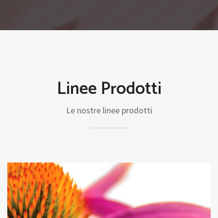
Linee Prodotti
Le nostre linee prodotti