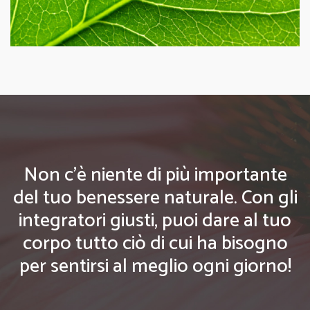
Non c'è niente di più importante
del tuo benessere naturale. Con gli
integratori giusti, puoi dare al tuo
corpo tutto ciò di cui ha bisogno
per sentirsi al meglio ogni giorno!