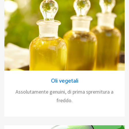
Oli vegetali
Assolutamente genuini, di prima spremitura a
freddo.