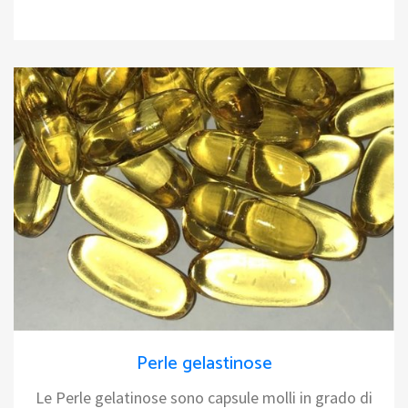
Perle gelastinose
Le Perle gelatinose sono capsule molli in grado di