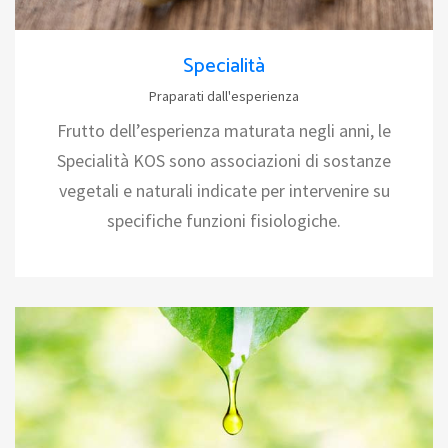
Specialità
Praparati dall'esperienza
Frutto dell’esperienza maturata negli anni, le
Specialità KOS sono associazioni di sostanze
vegetali e naturali indicate per intervenire su
specifiche funzioni fisiologiche.