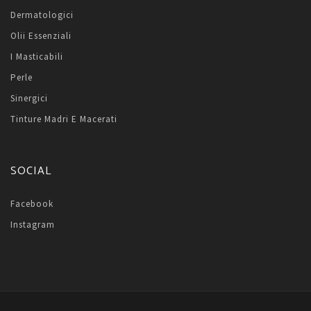
Dermatologici
Olii Essenziali
I Masticabili
Perle
Sinergici
Tinture Madri E Macerati
SOCIAL
Facebook
Instagram