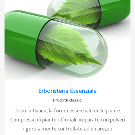
Erboristeria Essenziale
Prodotti classici
Dopo la tisana, la forma essenziale delle piante.
Compresse di piante officinali preparate con polveri
rigorosamente controllate ad un prezzo