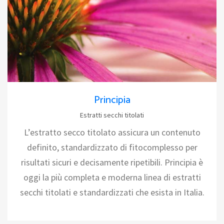
Principia
Estratti secchi titolati
L’estratto secco titolato assicura un contenuto
definito, standardizzato di fitocomplesso per
risultati sicuri e decisamente ripetibili. Principia è
oggi la più completa e moderna linea di estratti
secchi titolati e standardizzati che esista in Italia.