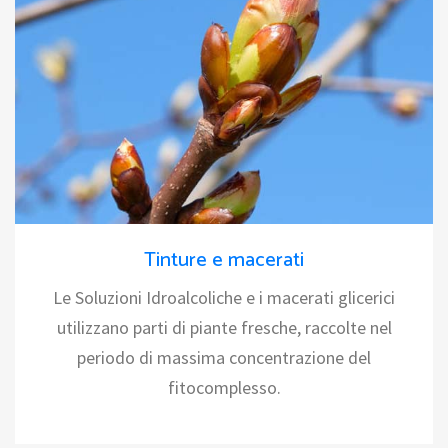
Tinture e macerati
Le Soluzioni Idroalcoliche e i macerati glicerici
utilizzano parti di piante fresche, raccolte nel
periodo di massima concentrazione del
fitocomplesso.