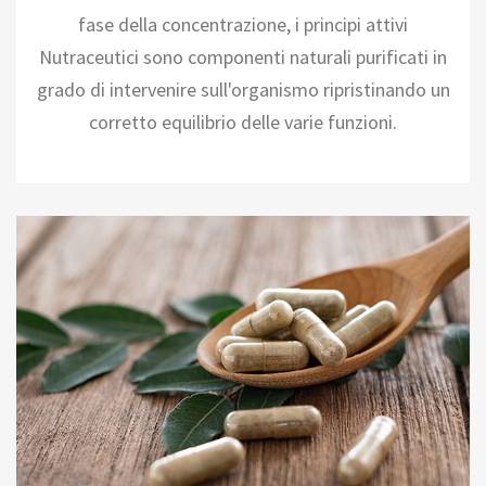
fase della concentrazione, i principi attivi
Nutraceutici sono componenti naturali purificati in
grado di intervenire sull'organismo ripristinando un
corretto equilibrio delle varie funzioni.