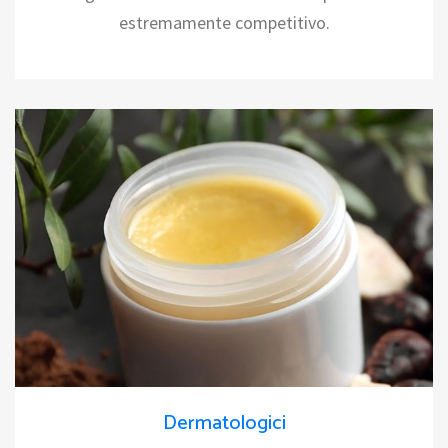
estremamente competitivo.
Dermatologici