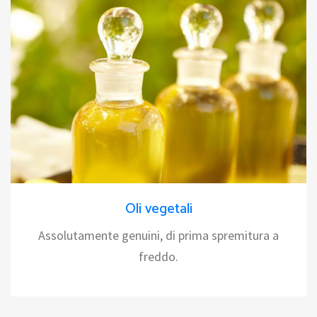
Oli vegetali
Assolutamente genuini, di prima spremitura a
freddo.