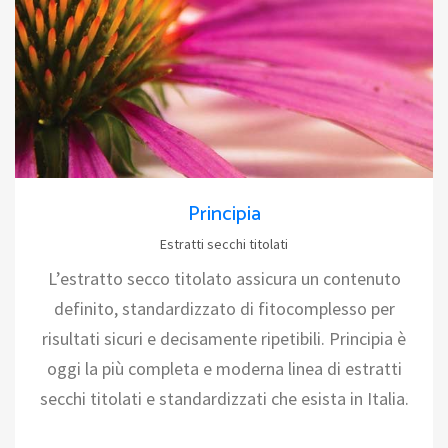
Principia
Estratti secchi titolati
L’estratto secco titolato assicura un contenuto
definito, standardizzato di fitocomplesso per
risultati sicuri e decisamente ripetibili. Principia è
oggi la più completa e moderna linea di estratti
secchi titolati e standardizzati che esista in Italia.