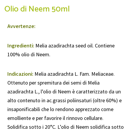
Olio di Neem 50ml
Avvertenze:
Ingredienti:
Melia azadirachta seed oil. Contiene
100% olio di Neem.
Indicazioni:
Melia azadirachta L. Fam. Meliaceae.
Ottenuto per spremitura dei semi di Melia
azadirachta L., l’olio di Neem è caratterizzato da un
alto contenuto in ac.grassi poliinsaturi (oltre 60%) e
insaponificabili che lo rendono apprezzato come
emolliente e per favorire il rinnovo cellulare.
Solidifica sotto i 20°C. L’olio di Neem solidifica sotto