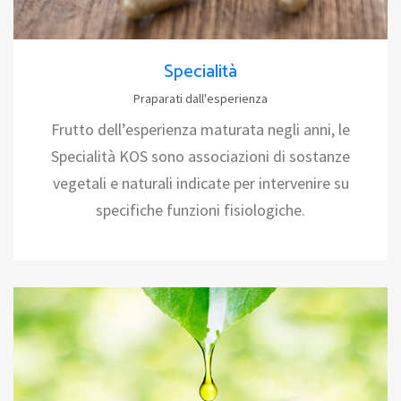
Specialità
Praparati dall'esperienza
Frutto dell’esperienza maturata negli anni, le
Specialità KOS sono associazioni di sostanze
vegetali e naturali indicate per intervenire su
specifiche funzioni fisiologiche.