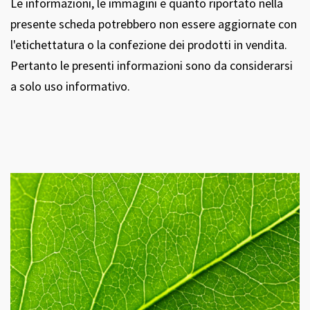
Le informazioni, le immagini e quanto riportato nella
presente scheda potrebbero non essere aggiornate con
l'etichettatura o la confezione dei prodotti in vendita.
Pertanto le presenti informazioni sono da considerarsi
a solo uso informativo.