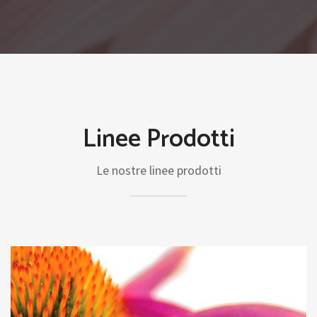
Linee Prodotti
Le nostre linee prodotti