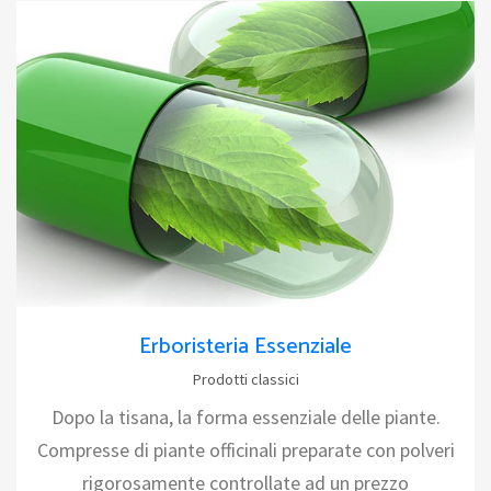
Erboristeria Essenziale
Prodotti classici
Dopo la tisana, la forma essenziale delle piante.
Compresse di piante officinali preparate con polveri
rigorosamente controllate ad un prezzo