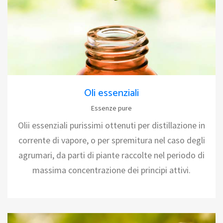
Oli essenziali
Essenze pure
Olii essenziali purissimi ottenuti per distillazione in
corrente di vapore, o per spremitura nel caso degli
agrumari, da parti di piante raccolte nel periodo di
massima concentrazione dei principi attivi.