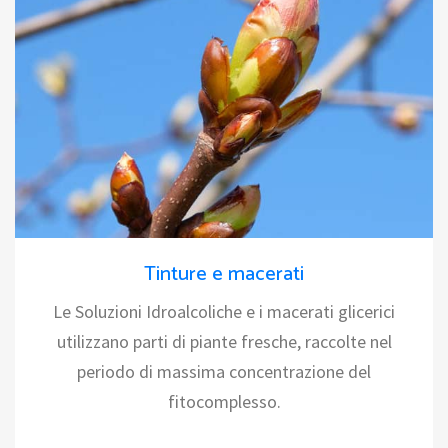
Tinture e macerati
Le Soluzioni Idroalcoliche e i macerati glicerici
utilizzano parti di piante fresche, raccolte nel
periodo di massima concentrazione del
fitocomplesso.