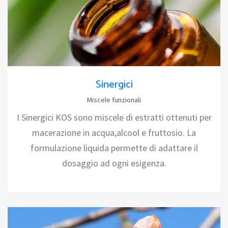
Sinergici
Miscele funzionali
I Sinergici KOS sono miscele di estratti ottenuti per
macerazione in acqua,alcool e fruttosio. La
formulazione liquida permette di adattare il
dosaggio ad ogni esigenza.