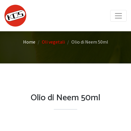
Home
Oli vegetali
Olio di Neem 50ml
Olio di Neem 50ml