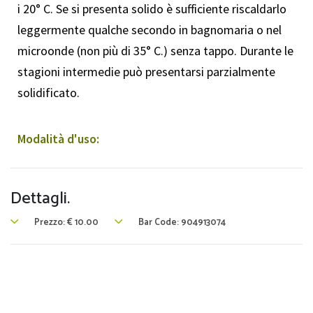
i 20° C. Se si presenta solido è sufficiente riscaldarlo
leggermente qualche secondo in bagnomaria o nel
microonde (non più di 35° C.) senza tappo. Durante le
stagioni intermedie può presentarsi parzialmente
solidificato.
Modalità d'uso:
Dettagli.
Prezzo:
€
10.00
Bar Code: 904913074