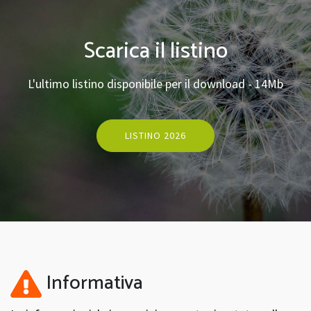
Scarica il listino
L'ultimo listino disponibile per il download - 14Mb
LISTINO 2026
Informativa