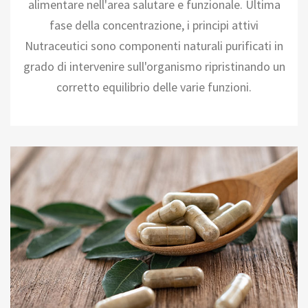
alimentare nell'area salutare e funzionale. Ultima
fase della concentrazione, i principi attivi
Nutraceutici sono componenti naturali purificati in
grado di intervenire sull'organismo ripristinando un
corretto equilibrio delle varie funzioni.