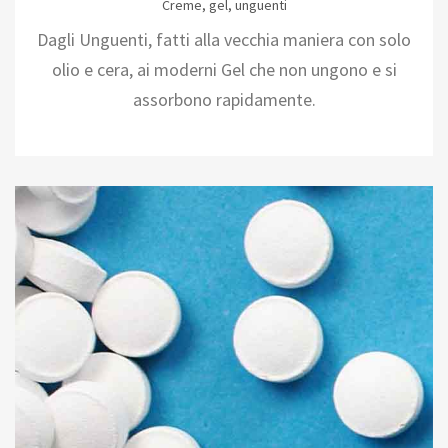
Creme, gel, unguenti
Dagli Unguenti, fatti alla vecchia maniera con solo
olio e cera, ai moderni Gel che non ungono e si
assorbono rapidamente.