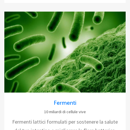
Fermenti
10 miliardi di cellule vive
Fermenti lattici formulati per sostenere la salute