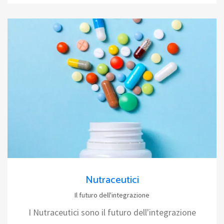
Nutraceutici
Il futuro dell'integrazione
I Nutraceutici sono il futuro dell'integrazione