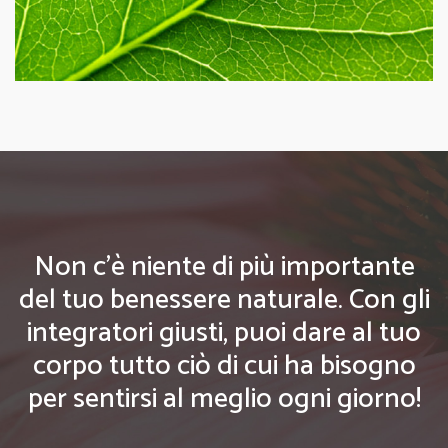
Non c'è niente di più importante
del tuo benessere naturale. Con gli
integratori giusti, puoi dare al tuo
corpo tutto ciò di cui ha bisogno
per sentirsi al meglio ogni giorno!