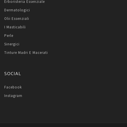
Erboristeria Essenziale
Dermatologici
Olii Essenziali
I Masticabili
Perle
Sinergici
Tinture Madri E Macerati
SOCIAL
Facebook
Instagram