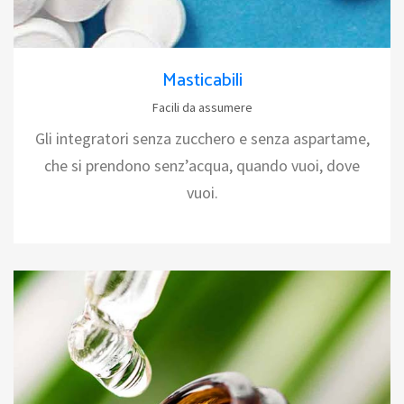
Masticabili
Facili da assumere
Gli integratori senza zucchero e senza aspartame,
che si prendono senz’acqua, quando vuoi, dove
vuoi.