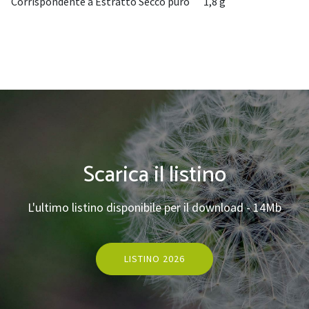
Corrispondente a Estratto Secco puro
1,8 g
Scarica il listino
L'ultimo listino disponibile per il download - 14Mb
LISTINO 2026