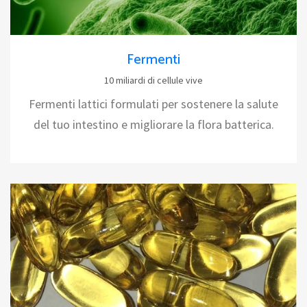
Fermenti
10 miliardi di cellule vive
Fermenti lattici formulati per sostenere la salute
del tuo intestino e migliorare la flora batterica.