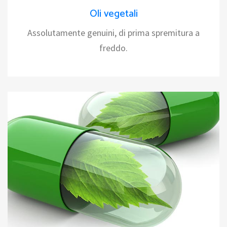
Oli vegetali
Assolutamente genuini, di prima spremitura a
freddo.