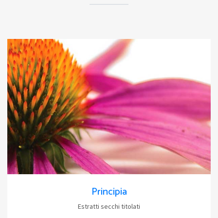
Principia
Estratti secchi titolati