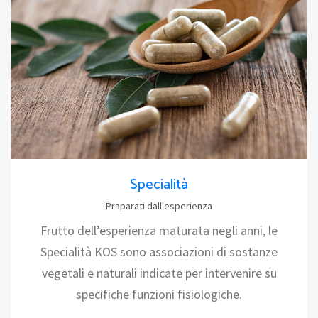
Specialità
Praparati dall'esperienza
Frutto dell’esperienza maturata negli anni, le
Specialità KOS sono associazioni di sostanze
vegetali e naturali indicate per intervenire su
specifiche funzioni fisiologiche.