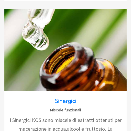
Sinergici
Miscele funzionali
I Sinergici KOS sono miscele di estratti ottenuti per
macerazione in acqua,alcool e fruttosio. La