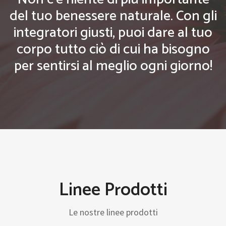
del tuo benessere naturale. Con gli
integratori giusti, puoi dare al tuo
corpo tutto ciò di cui ha bisogno
per sentirsi al meglio ogni giorno!
Linee Prodotti
Le nostre linee prodotti