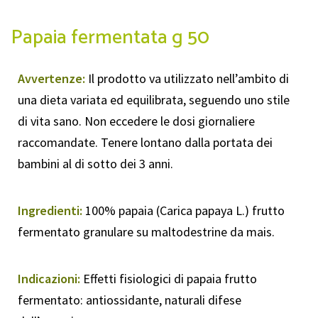
Papaia fermentata g 50
Avvertenze:
Il prodotto va utilizzato nell’ambito di
una dieta variata ed equilibrata, seguendo uno stile
di vita sano. Non eccedere le dosi giornaliere
raccomandate. Tenere lontano dalla portata dei
bambini al di sotto dei 3 anni.
Ingredienti:
100% papaia (Carica papaya L.) frutto
fermentato granulare su maltodestrine da mais.
Indicazioni:
Effetti fisiologici di papaia frutto
fermentato: antiossidante, naturali difese