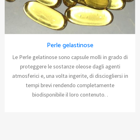
Perle gelastinose
Le Perle gelatinose sono capsule molli in grado di
proteggere le sostanze oleose dagli agenti
atmosferici e, una volta ingerite, di disciogliersi in
tempi brevi rendendo completamente
biodisponibile il loro contenuto. .