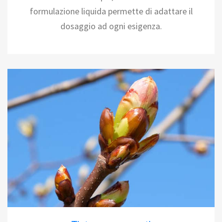
formulazione liquida permette di adattare il
dosaggio ad ogni esigenza.