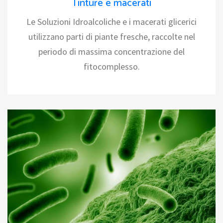
Tinture e macerati
Le Soluzioni Idroalcoliche e i macerati glicerici
utilizzano parti di piante fresche, raccolte nel
periodo di massima concentrazione del
fitocomplesso.