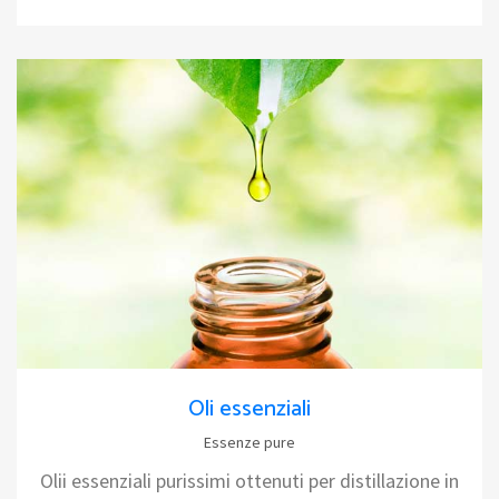
Oli essenziali
Essenze pure
Olii essenziali purissimi ottenuti per distillazione in