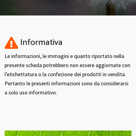
Informativa
Le informazioni, le immagini e quanto riportato nella
presente scheda potrebbero non essere aggiornate con
l'etichettatura o la confezione dei prodotti in vendita.
Pertanto le presenti informazioni sono da considerarsi
a solo uso informativo.