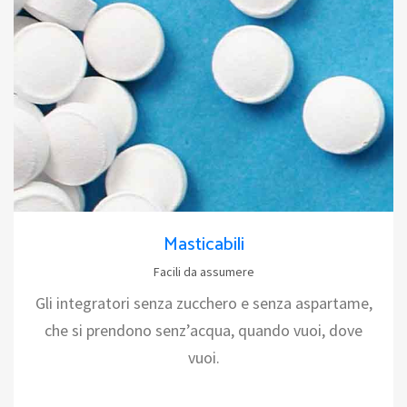
Masticabili
Facili da assumere
Gli integratori senza zucchero e senza aspartame,
che si prendono senz’acqua, quando vuoi, dove
vuoi.