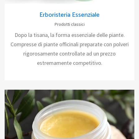
Erboristeria Essenziale
Prodotti classici
Dopo la tisana, la forma essenziale delle piante.
Compresse di piante officinali preparate con polveri
rigorosamente controllate ad un prezzo
estremamente competitivo.