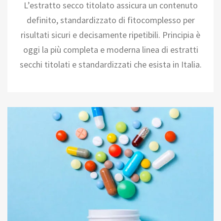
L’estratto secco titolato assicura un contenuto
definito, standardizzato di fitocomplesso per
risultati sicuri e decisamente ripetibili. Principia è
oggi la più completa e moderna linea di estratti
secchi titolati e standardizzati che esista in Italia.