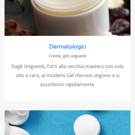
Dermatologici
Creme, gel, unguenti
Dagli Unguenti, fatti alla vecchia maniera con solo
olio e cera, ai moderni Gel che non ungono e si
assorbono rapidamente.