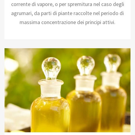
corrente di vapore, o per spremitura nel caso degli
agrumari, da parti di piante raccolte nel periodo di
massima concentrazione dei principi attivi.