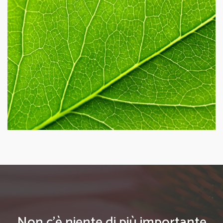
Non c'è niente di più importante