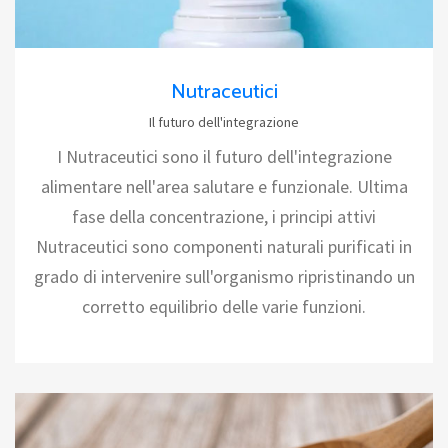
Nutraceutici
Il futuro dell'integrazione
I Nutraceutici sono il futuro dell'integrazione
alimentare nell'area salutare e funzionale. Ultima
fase della concentrazione, i principi attivi
Nutraceutici sono componenti naturali purificati in
grado di intervenire sull'organismo ripristinando un
corretto equilibrio delle varie funzioni.