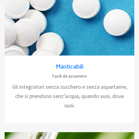
Masticabili
Facili da assumere
Gli integratori senza zucchero e senza aspartame,
che si prendono senz’acqua, quando vuoi, dove
vuoi.