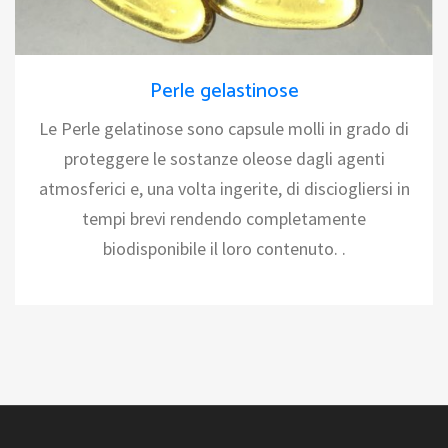
Perle gelastinose
Le Perle gelatinose sono capsule molli in grado di
proteggere le sostanze oleose dagli agenti
atmosferici e, una volta ingerite, di disciogliersi in
tempi brevi rendendo completamente
biodisponibile il loro contenuto. .