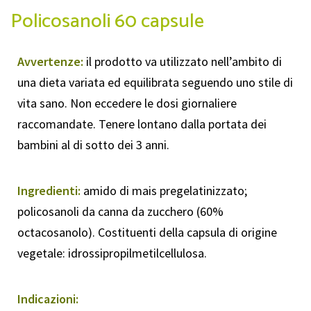
Policosanoli 60 capsule
Avvertenze:
il prodotto va utilizzato nell’ambito di
una dieta variata ed equilibrata seguendo uno stile di
vita sano. Non eccedere le dosi giornaliere
raccomandate. Tenere lontano dalla portata dei
bambini al di sotto dei 3 anni.
Ingredienti:
amido di mais pregelatinizzato;
policosanoli da canna da zucchero (60%
octacosanolo). Costituenti della capsula di origine
vegetale: idrossipropilmetilcellulosa.
Indicazioni: