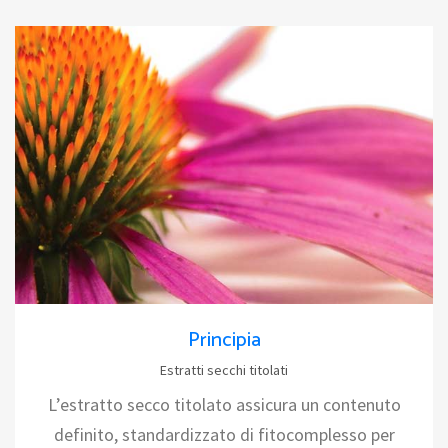
Principia
Estratti secchi titolati
L’estratto secco titolato assicura un contenuto
definito, standardizzato di fitocomplesso per