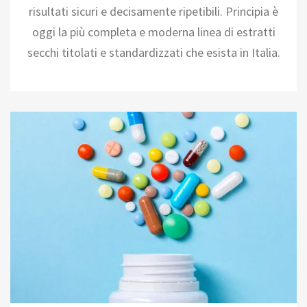
risultati sicuri e decisamente ripetibili. Principia è
oggi la più completa e moderna linea di estratti
secchi titolati e standardizzati che esista in Italia.