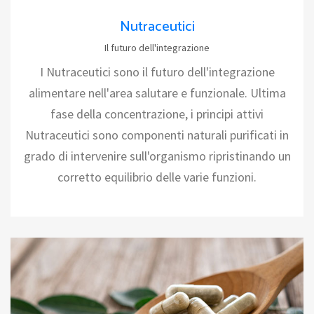
Nutraceutici
Il futuro dell'integrazione
I Nutraceutici sono il futuro dell'integrazione
alimentare nell'area salutare e funzionale. Ultima
fase della concentrazione, i principi attivi
Nutraceutici sono componenti naturali purificati in
grado di intervenire sull'organismo ripristinando un
corretto equilibrio delle varie funzioni.