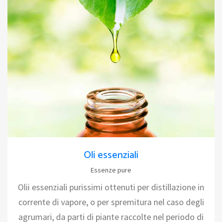
Oli essenziali
Essenze pure
Olii essenziali purissimi ottenuti per distillazione in
corrente di vapore, o per spremitura nel caso degli
agrumari, da parti di piante raccolte nel periodo di