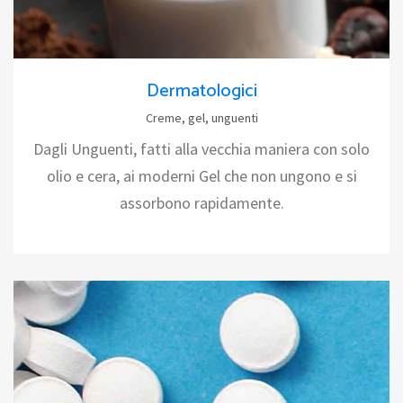
Dermatologici
Creme, gel, unguenti
Dagli Unguenti, fatti alla vecchia maniera con solo
olio e cera, ai moderni Gel che non ungono e si
assorbono rapidamente.