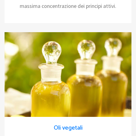
massima concentrazione dei principi attivi.
Oli vegetali