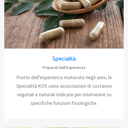
Specialità
Praparati dall'esperienza
Frutto dell’esperienza maturata negli anni, le
Specialità KOS sono associazioni di sostanze
vegetali e naturali indicate per intervenire su
specifiche funzioni fisiologiche.