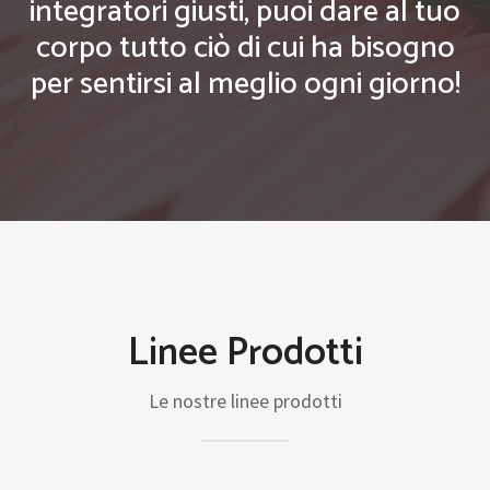
integratori giusti, puoi dare al tuo
corpo tutto ciò di cui ha bisogno
per sentirsi al meglio ogni giorno!
Linee Prodotti
Le nostre linee prodotti