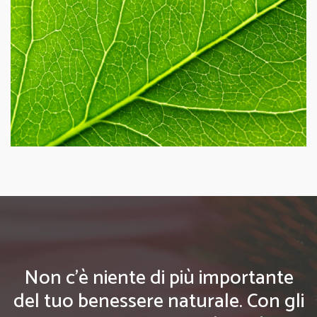
Non c'è niente di più importante
del tuo benessere naturale. Con gli