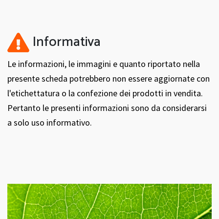
Informativa
Le informazioni, le immagini e quanto riportato nella
presente scheda potrebbero non essere aggiornate con
l'etichettatura o la confezione dei prodotti in vendita.
Pertanto le presenti informazioni sono da considerarsi
a solo uso informativo.