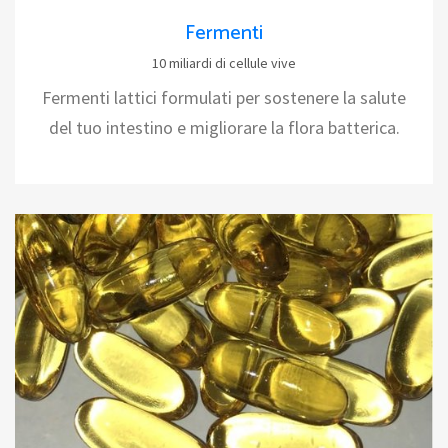
Fermenti
10 miliardi di cellule vive
Fermenti lattici formulati per sostenere la salute
del tuo intestino e migliorare la flora batterica.