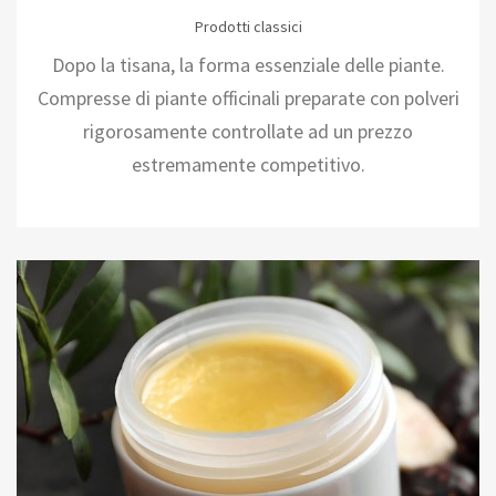
Prodotti classici
Dopo la tisana, la forma essenziale delle piante.
Compresse di piante officinali preparate con polveri
rigorosamente controllate ad un prezzo
estremamente competitivo.