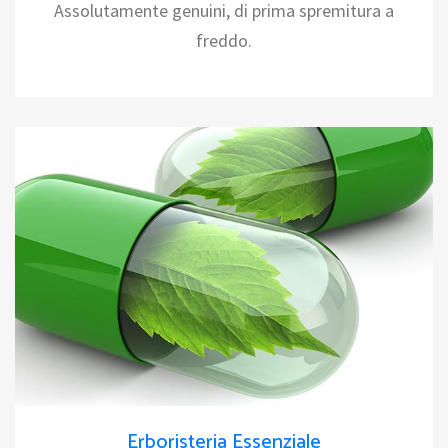
Assolutamente genuini, di prima spremitura a
freddo.
Erboristeria Essenziale