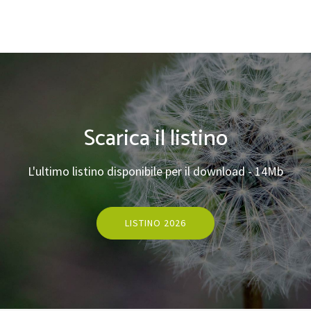
Scarica il listino
L'ultimo listino disponibile per il download - 14Mb
LISTINO 2026