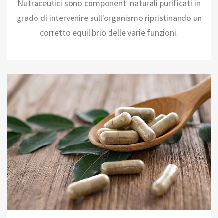
Nutraceutici sono componenti naturali purificati in
grado di intervenire sull'organismo ripristinando un
corretto equilibrio delle varie funzioni.