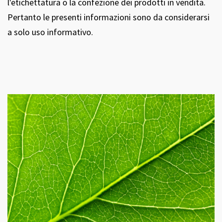
l'etichettatura o la confezione dei prodotti in vendita.
Pertanto le presenti informazioni sono da considerarsi
a solo uso informativo.