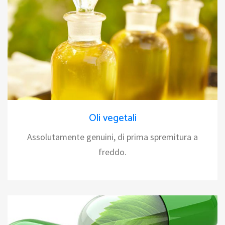
Oli vegetali
Assolutamente genuini, di prima spremitura a
freddo.