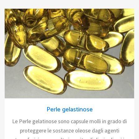
Perle gelastinose
Le Perle gelatinose sono capsule molli in grado di
proteggere le sostanze oleose dagli agenti