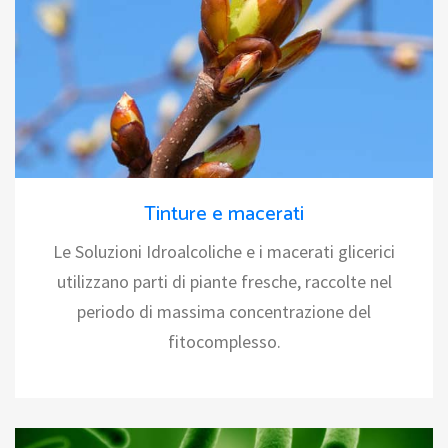
Tinture e macerati
Le Soluzioni Idroalcoliche e i macerati glicerici
utilizzano parti di piante fresche, raccolte nel
periodo di massima concentrazione del
fitocomplesso.