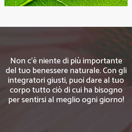
Non c'è niente di più importante
del tuo benessere naturale. Con gli
integratori giusti, puoi dare al tuo
corpo tutto ciò di cui ha bisogno
per sentirsi al meglio ogni giorno!