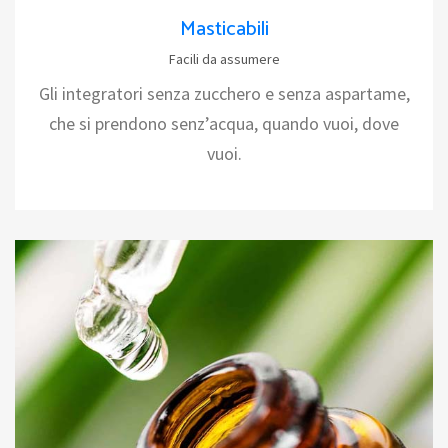
Masticabili
Facili da assumere
Gli integratori senza zucchero e senza aspartame,
che si prendono senz’acqua, quando vuoi, dove
vuoi.