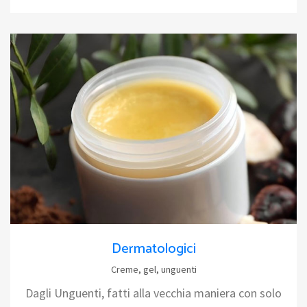
Dermatologici
Creme, gel, unguenti
Dagli Unguenti, fatti alla vecchia maniera con solo