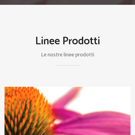
Linee Prodotti
Le nostre linee prodotti