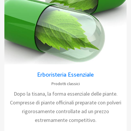
Erboristeria Essenziale
Prodotti classici
Dopo la tisana, la forma essenziale delle piante.
Compresse di piante officinali preparate con polveri
rigorosamente controllate ad un prezzo
estremamente competitivo.