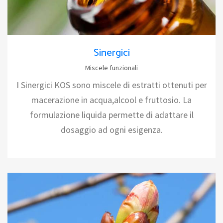
Sinergici
Miscele funzionali
I Sinergici KOS sono miscele di estratti ottenuti per
macerazione in acqua,alcool e fruttosio. La
formulazione liquida permette di adattare il
dosaggio ad ogni esigenza.