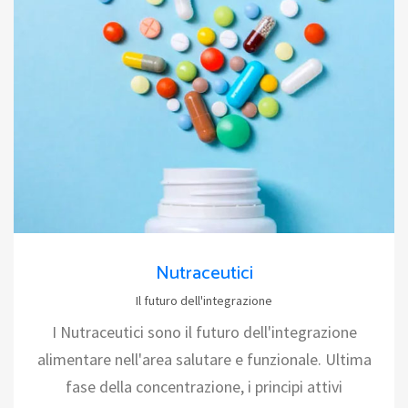
Nutraceutici
Il futuro dell'integrazione
I Nutraceutici sono il futuro dell'integrazione
alimentare nell'area salutare e funzionale. Ultima
fase della concentrazione, i principi attivi