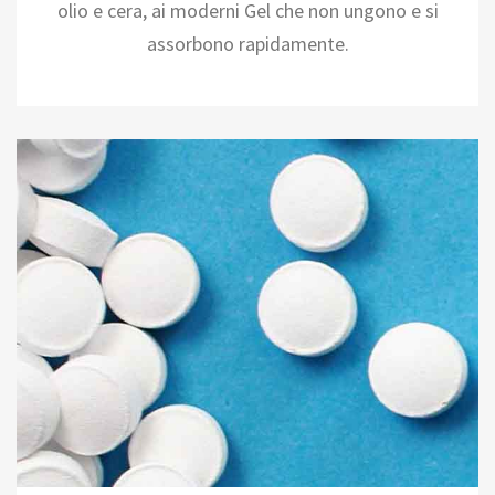
olio e cera, ai moderni Gel che non ungono e si
assorbono rapidamente.