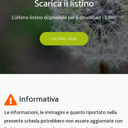
Scarica il listino
L'ultimo listino disponibile per il download - 14Mb
LISTINO 2026
Informativa
Le informazioni, le immagini e quanto riportato nella
presente scheda potrebbero non essere aggiornate con