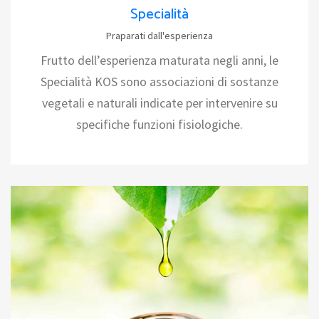
Specialità
Praparati dall'esperienza
Frutto dell’esperienza maturata negli anni, le
Specialità KOS sono associazioni di sostanze
vegetali e naturali indicate per intervenire su
specifiche funzioni fisiologiche.