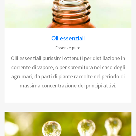
Oli essenziali
Essenze pure
Olii essenziali purissimi ottenuti per distillazione in
corrente di vapore, o per spremitura nel caso degli
agrumari, da parti di piante raccolte nel periodo di
massima concentrazione dei principi attivi.