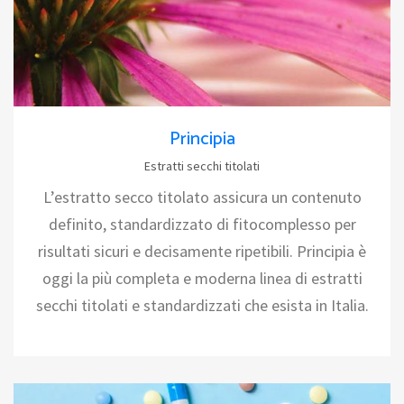
Principia
Estratti secchi titolati
L’estratto secco titolato assicura un contenuto
definito, standardizzato di fitocomplesso per
risultati sicuri e decisamente ripetibili. Principia è
oggi la più completa e moderna linea di estratti
secchi titolati e standardizzati che esista in Italia.