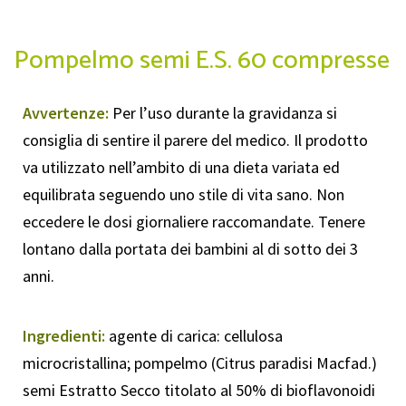
Pompelmo semi E.S. 60 compresse
Avvertenze:
Per l’uso durante la gravidanza si
consiglia di sentire il parere del medico. Il prodotto
va utilizzato nell’ambito di una dieta variata ed
equilibrata seguendo uno stile di vita sano. Non
eccedere le dosi giornaliere raccomandate. Tenere
lontano dalla portata dei bambini al di sotto dei 3
anni.
Ingredienti:
agente di carica: cellulosa
microcristallina; pompelmo (Citrus paradisi Macfad.)
semi Estratto Secco titolato al 50% di bioflavonoidi