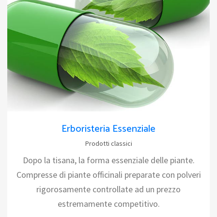
Erboristeria Essenziale
Prodotti classici
Dopo la tisana, la forma essenziale delle piante.
Compresse di piante officinali preparate con polveri
rigorosamente controllate ad un prezzo
estremamente competitivo.