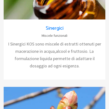
Sinergici
Miscele funzionali
I Sinergici KOS sono miscele di estratti ottenuti per
macerazione in acqua,alcool e fruttosio. La
formulazione liquida permette di adattare il
dosaggio ad ogni esigenza.