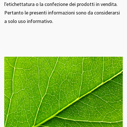
l'etichettatura o la confezione dei prodotti in vendita.
Pertanto le presenti informazioni sono da considerarsi
a solo uso informativo.