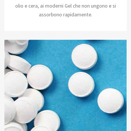
olio e cera, ai moderni Gel che non ungono e si
assorbono rapidamente.