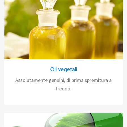
Oli vegetali
Assolutamente genuini, di prima spremitura a
freddo.