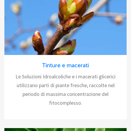
Tinture e macerati
Le Soluzioni Idroalcoliche e i macerati glicerici
utilizzano parti di piante fresche, raccolte nel
periodo di massima concentrazione del
fitocomplesso.