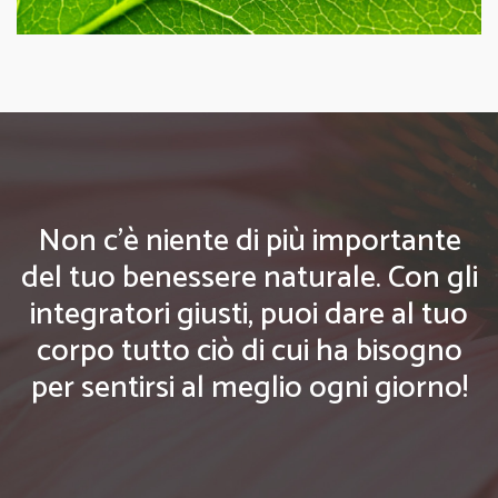
Non c'è niente di più importante
del tuo benessere naturale. Con gli
integratori giusti, puoi dare al tuo
corpo tutto ciò di cui ha bisogno
per sentirsi al meglio ogni giorno!