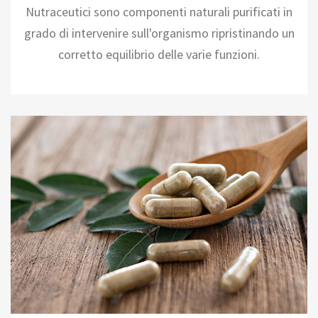
Nutraceutici sono componenti naturali purificati in
grado di intervenire sull'organismo ripristinando un
corretto equilibrio delle varie funzioni.