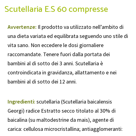
Scutellaria E.S 60 compresse
Avvertenze:
Il prodotto va utilizzato nell’ambito di
una dieta variata ed equilibrata seguendo uno stile di
vita sano. Non eccedere le dosi giornaliere
raccomandate. Tenere fuori dalla portata dei
bambini al di sotto dei 3 anni. Scutellaria è
controindicata in gravidanza, allattamento e nei
bambini al di sotto dei 12 anni.
Ingredienti:
scutellaria (Scutellaria baicalensis
Georgi) radice Estratto secco titolato al 30% di
baicalina (su maltodestrine da mais), agente di
carica: cellulosa microcristallina; antiagglomeranti: