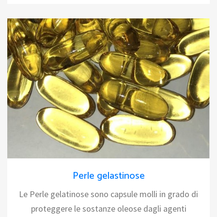
Perle gelastinose
Le Perle gelatinose sono capsule molli in grado di
proteggere le sostanze oleose dagli agenti