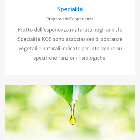
Specialità
Praparati dall'esperienza
Frutto dell’esperienza maturata negli anni, le
Specialità KOS sono associazioni di sostanze
vegetali e naturali indicate per intervenire su
specifiche funzioni fisiologiche.