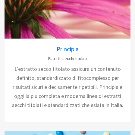
Principia
Estratti secchi titolati
L’estratto secco titolato assicura un contenuto
definito, standardizzato di fitocomplesso per
risultati sicuri e decisamente ripetibili. Principia è
oggi la più completa e moderna linea di estratti
secchi titolati e standardizzati che esista in Italia.