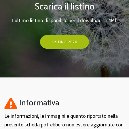
Scarica il listino
L'ultimo listino disponibile per il download - 14Mb
LISTINO 2026
Informativa
Le informazioni, le immagini e quanto riportato nella
presente scheda potrebbero non essere aggiornate con