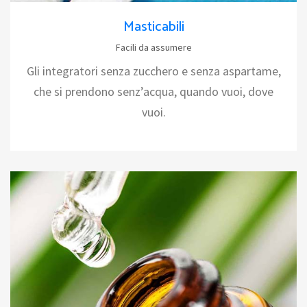
Masticabili
Facili da assumere
Gli integratori senza zucchero e senza aspartame,
che si prendono senz’acqua, quando vuoi, dove
vuoi.