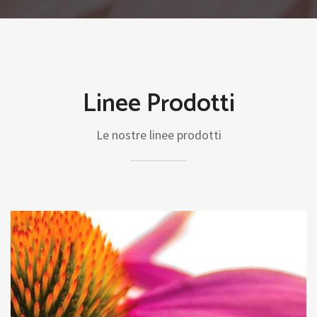
Linee Prodotti
Le nostre linee prodotti