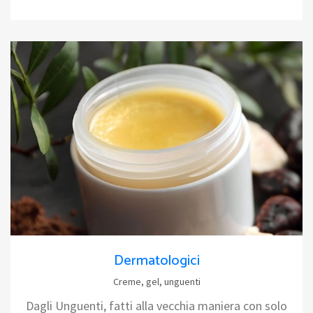
Dermatologici
Creme, gel, unguenti
Dagli Unguenti, fatti alla vecchia maniera con solo