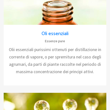
Oli essenziali
Essenze pure
Olii essenziali purissimi ottenuti per distillazione in
corrente di vapore, o per spremitura nel caso degli
agrumari, da parti di piante raccolte nel periodo di
massima concentrazione dei principi attivi.