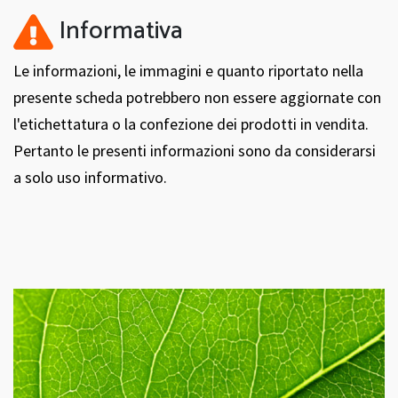
Informativa
Le informazioni, le immagini e quanto riportato nella
presente scheda potrebbero non essere aggiornate con
l'etichettatura o la confezione dei prodotti in vendita.
Pertanto le presenti informazioni sono da considerarsi
a solo uso informativo.