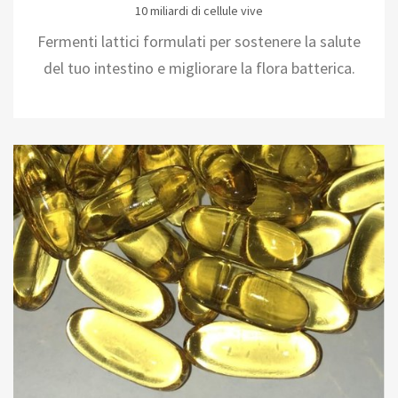
10 miliardi di cellule vive
Fermenti lattici formulati per sostenere la salute
del tuo intestino e migliorare la flora batterica.