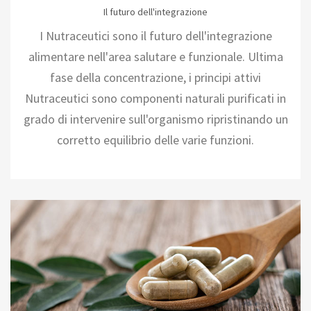
Il futuro dell'integrazione
I Nutraceutici sono il futuro dell'integrazione
alimentare nell'area salutare e funzionale. Ultima
fase della concentrazione, i principi attivi
Nutraceutici sono componenti naturali purificati in
grado di intervenire sull'organismo ripristinando un
corretto equilibrio delle varie funzioni.