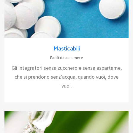
Masticabili
Facili da assumere
Gli integratori senza zucchero e senza aspartame,
che si prendono senz’acqua, quando vuoi, dove
vuoi.