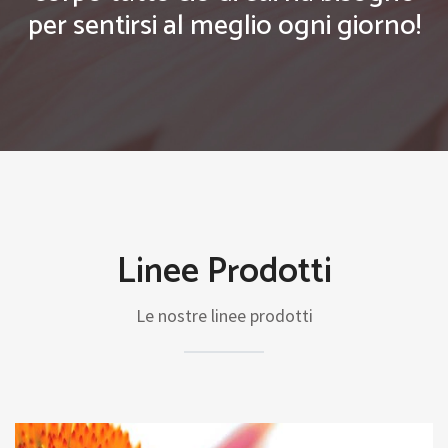
per sentirsi al meglio ogni giorno!
Linee Prodotti
Le nostre linee prodotti