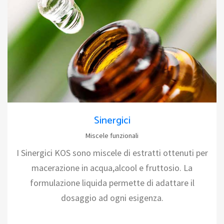
Sinergici
Miscele funzionali
I Sinergici KOS sono miscele di estratti ottenuti per
macerazione in acqua,alcool e fruttosio. La
formulazione liquida permette di adattare il
dosaggio ad ogni esigenza.