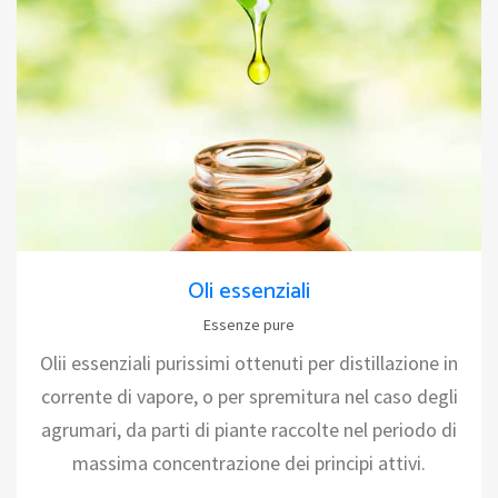
Oli essenziali
Essenze pure
Olii essenziali purissimi ottenuti per distillazione in
corrente di vapore, o per spremitura nel caso degli
agrumari, da parti di piante raccolte nel periodo di
massima concentrazione dei principi attivi.