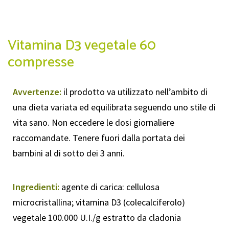
Vitamina D3 vegetale 60
compresse
Avvertenze:
il prodotto va utilizzato nell’ambito di
una dieta variata ed equilibrata seguendo uno stile di
vita sano. Non eccedere le dosi giornaliere
raccomandate. Tenere fuori dalla portata dei
bambini al di sotto dei 3 anni.
Ingredienti:
agente di carica: cellulosa
microcristallina; vitamina D3 (colecalciferolo)
vegetale 100.000 U.I./g estratto da cladonia