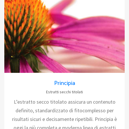
Principia
Estratti secchi titolati
L’estratto secco titolato assicura un contenuto
definito, standardizzato di fitocomplesso per
risultati sicuri e decisamente ripetibili. Principia è
oggi la più completa e moderna linea di estratti