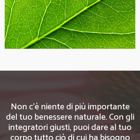
Non c'è niente di più importante
del tuo benessere naturale. Con gli
integratori giusti, puoi dare al tuo
corpo tutto ciò di cui ha bisogno