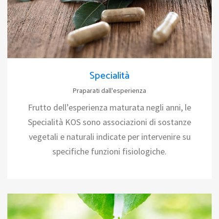
Specialità
Praparati dall'esperienza
Frutto dell’esperienza maturata negli anni, le
Specialità KOS sono associazioni di sostanze
vegetali e naturali indicate per intervenire su
specifiche funzioni fisiologiche.