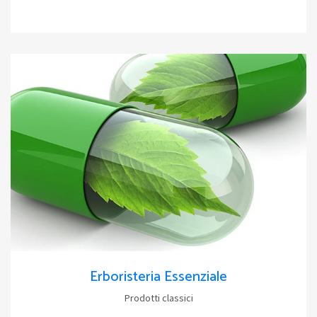
Erboristeria Essenziale
Prodotti classici