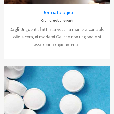
Dermatologici
Creme, gel, unguenti
Dagli Unguenti, fatti alla vecchia maniera con solo
olio e cera, ai moderni Gel che non ungono e si
assorbono rapidamente.