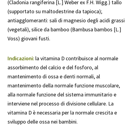
(Cladonia rangiferina [L.] Weber ex F.H. Wigg.) tallo
(supportato su maltodestrine da tapioca);
antiagglomeranti: sali di magnesio degli acidi grassi
(vegetali), silice da bamboo (Bambusa bambos [L.]
Voss) giovani fusti.
Indicazioni:
la vitamina D contribuisce al normale
assorbimento del calcio e del fosforo, al
mantenimento di ossa e denti normali, al
mantenimento della normale funzione muscolare,
alla normale funzione del sistema immunitario e
interviene nel processo di divisione cellulare. La
vitamina D è necessaria per la normale crescita e
sviluppo delle ossa nei bambini.