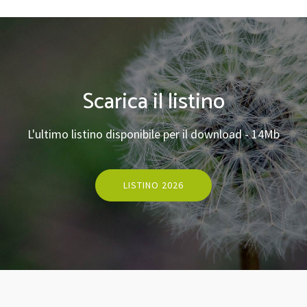
Scarica il listino
L'ultimo listino disponibile per il download - 14Mb
LISTINO 2026