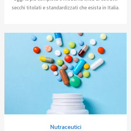
secchi titolati e standardizzati che esista in Italia.
Nutraceutici