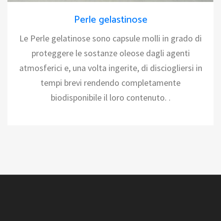
Perle gelastinose
Le Perle gelatinose sono capsule molli in grado di
proteggere le sostanze oleose dagli agenti
atmosferici e, una volta ingerite, di disciogliersi in
tempi brevi rendendo completamente
biodisponibile il loro contenuto. .