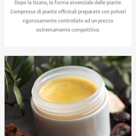
Dopo la tisana, la forma essenziale delle piante.
Compresse di piante officinali preparate con polveri
rigorosamente controllate ad un prezzo
estremamente competitivo.