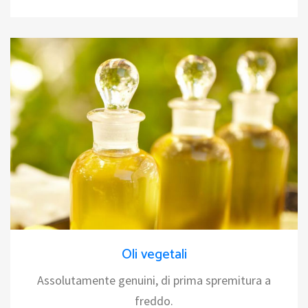
Oli vegetali
Assolutamente genuini, di prima spremitura a
freddo.