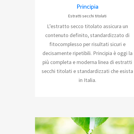
Principia
Estratti secchi titolati
L’estratto secco titolato assicura un
contenuto definito, standardizzato di
fitocomplesso per risultati sicuri e
decisamente ripetibili. Principia è oggi la
più completa e moderna linea di estratti
secchi titolati e standardizzati che esista
in Italia.