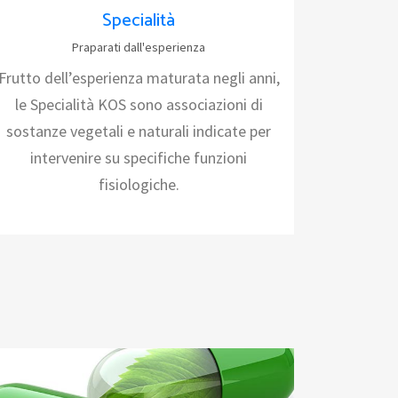
Specialità
Praparati dall'esperienza
Frutto dell’esperienza maturata negli anni,
le Specialità KOS sono associazioni di
sostanze vegetali e naturali indicate per
intervenire su specifiche funzioni
fisiologiche.