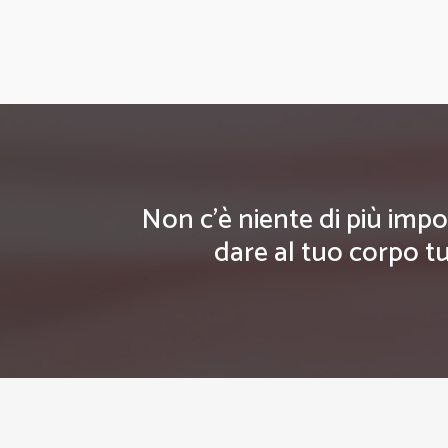
Non c'è niente di più impo
dare al tuo corpo tu