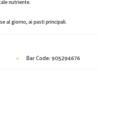
ale nutriente.
 al giorno, ai pasti principali.
Bar Code: 905294676