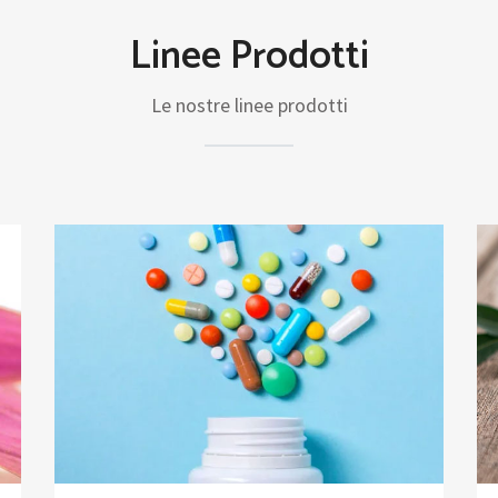
Linee Prodotti
Le nostre linee prodotti