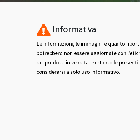
Informativa
Le informazioni, le immagini e quanto ripor
potrebbero non essere aggiornate con l'etic
dei prodotti in vendita. Pertanto le present
considerarsi a solo uso informativo.