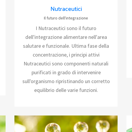
Nutraceutici
Il futuro dell'integrazione
I Nutraceutici sono il futuro
dell'integrazione alimentare nell'area
salutare e funzionale. Ultima fase della
concentrazione, i principi attivi
Nutraceutici sono componenti naturali
purificati in grado di intervenire
sull'organismo ripristinando un corretto
equilibrio delle varie funzioni.