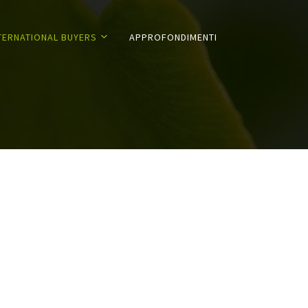
TERNATIONAL BUYERS
APPROFONDIMENTI