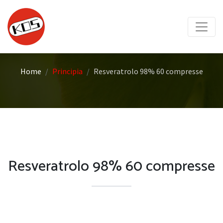
Home
Principia
Resveratrolo 98% 60 compresse
Resveratrolo 98% 60 compresse