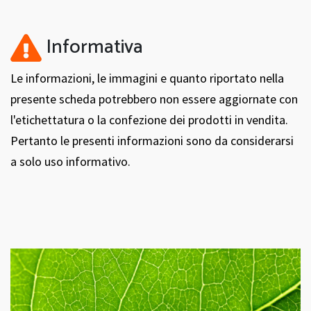
Informativa
Le informazioni, le immagini e quanto riportato nella
presente scheda potrebbero non essere aggiornate con
l'etichettatura o la confezione dei prodotti in vendita.
Pertanto le presenti informazioni sono da considerarsi
a solo uso informativo.