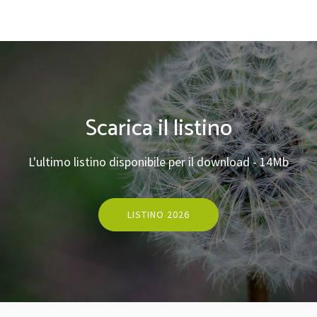
Scarica il listino
L'ultimo listino disponibile per il download - 14Mb
LISTINO 2026