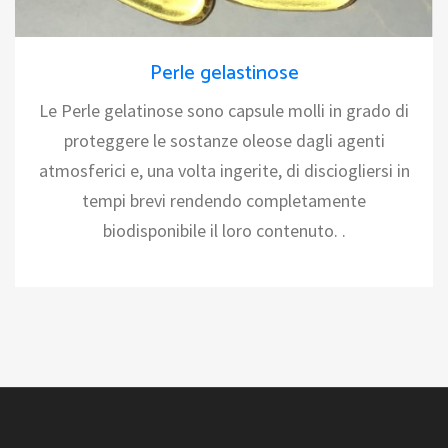
Perle gelastinose
Le Perle gelatinose sono capsule molli in grado di
proteggere le sostanze oleose dagli agenti
atmosferici e, una volta ingerite, di disciogliersi in
tempi brevi rendendo completamente
biodisponibile il loro contenuto. .