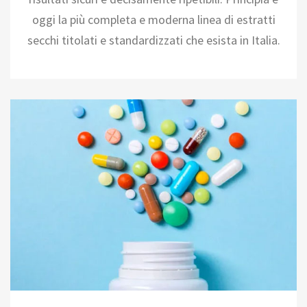
oggi la più completa e moderna linea di estratti
secchi titolati e standardizzati che esista in Italia.