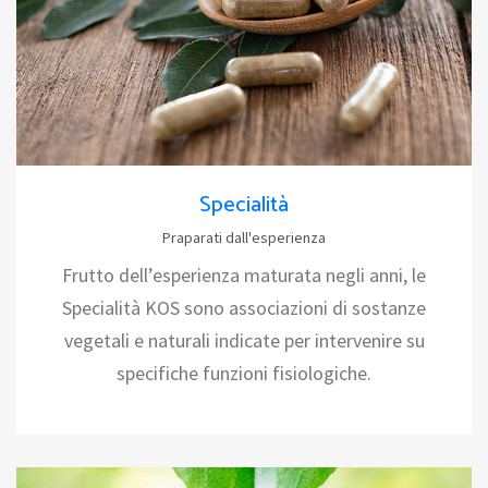
Specialità
Praparati dall'esperienza
Frutto dell’esperienza maturata negli anni, le
Specialità KOS sono associazioni di sostanze
vegetali e naturali indicate per intervenire su
specifiche funzioni fisiologiche.