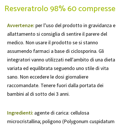
Resveratrolo 98% 60 compresse
Avvertenze:
per l’uso del prodotto in gravidanza e
allattamento si consiglia di sentire il parere del
medico. Non usare il prodotto se si stanno
assumendo farmaci a base di ciclosporina. Gli
integratori vanno utilizzati nell'ambito di una dieta
variata ed equilibrata seguendo uno stile di vita
sano. Non eccedere le dosi giornaliere
raccomandate. Tenere fuori dalla portata dei
bambini al di sotto dei 3 anni.
Ingredienti:
agente di carica: cellulosa
microcristallina; poligono (Polygonum cuspidatum