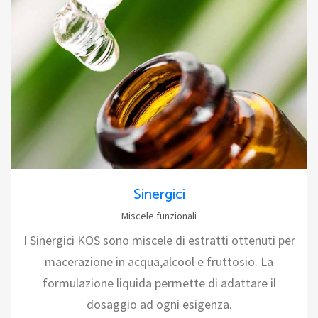
Sinergici
Miscele funzionali
I Sinergici KOS sono miscele di estratti ottenuti per
macerazione in acqua,alcool e fruttosio. La
formulazione liquida permette di adattare il
dosaggio ad ogni esigenza.