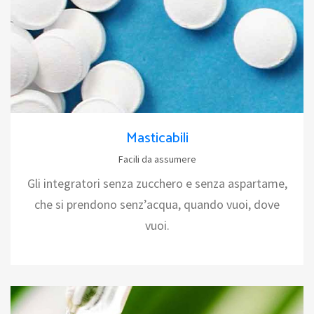
Masticabili
Facili da assumere
Gli integratori senza zucchero e senza aspartame,
che si prendono senz’acqua, quando vuoi, dove
vuoi.