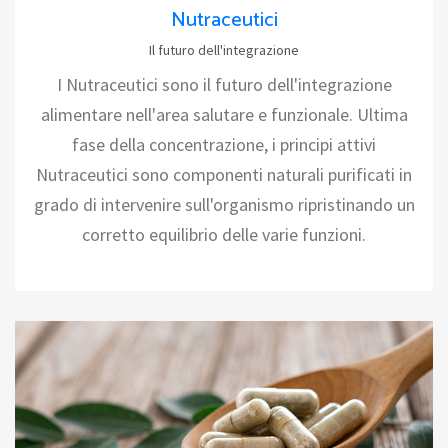
Nutraceutici
Il futuro dell'integrazione
I Nutraceutici sono il futuro dell'integrazione
alimentare nell'area salutare e funzionale. Ultima
fase della concentrazione, i principi attivi
Nutraceutici sono componenti naturali purificati in
grado di intervenire sull'organismo ripristinando un
corretto equilibrio delle varie funzioni.