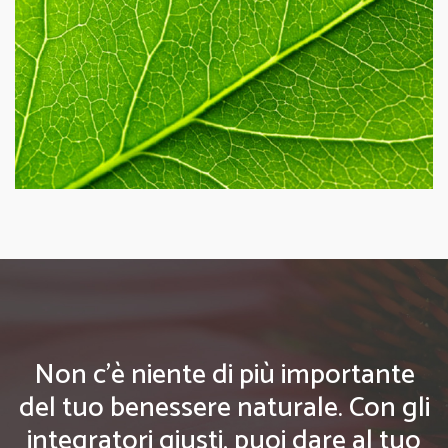
Non c'è niente di più importante
del tuo benessere naturale. Con gli
integratori giusti, puoi dare al tuo