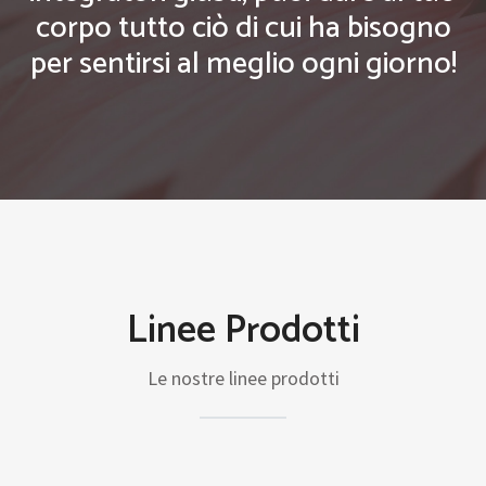
corpo tutto ciò di cui ha bisogno
per sentirsi al meglio ogni giorno!
Linee Prodotti
Le nostre linee prodotti