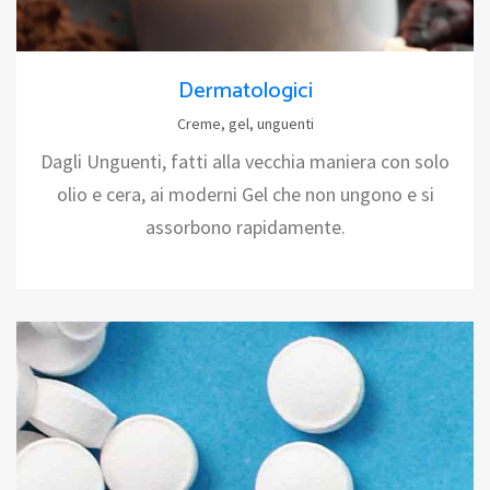
Dermatologici
Creme, gel, unguenti
Dagli Unguenti, fatti alla vecchia maniera con solo
olio e cera, ai moderni Gel che non ungono e si
assorbono rapidamente.