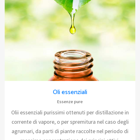
Oli essenziali
Essenze pure
Olii essenziali purissimi ottenuti per distillazione in
corrente di vapore, o per spremitura nel caso degli
agrumari, da parti di piante raccolte nel periodo di