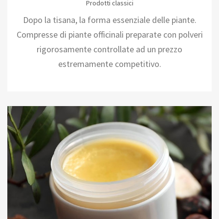
Prodotti classici
Dopo la tisana, la forma essenziale delle piante.
Compresse di piante officinali preparate con polveri
rigorosamente controllate ad un prezzo
estremamente competitivo.