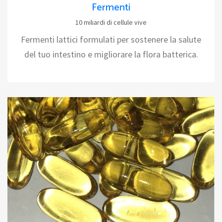
Fermenti
10 miliardi di cellule vive
Fermenti lattici formulati per sostenere la salute
del tuo intestino e migliorare la flora batterica.