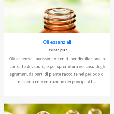
Oli essenziali
Essenze pure
Olii essenziali purissimi ottenuti per distillazione in
corrente di vapore, o per spremitura nel caso degli
agrumari, da parti di piante raccolte nel periodo di
massima concentrazione dei principi attivi.