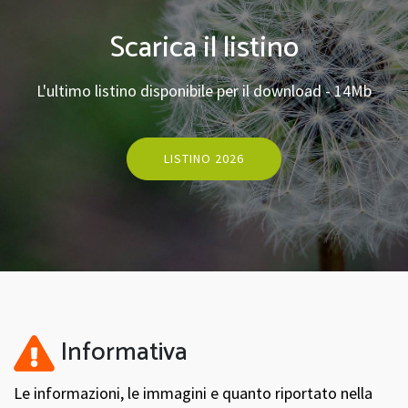
Scarica il listino
L'ultimo listino disponibile per il download - 14Mb
LISTINO 2026
Informativa
Le informazioni, le immagini e quanto riportato nella