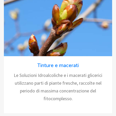
Tinture e macerati
Le Soluzioni Idroalcoliche e i macerati glicerici
utilizzano parti di piante fresche, raccolte nel
periodo di massima concentrazione del
fitocomplesso.