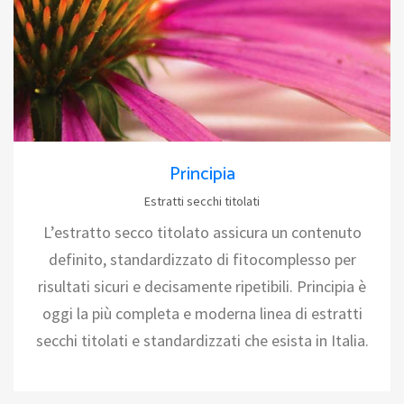
Principia
Estratti secchi titolati
L’estratto secco titolato assicura un contenuto
definito, standardizzato di fitocomplesso per
risultati sicuri e decisamente ripetibili. Principia è
oggi la più completa e moderna linea di estratti
secchi titolati e standardizzati che esista in Italia.