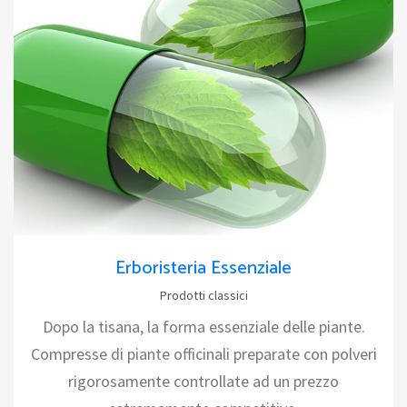
Erboristeria Essenziale
Prodotti classici
Dopo la tisana, la forma essenziale delle piante.
Compresse di piante officinali preparate con polveri
rigorosamente controllate ad un prezzo