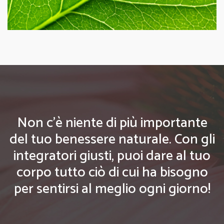
Non c'è niente di più importante
del tuo benessere naturale. Con gli
integratori giusti, puoi dare al tuo
corpo tutto ciò di cui ha bisogno
per sentirsi al meglio ogni giorno!