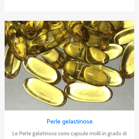
Perle gelastinose
Le Perle gelatinose sono capsule molli in grado di