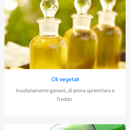
Oli vegetali
Assolutamente genuini, di prima spremitura a
freddo.