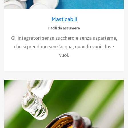
Masticabili
Facili da assumere
Gli integratori senza zucchero e senza aspartame,
che si prendono senz’acqua, quando vuoi, dove
vuoi.