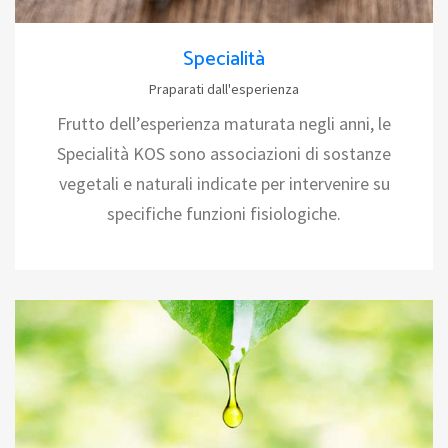
Specialità
Praparati dall'esperienza
Frutto dell’esperienza maturata negli anni, le
Specialità KOS sono associazioni di sostanze
vegetali e naturali indicate per intervenire su
specifiche funzioni fisiologiche.