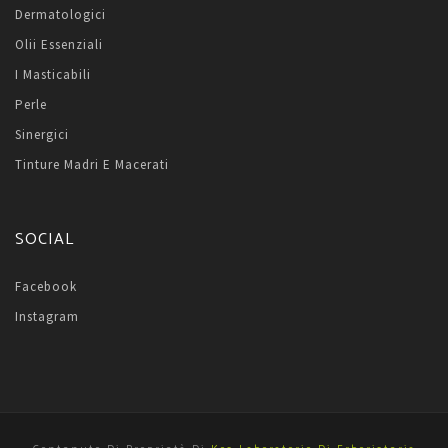
Dermatologici
Olii Essenziali
I Masticabili
Perle
Sinergici
Tinture Madri E Macerati
SOCIAL
Facebook
Instagram