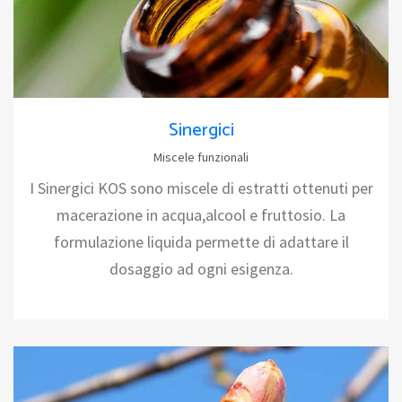
Sinergici
Miscele funzionali
I Sinergici KOS sono miscele di estratti ottenuti per
macerazione in acqua,alcool e fruttosio. La
formulazione liquida permette di adattare il
dosaggio ad ogni esigenza.