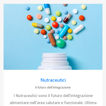
Nutraceutici
Il futuro dell'integrazione
I Nutraceutici sono il futuro dell'integrazione
alimentare nell'area salutare e funzionale. Ultima