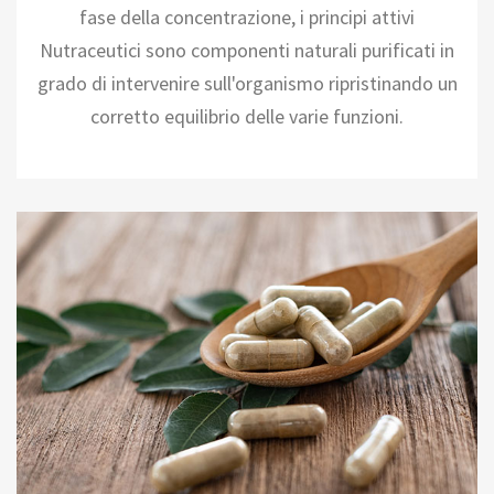
fase della concentrazione, i principi attivi
Nutraceutici sono componenti naturali purificati in
grado di intervenire sull'organismo ripristinando un
corretto equilibrio delle varie funzioni.