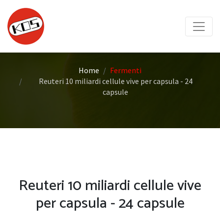
Home
Fermenti
Reuteri 10 miliardi cellule vive per capsula - 24
capsule
Reuteri 10 miliardi cellule vive
per capsula - 24 capsule