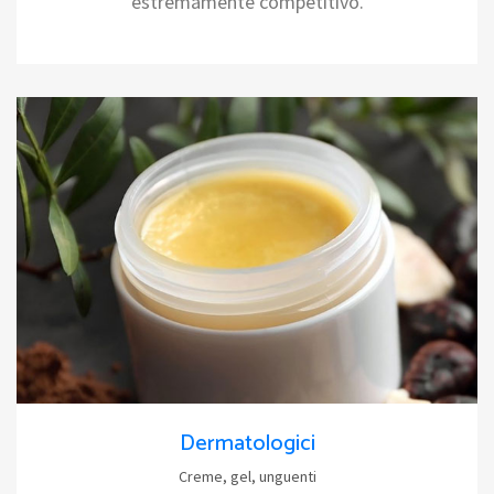
estremamente competitivo.
Dermatologici
Creme, gel, unguenti