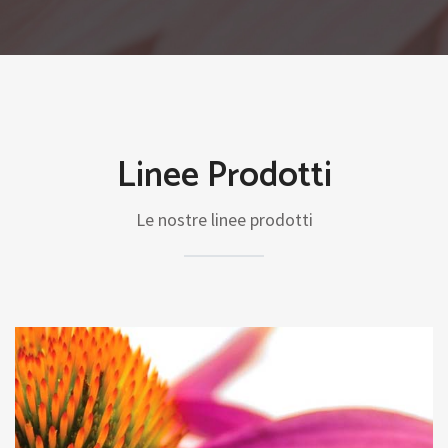
Linee Prodotti
Le nostre linee prodotti