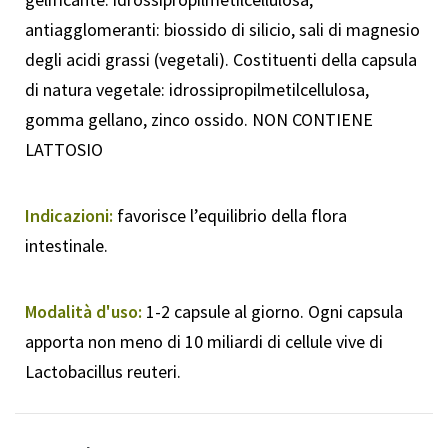
antiagglomeranti: biossido di silicio, sali di magnesio
degli acidi grassi (vegetali). Costituenti della capsula
di natura vegetale: idrossipropilmetilcellulosa,
gomma gellano, zinco ossido. NON CONTIENE
LATTOSIO
Indicazioni:
favorisce l’equilibrio della flora
intestinale.
Modalità d'uso:
1-2 capsule al giorno. Ogni capsula
apporta non meno di 10 miliardi di cellule vive di
Lactobacillus reuteri.