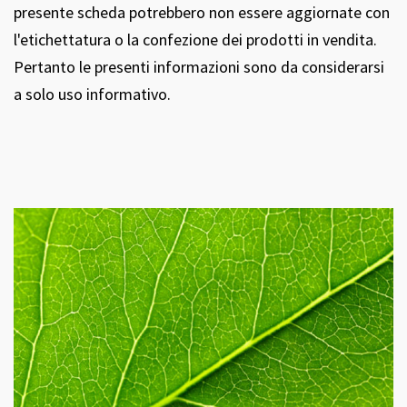
presente scheda potrebbero non essere aggiornate con
l'etichettatura o la confezione dei prodotti in vendita.
Pertanto le presenti informazioni sono da considerarsi
a solo uso informativo.