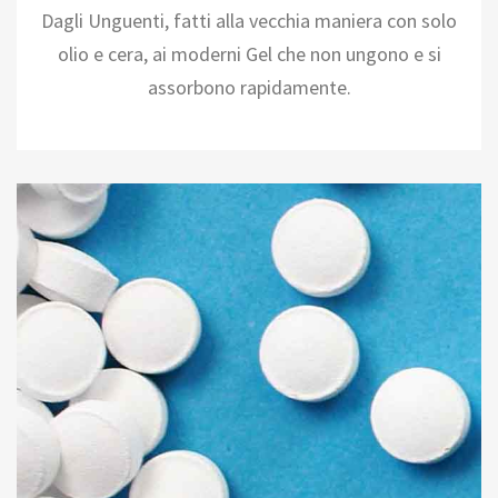
Dagli Unguenti, fatti alla vecchia maniera con solo
olio e cera, ai moderni Gel che non ungono e si
assorbono rapidamente.