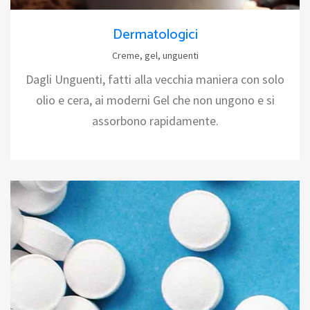
Dermatologici
Creme, gel, unguenti
Dagli Unguenti, fatti alla vecchia maniera con solo
olio e cera, ai moderni Gel che non ungono e si
assorbono rapidamente.