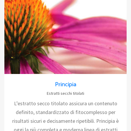
Principia
Estratti secchi titolati
L’estratto secco titolato assicura un contenuto
definito, standardizzato di fitocomplesso per
risultati sicuri e decisamente ripetibili. Principia è
oggi la più completa e moderna linea di estratti