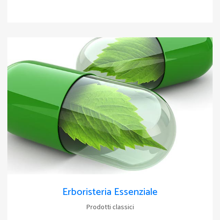
Erboristeria Essenziale
Prodotti classici