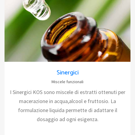
Sinergici
Miscele funzionali
I Sinergici KOS sono miscele di estratti ottenuti per
macerazione in acqua,alcool e fruttosio. La
formulazione liquida permette di adattare il
dosaggio ad ogni esigenza.