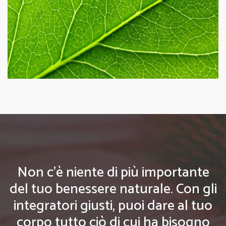
Non c'è niente di più importante
del tuo benessere naturale. Con gli
integratori giusti, puoi dare al tuo
corpo tutto ciò di cui ha bisogno