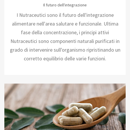
Il futuro dell'integrazione
I Nutraceutici sono il futuro dell'integrazione
alimentare nell'area salutare e funzionale. Ultima
fase della concentrazione, i principi attivi
Nutraceutici sono componenti naturali purificati in
grado di intervenire sull'organismo ripristinando un
corretto equilibrio delle varie funzioni.