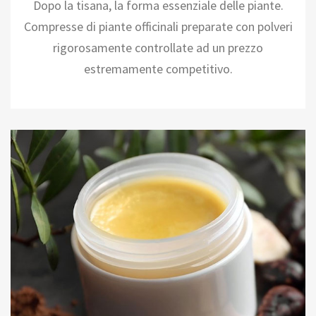
Dopo la tisana, la forma essenziale delle piante.
Compresse di piante officinali preparate con polveri
rigorosamente controllate ad un prezzo
estremamente competitivo.