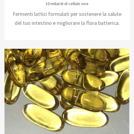
10 miliardi di cellule vive
Fermenti lattici formulati per sostenere la salute
del tuo intestino e migliorare la flora batterica.