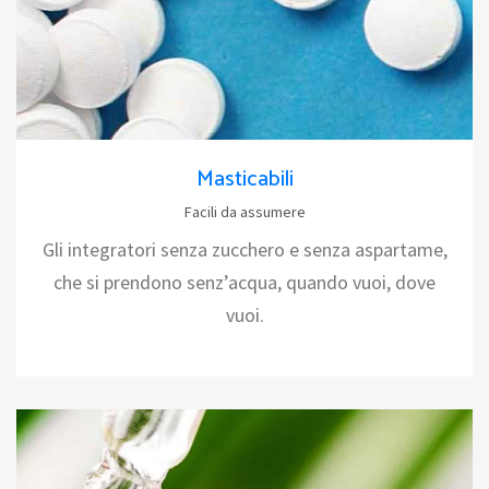
Masticabili
Facili da assumere
Gli integratori senza zucchero e senza aspartame,
che si prendono senz’acqua, quando vuoi, dove
vuoi.