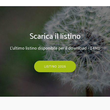
Scarica il listino
L'ultimo listino disponibile per il download - 14Mb
LISTINO 2026