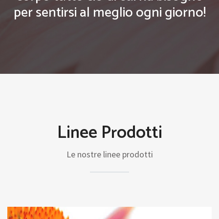
per sentirsi al meglio ogni giorno!
Linee Prodotti
Le nostre linee prodotti