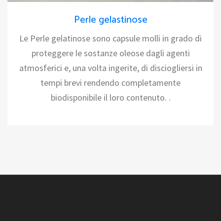
Perle gelastinose
Le Perle gelatinose sono capsule molli in grado di
proteggere le sostanze oleose dagli agenti
atmosferici e, una volta ingerite, di disciogliersi in
tempi brevi rendendo completamente
biodisponibile il loro contenuto. .