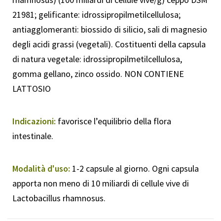
21981; gelificante: idrossipropilmetilcellulosa;
antiagglomeranti: biossido di silicio, sali di magnesio
degli acidi grassi (vegetali). Costituenti della capsula
di natura vegetale: idrossipropilmetilcellulosa,
gomma gellano, zinco ossido. NON CONTIENE
LATTOSIO
Indicazioni:
favorisce l’equilibrio della flora
intestinale.
Modalità d'uso:
1-2 capsule al giorno. Ogni capsula
apporta non meno di 10 miliardi di cellule vive di
Lactobacillus rhamnosus.