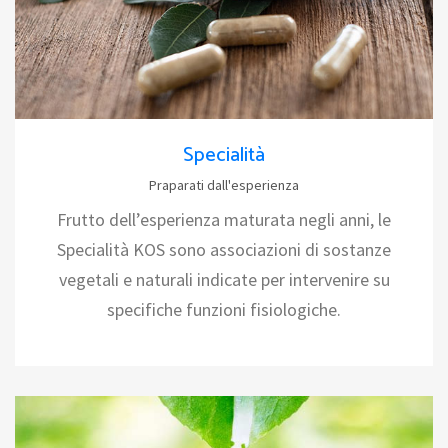
Specialità
Praparati dall'esperienza
Frutto dell’esperienza maturata negli anni, le
Specialità KOS sono associazioni di sostanze
vegetali e naturali indicate per intervenire su
specifiche funzioni fisiologiche.