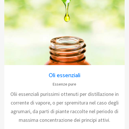
Oli essenziali
Essenze pure
Olii essenziali purissimi ottenuti per distillazione in
corrente di vapore, o per spremitura nel caso degli
agrumari, da parti di piante raccolte nel periodo di
massima concentrazione dei principi attivi.