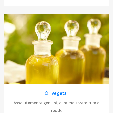
Oli vegetali
Assolutamente genuini, di prima spremitura a
freddo.