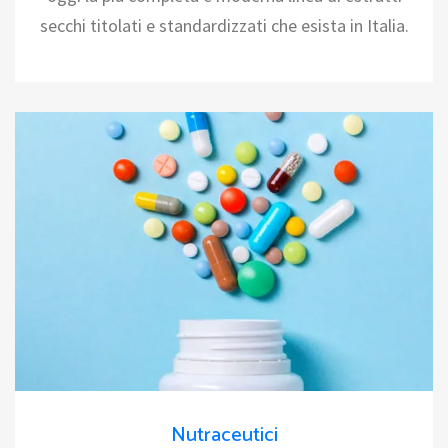
secchi titolati e standardizzati che esista in Italia.
Nutraceutici