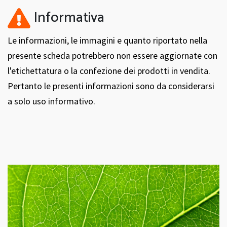
Informativa
Le informazioni, le immagini e quanto riportato nella
presente scheda potrebbero non essere aggiornate con
l'etichettatura o la confezione dei prodotti in vendita.
Pertanto le presenti informazioni sono da considerarsi
a solo uso informativo.