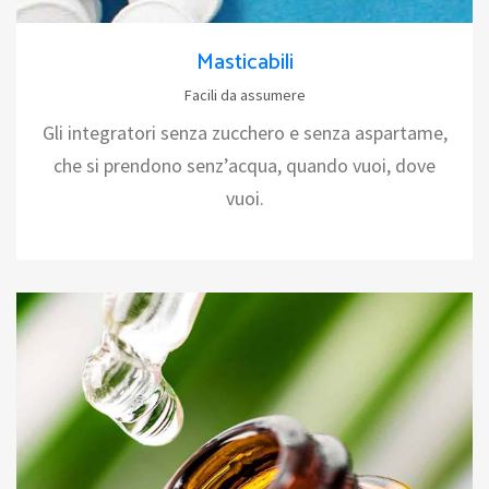
Masticabili
Facili da assumere
Gli integratori senza zucchero e senza aspartame,
che si prendono senz’acqua, quando vuoi, dove
vuoi.