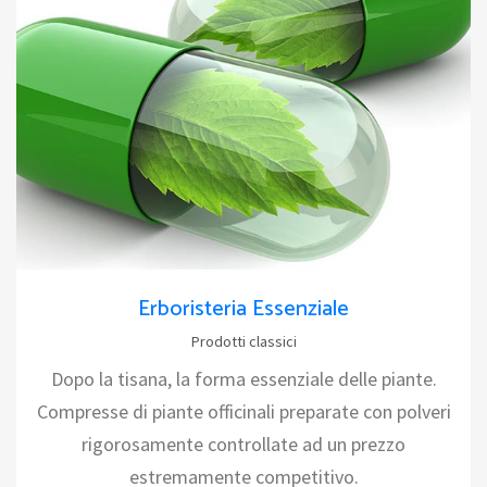
Erboristeria Essenziale
Prodotti classici
Dopo la tisana, la forma essenziale delle piante.
Compresse di piante officinali preparate con polveri
rigorosamente controllate ad un prezzo
estremamente competitivo.