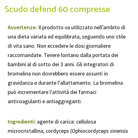
Scudo defend 60 compresse
Avvertenze:
Il prodotto va utilizzato nell’ambito di
una dieta variata ed equilibrata, seguendo uno stile
di vita sano. Non eccedere le dosi giornaliere
raccomandate. Tenere lontano dalla portata dei
bambini al di sotto dei 3 anni. Gli integratori di
bromelina non dovrebbero essere assunti in
gravidanza e durante l'allattamento. La bromelina
può incrementare l'attività dei farmaci
anticoagulanti e antiaggreganti.
Ingredienti:
agente di carica: cellulosa
microcristallina; cordyceps (Ophiocordyceps sinensis