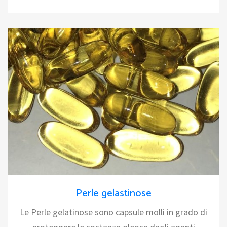
Perle gelastinose
Le Perle gelatinose sono capsule molli in grado di