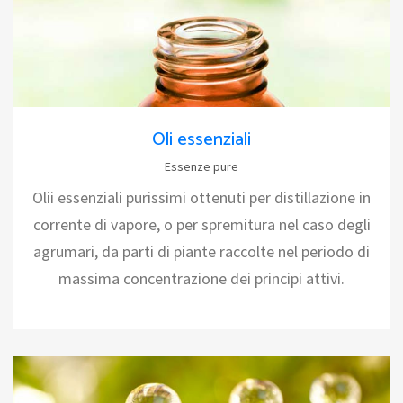
Oli essenziali
Essenze pure
Olii essenziali purissimi ottenuti per distillazione in
corrente di vapore, o per spremitura nel caso degli
agrumari, da parti di piante raccolte nel periodo di
massima concentrazione dei principi attivi.