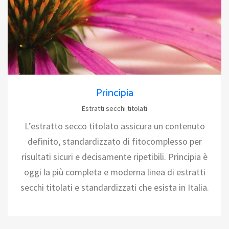
Principia
Estratti secchi titolati
L’estratto secco titolato assicura un contenuto
definito, standardizzato di fitocomplesso per
risultati sicuri e decisamente ripetibili. Principia è
oggi la più completa e moderna linea di estratti
secchi titolati e standardizzati che esista in Italia.