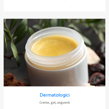
Dermatologici
Creme, gel, unguenti