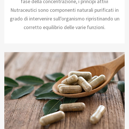
fase della concentrazione, i principi attivi
Nutraceutici sono componenti naturali purificati in
grado di intervenire sull'organismo ripristinando un
corretto equilibrio delle varie funzioni.