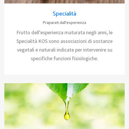
Specialità
Praparati dall'esperienza
Frutto dell’esperienza maturata negli anni, le
Specialità KOS sono associazioni di sostanze
vegetali e naturali indicate per intervenire su
specifiche funzioni fisiologiche.