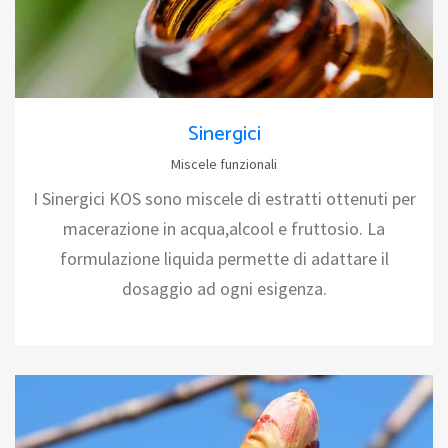
Sinergici
Miscele funzionali
I Sinergici KOS sono miscele di estratti ottenuti per
macerazione in acqua,alcool e fruttosio. La
formulazione liquida permette di adattare il
dosaggio ad ogni esigenza.