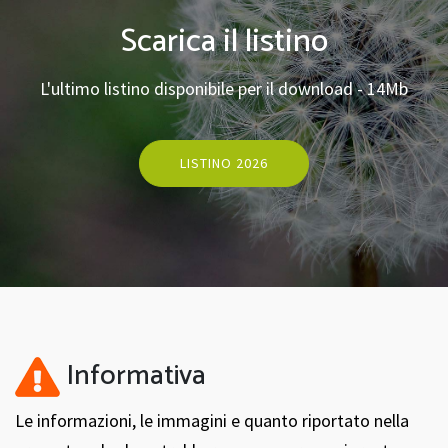
Scarica il listino
L'ultimo listino disponibile per il download - 14Mb
LISTINO 2026
Informativa
Le informazioni, le immagini e quanto riportato nella