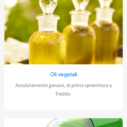
Oli vegetali
Assolutamente genuini, di prima spremitura a
freddo.