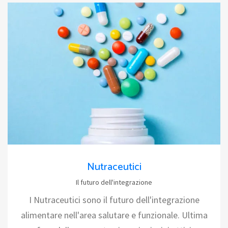
Nutraceutici
Il futuro dell'integrazione
I Nutraceutici sono il futuro dell'integrazione
alimentare nell'area salutare e funzionale. Ultima