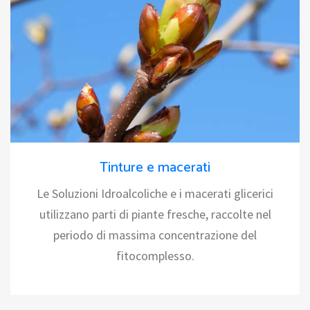
Tinture e macerati
Le Soluzioni Idroalcoliche e i macerati glicerici
utilizzano parti di piante fresche, raccolte nel
periodo di massima concentrazione del
fitocomplesso.