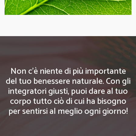
Non c'è niente di più importante
del tuo benessere naturale. Con gli
integratori giusti, puoi dare al tuo
corpo tutto ciò di cui ha bisogno
per sentirsi al meglio ogni giorno!