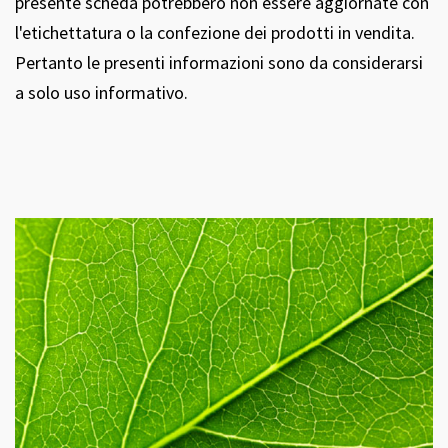
presente scheda potrebbero non essere aggiornate con
l'etichettatura o la confezione dei prodotti in vendita.
Pertanto le presenti informazioni sono da considerarsi
a solo uso informativo.