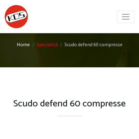
Home
Specialità
Scudo defend 60 compresse
Scudo defend 60 compresse