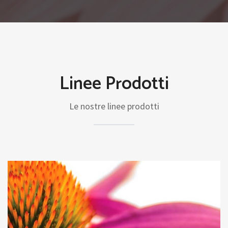
Linee Prodotti
Le nostre linee prodotti