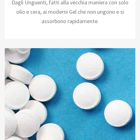
Dagli Unguenti, fatti alla vecchia maniera con solo
olio e cera, ai moderni Gel che non ungono e si
assorbono rapidamente.