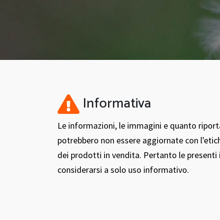
Informativa
Le informazioni, le immagini e quanto ripor
potrebbero non essere aggiornate con l'etic
dei prodotti in vendita. Pertanto le present
considerarsi a solo uso informativo.