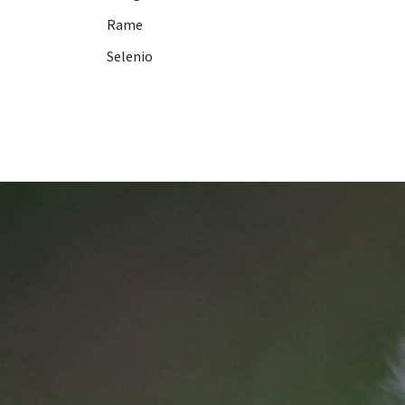
Rame
Selenio