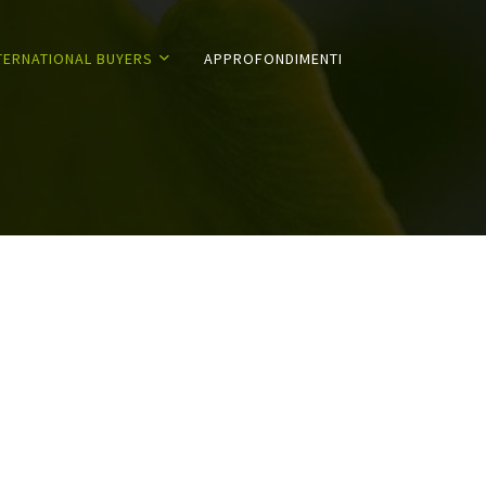
TERNATIONAL BUYERS
APPROFONDIMENTI