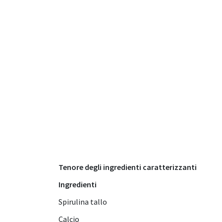
Tenore degli ingredienti caratterizzanti
Ingredienti
Spirulina tallo
Calcio