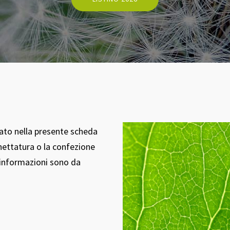
tato nella presente scheda
hettatura o la confezione
i informazioni sono da