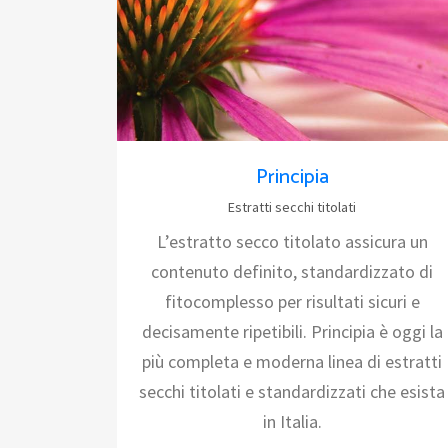
Principia
Estratti secchi titolati
L’estratto secco titolato assicura un
contenuto definito, standardizzato di
fitocomplesso per risultati sicuri e
decisamente ripetibili. Principia è oggi la
più completa e moderna linea di estratti
secchi titolati e standardizzati che esista
in Italia.