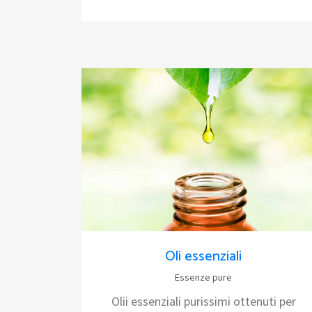
Oli essenziali
Essenze pure
Olii essenziali purissimi ottenuti per