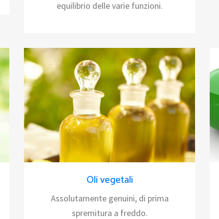
equilibrio delle varie funzioni.
Oli vegetali
Assolutamente genuini, di prima
spremitura a freddo.