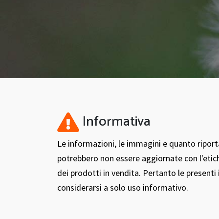
Informativa
Le informazioni, le immagini e quanto ripor
potrebbero non essere aggiornate con l'etic
dei prodotti in vendita. Pertanto le present
considerarsi a solo uso informativo.