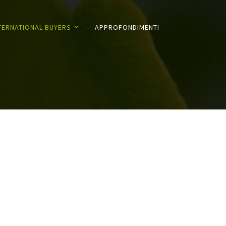
TERNATIONAL BUYERS
APPROFONDIMENTI