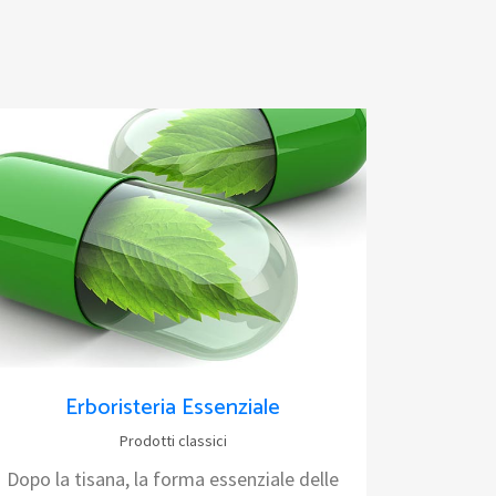
Erboristeria Essenziale
Prodotti classici
Dopo la tisana, la forma essenziale delle