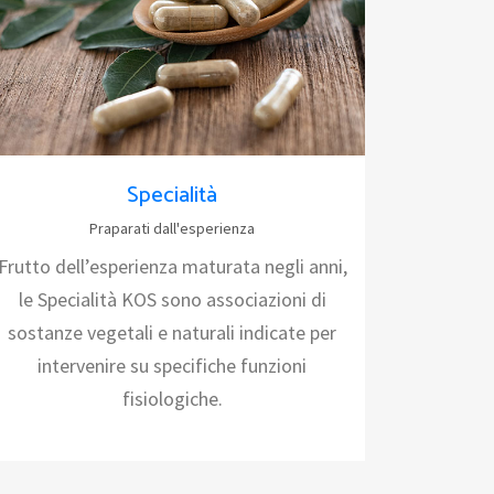
Specialità
Praparati dall'esperienza
Frutto dell’esperienza maturata negli anni,
le Specialità KOS sono associazioni di
sostanze vegetali e naturali indicate per
intervenire su specifiche funzioni
fisiologiche.