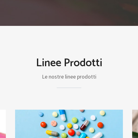
Linee Prodotti
Le nostre linee prodotti