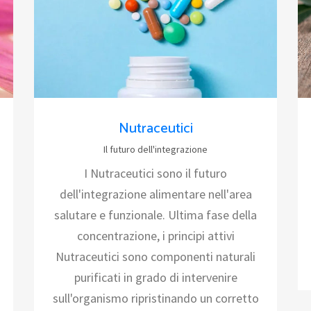
Nutraceutici
Il futuro dell'integrazione
I Nutraceutici sono il futuro
dell'integrazione alimentare nell'area
salutare e funzionale. Ultima fase della
concentrazione, i principi attivi
Nutraceutici sono componenti naturali
purificati in grado di intervenire
sull'organismo ripristinando un corretto