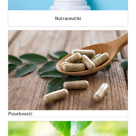
Nutraceutiki
Posebnosti