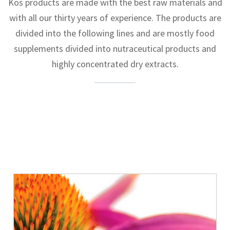
Kos products are made with the best raw materials and
with all our thirty years of experience. The products are
divided into the following lines and are mostly food
supplements divided into nutraceutical products and
highly concentrated dry extracts.