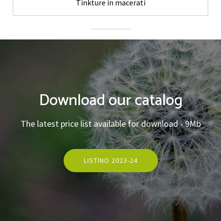
Tinkture in macerati
Download our catalog
The latest price list available for download - 9Mb
LISTINO 2023-24