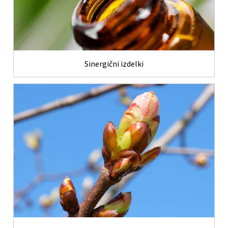
Sinergični izdelki