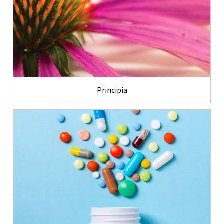
Principia