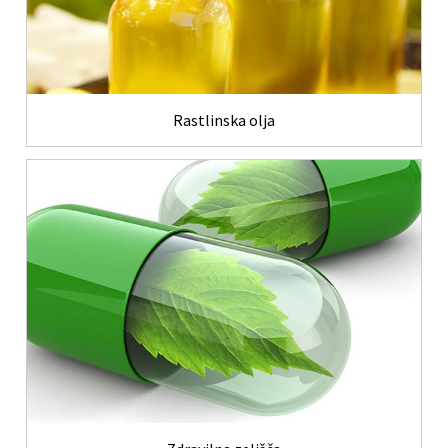
Rastlinska olja