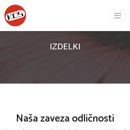
IZDELKI
Naša zaveza odličnosti