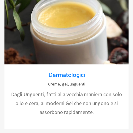
Dermatologici
Creme, gel, unguenti
Dagli Unguenti, fatti alla vecchia maniera con solo
olio e cera, ai moderni Gel che non ungono e si
assorbono rapidamente.