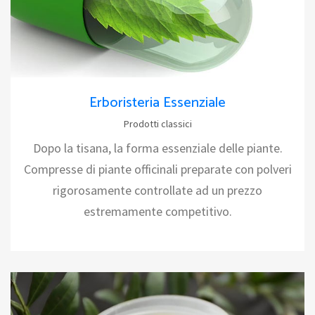
Erboristeria Essenziale
Prodotti classici
Dopo la tisana, la forma essenziale delle piante.
Compresse di piante officinali preparate con polveri
rigorosamente controllate ad un prezzo
estremamente competitivo.