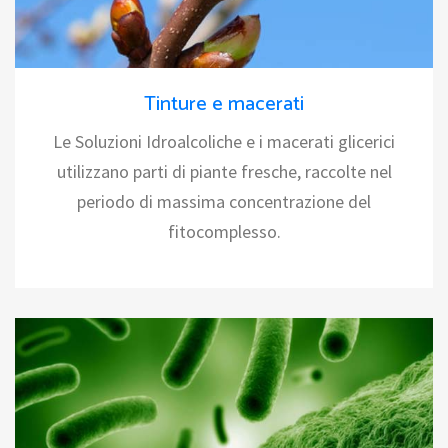
Tinture e macerati
Le Soluzioni Idroalcoliche e i macerati glicerici
utilizzano parti di piante fresche, raccolte nel
periodo di massima concentrazione del
fitocomplesso.