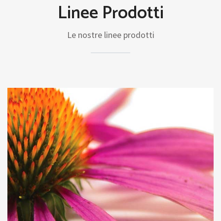
Linee Prodotti
Le nostre linee prodotti