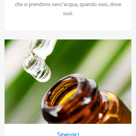
che si prendono senz’acqua, quando vuoi, dove
vuoi.
Sinergici