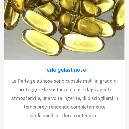
Perle gelastinose
Le Perle gelatinose sono capsule molli in grado di
proteggere le sostanze oleose dagli agenti
atmosferici e, una volta ingerite, di disciogliersi in
tempi brevi rendendo completamente
biodisponibile il loro contenuto. .