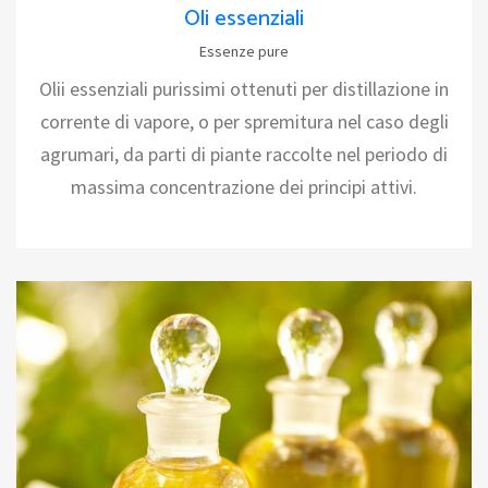
Oli essenziali
Essenze pure
Olii essenziali purissimi ottenuti per distillazione in
corrente di vapore, o per spremitura nel caso degli
agrumari, da parti di piante raccolte nel periodo di
massima concentrazione dei principi attivi.