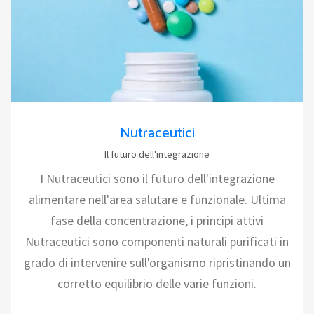
Nutraceutici
Il futuro dell'integrazione
I Nutraceutici sono il futuro dell'integrazione
alimentare nell'area salutare e funzionale. Ultima
fase della concentrazione, i principi attivi
Nutraceutici sono componenti naturali purificati in
grado di intervenire sull'organismo ripristinando un
corretto equilibrio delle varie funzioni.