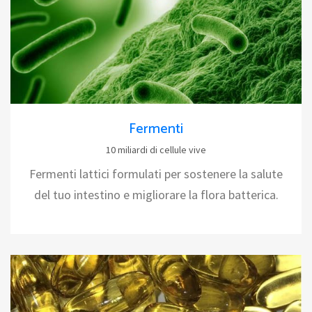
Fermenti
10 miliardi di cellule vive
Fermenti lattici formulati per sostenere la salute
del tuo intestino e migliorare la flora batterica.