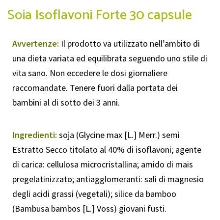
Soia Isoflavoni Forte 30 capsule
Avvertenze:
Il prodotto va utilizzato nell’ambito di
una dieta variata ed equilibrata seguendo uno stile di
vita sano. Non eccedere le dosi giornaliere
raccomandate. Tenere fuori dalla portata dei
bambini al di sotto dei 3 anni.
Ingredienti:
soja (Glycine max [L.] Merr.) semi
Estratto Secco titolato al 40% di isoflavoni; agente
di carica: cellulosa microcristallina; amido di mais
pregelatinizzato; antiagglomeranti: sali di magnesio
degli acidi grassi (vegetali); silice da bamboo
(Bambusa bambos [L.] Voss) giovani fusti.