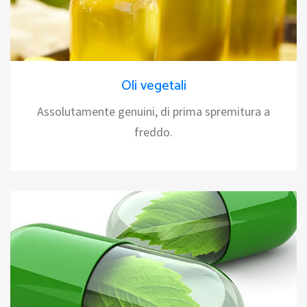
Oli vegetali
Assolutamente genuini, di prima spremitura a
freddo.