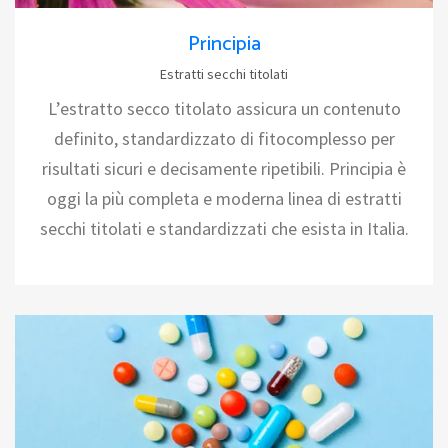
Principia
Estratti secchi titolati
L’estratto secco titolato assicura un contenuto
definito, standardizzato di fitocomplesso per
risultati sicuri e decisamente ripetibili. Principia è
oggi la più completa e moderna linea di estratti
secchi titolati e standardizzati che esista in Italia.