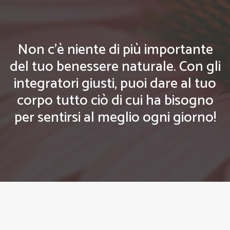
Non c'è niente di più importante
del tuo benessere naturale. Con gli
integratori giusti, puoi dare al tuo
corpo tutto ciò di cui ha bisogno
per sentirsi al meglio ogni giorno!