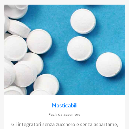
Masticabili
Facili da assumere
Gli integratori senza zucchero e senza aspartame,