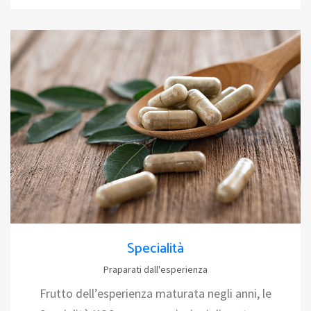
Specialità
Praparati dall'esperienza
Frutto dell’esperienza maturata negli anni, le