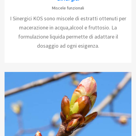
Miscele funzionali
I Sinergici KOS sono miscele di estratti ottenuti per
macerazione in acqua,alcool e fruttosio. La
formulazione liquida permette di adattare il
dosaggio ad ogni esigenza.