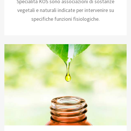
Specialità KOS sono associazioni di sostanze
vegetali e naturali indicate per intervenire su
specifiche funzioni fisiologiche.