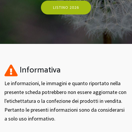
LISTINO 2026
Informativa
Le informazioni, le immagini e quanto riportato nella
presente scheda potrebbero non essere aggiornate con
l'etichettatura o la confezione dei prodotti in vendita.
Pertanto le presenti informazioni sono da considerarsi
a solo uso informativo.