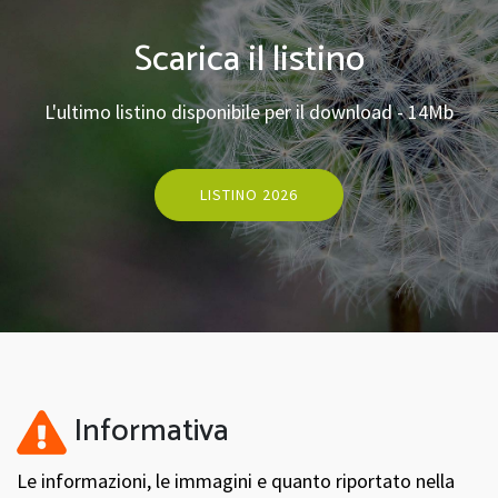
Scarica il listino
L'ultimo listino disponibile per il download - 14Mb
LISTINO 2026
Informativa
Le informazioni, le immagini e quanto riportato nella