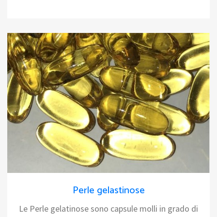
Perle gelastinose
Le Perle gelatinose sono capsule molli in grado di