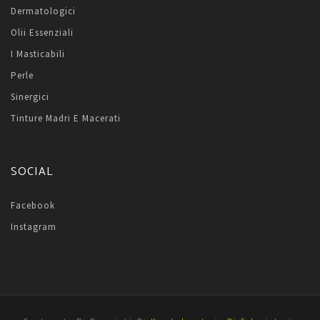
Dermatologici
Olii Essenziali
I Masticabili
Perle
Sinergici
Tinture Madri E Macerati
SOCIAL
Facebook
Instagram