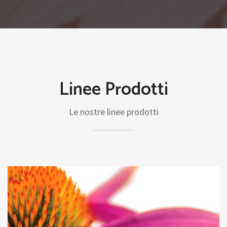
Linee Prodotti
Le nostre linee prodotti