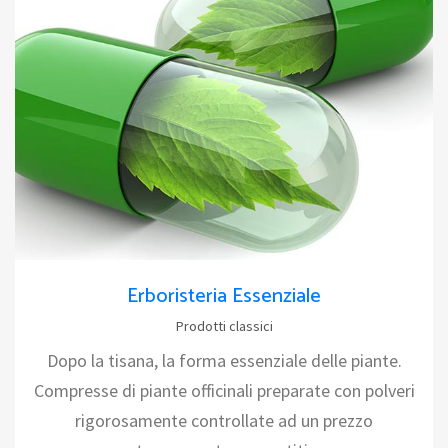
Erboristeria Essenziale
Prodotti classici
Dopo la tisana, la forma essenziale delle piante.
Compresse di piante officinali preparate con polveri
rigorosamente controllate ad un prezzo