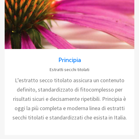
Principia
Estratti secchi titolati
L’estratto secco titolato assicura un contenuto
definito, standardizzato di fitocomplesso per
risultati sicuri e decisamente ripetibili. Principia è
oggi la più completa e moderna linea di estratti
secchi titolati e standardizzati che esista in Italia.