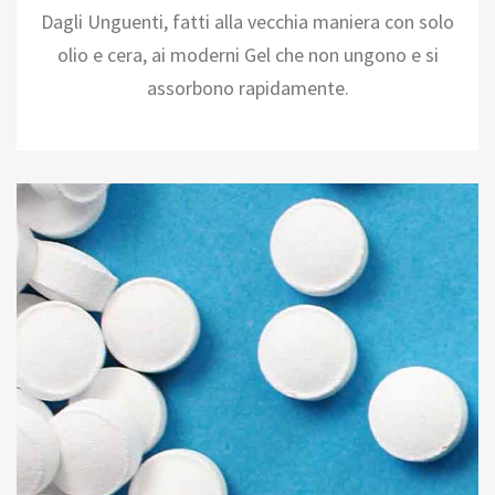
Dagli Unguenti, fatti alla vecchia maniera con solo
olio e cera, ai moderni Gel che non ungono e si
assorbono rapidamente.