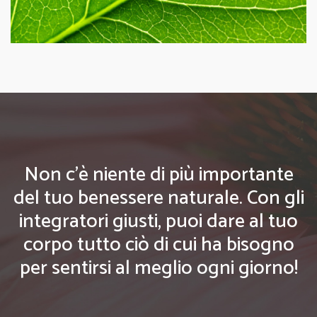
Non c'è niente di più importante
del tuo benessere naturale. Con gli
integratori giusti, puoi dare al tuo
corpo tutto ciò di cui ha bisogno
per sentirsi al meglio ogni giorno!