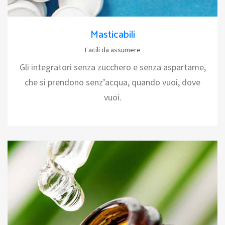
Masticabili
Facili da assumere
Gli integratori senza zucchero e senza aspartame,
che si prendono senz’acqua, quando vuoi, dove
vuoi.