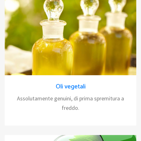
Oli vegetali
Assolutamente genuini, di prima spremitura a
freddo.