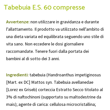
Tabebuia E.S. 60 compresse
Avvertenze:
non utilizzare in gravidanza e durante
l’allattamento. Il prodotto va utilizzato nell’ambito di
una dieta variata ed equilibrata seguendo uno stile di
vita sano. Non eccedere le dosi giornaliere
raccomandate. Tenere fuori dalla portata dei
bambini al di sotto dei 3 anni.
Ingredienti:
tabebuia (Handroanthus impetiginosus
[Mart. ex DC] Mattos syn. Tabebuia avellanedae
[Lorez ex Griseb) corteccia Estratto Secco titolato al
3% di naftochinoni (supportato su maltodestrine da
mais); agente di carica: cellulosa microcristallina;