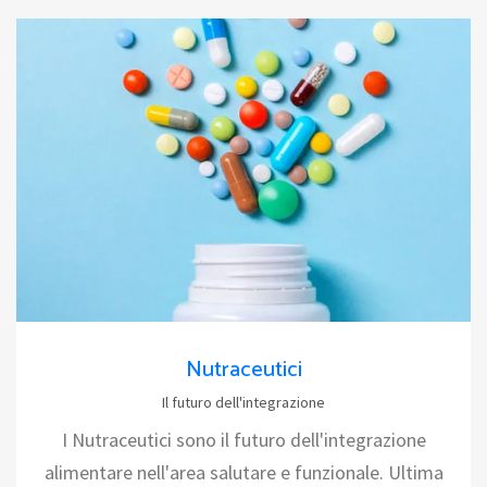
Nutraceutici
Il futuro dell'integrazione
I Nutraceutici sono il futuro dell'integrazione
alimentare nell'area salutare e funzionale. Ultima