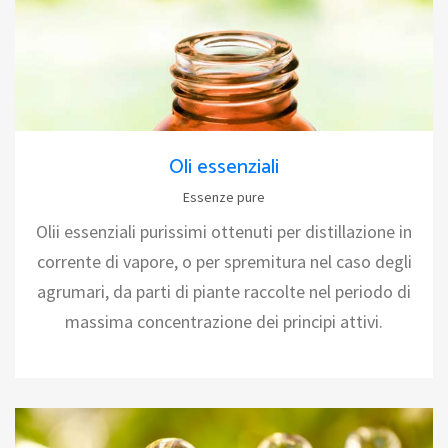
Oli essenziali
Essenze pure
Olii essenziali purissimi ottenuti per distillazione in
corrente di vapore, o per spremitura nel caso degli
agrumari, da parti di piante raccolte nel periodo di
massima concentrazione dei principi attivi.