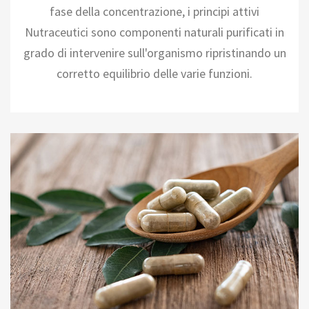
fase della concentrazione, i principi attivi
Nutraceutici sono componenti naturali purificati in
grado di intervenire sull'organismo ripristinando un
corretto equilibrio delle varie funzioni.