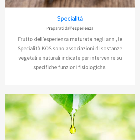
Specialità
Praparati dall'esperienza
Frutto dell’esperienza maturata negli anni, le
Specialità KOS sono associazioni di sostanze
vegetali e naturali indicate per intervenire su
specifiche funzioni fisiologiche.