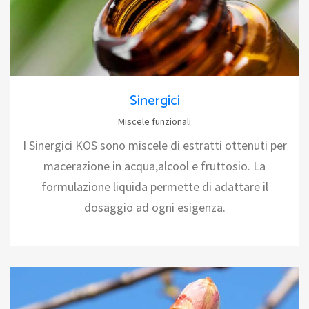
Sinergici
Miscele funzionali
I Sinergici KOS sono miscele di estratti ottenuti per
macerazione in acqua,alcool e fruttosio. La
formulazione liquida permette di adattare il
dosaggio ad ogni esigenza.