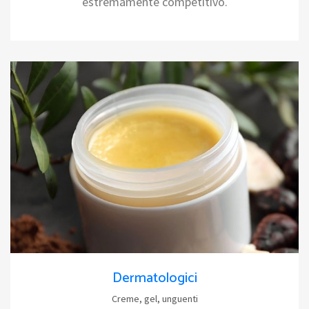
estremamente competitivo.
Dermatologici
Creme, gel, unguenti