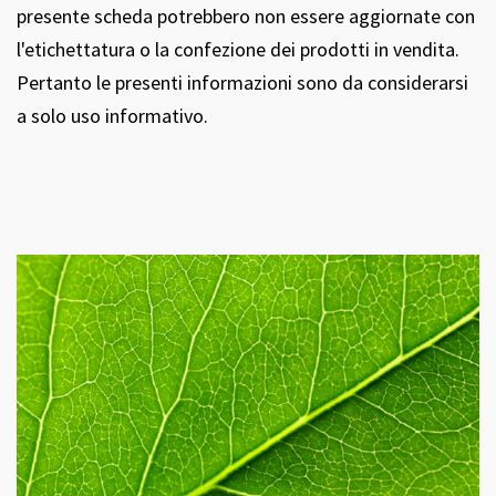
presente scheda potrebbero non essere aggiornate con
l'etichettatura o la confezione dei prodotti in vendita.
Pertanto le presenti informazioni sono da considerarsi
a solo uso informativo.