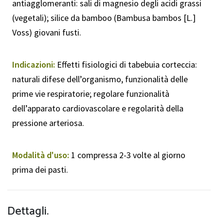
antiagglomeranti: sali di magnesio degli acidi grassi
(vegetali); silice da bamboo (Bambusa bambos [L.]
Voss) giovani fusti.
Indicazioni:
Effetti fisiologici di tabebuia corteccia:
naturali difese dell’organismo, funzionalità delle
prime vie respiratorie; regolare funzionalità
dell’apparato cardiovascolare e regolarità della
pressione arteriosa.
Modalità d'uso:
1 compressa 2-3 volte al giorno
prima dei pasti.
Dettagli.