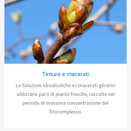
Tinture e macerati
Le Soluzioni Idroalcoliche e i macerati glicerici
utilizzano parti di piante fresche, raccolte nel
periodo di massima concentrazione del
fitocomplesso.