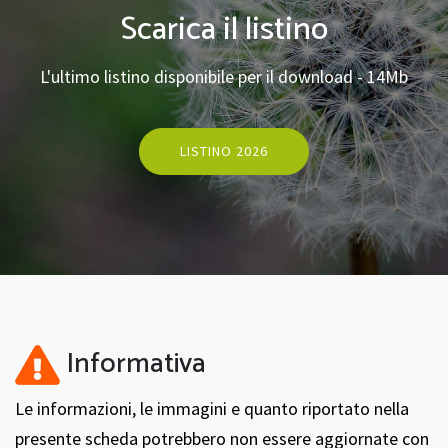
Scarica il listino
L'ultimo listino disponibile per il download - 14Mb
LISTINO 2026
Informativa
Le informazioni, le immagini e quanto riportato nella
presente scheda potrebbero non essere aggiornate con