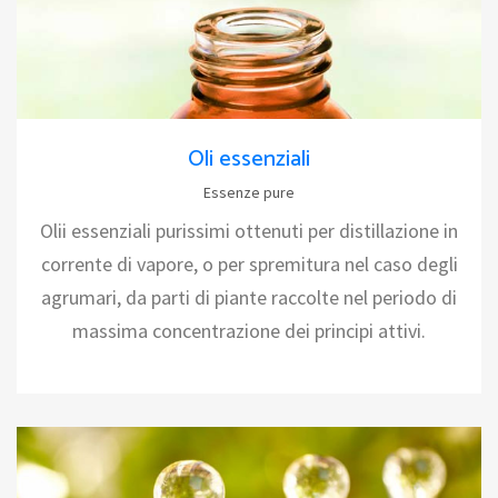
Oli essenziali
Essenze pure
Olii essenziali purissimi ottenuti per distillazione in
corrente di vapore, o per spremitura nel caso degli
agrumari, da parti di piante raccolte nel periodo di
massima concentrazione dei principi attivi.