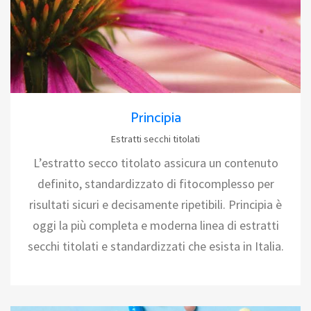
Principia
Estratti secchi titolati
L’estratto secco titolato assicura un contenuto
definito, standardizzato di fitocomplesso per
risultati sicuri e decisamente ripetibili. Principia è
oggi la più completa e moderna linea di estratti
secchi titolati e standardizzati che esista in Italia.