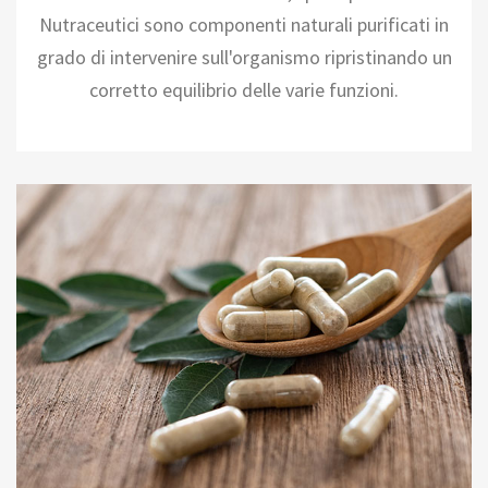
Nutraceutici sono componenti naturali purificati in
grado di intervenire sull'organismo ripristinando un
corretto equilibrio delle varie funzioni.