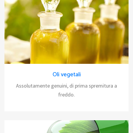
Oli vegetali
Assolutamente genuini, di prima spremitura a
freddo.