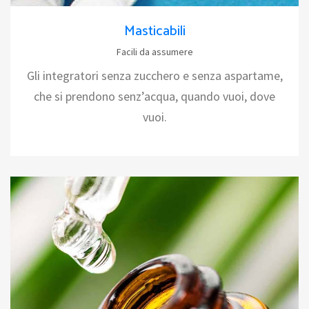
Masticabili
Facili da assumere
Gli integratori senza zucchero e senza aspartame,
che si prendono senz’acqua, quando vuoi, dove
vuoi.