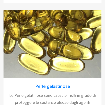
Perle gelastinose
Le Perle gelatinose sono capsule molli in grado di
proteggere le sostanze oleose dagli agenti