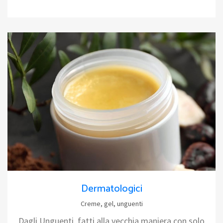
Dermatologici
Creme, gel, unguenti
Dagli Unguenti, fatti alla vecchia maniera con solo