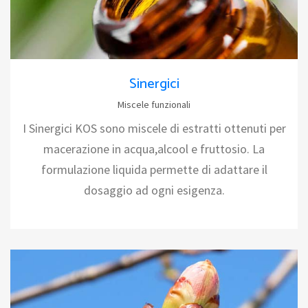
Sinergici
Miscele funzionali
I Sinergici KOS sono miscele di estratti ottenuti per
macerazione in acqua,alcool e fruttosio. La
formulazione liquida permette di adattare il
dosaggio ad ogni esigenza.