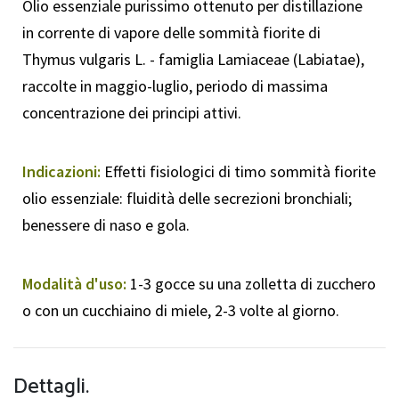
Olio essenziale purissimo ottenuto per distillazione
in corrente di vapore delle sommità fiorite di
Thymus vulgaris L. - famiglia Lamiaceae (Labiatae),
raccolte in maggio-luglio, periodo di massima
concentrazione dei principi attivi.
Indicazioni:
Effetti fisiologici di timo sommità fiorite
olio essenziale: fluidità delle secrezioni bronchiali;
benessere di naso e gola.
Modalità d'uso:
1-3 gocce su una zolletta di zucchero
o con un cucchiaino di miele, 2-3 volte al giorno.
Dettagli.