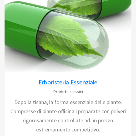
Erboristeria Essenziale
Prodotti classici
Dopo la tisana, la forma essenziale delle piante.
Compresse di piante officinali preparate con polveri
rigorosamente controllate ad un prezzo
estremamente competitivo.