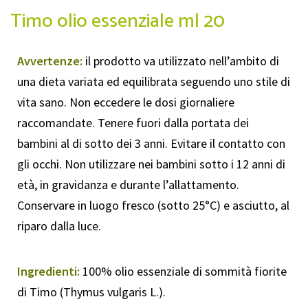
Timo olio essenziale ml 20
Avvertenze:
il prodotto va utilizzato nell’ambito di
una dieta variata ed equilibrata seguendo uno stile di
vita sano. Non eccedere le dosi giornaliere
raccomandate. Tenere fuori dalla portata dei
bambini al di sotto dei 3 anni. Evitare il contatto con
gli occhi. Non utilizzare nei bambini sotto i 12 anni di
età, in gravidanza e durante l’allattamento.
Conservare in luogo fresco (sotto 25°C) e asciutto, al
riparo dalla luce.
Ingredienti:
100% olio essenziale di sommità fiorite
di Timo (Thymus vulgaris L.).