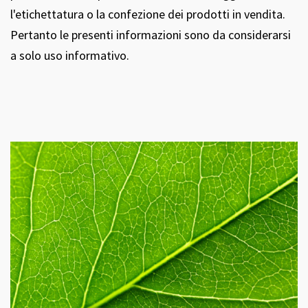
l'etichettatura o la confezione dei prodotti in vendita.
Pertanto le presenti informazioni sono da considerarsi
a solo uso informativo.