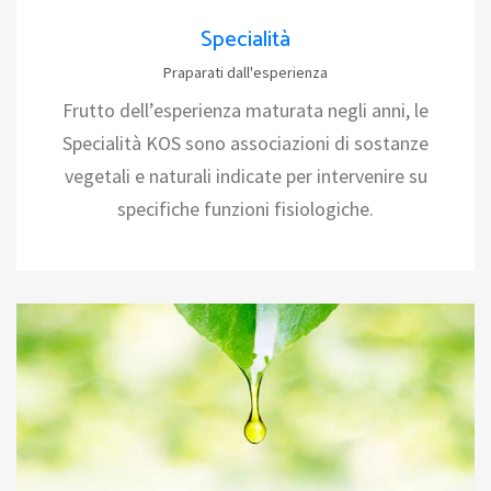
Specialità
Praparati dall'esperienza
Frutto dell’esperienza maturata negli anni, le
Specialità KOS sono associazioni di sostanze
vegetali e naturali indicate per intervenire su
specifiche funzioni fisiologiche.