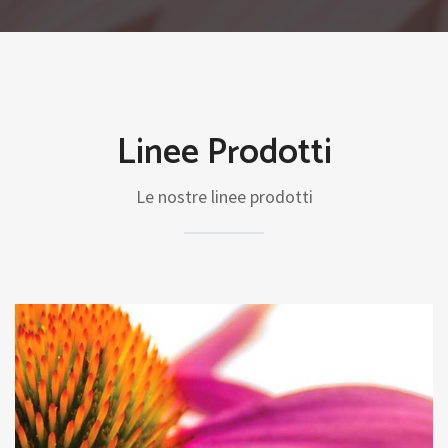
Linee Prodotti
Le nostre linee prodotti