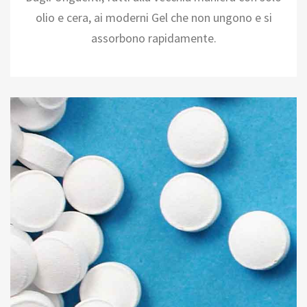
olio e cera, ai moderni Gel che non ungono e si
assorbono rapidamente.