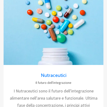
Nutraceutici
Il futuro dell'integrazione
I Nutraceutici sono il futuro dell'integrazione
alimentare nell'area salutare e funzionale. Ultima
fase della concentrazione, i principi attivi