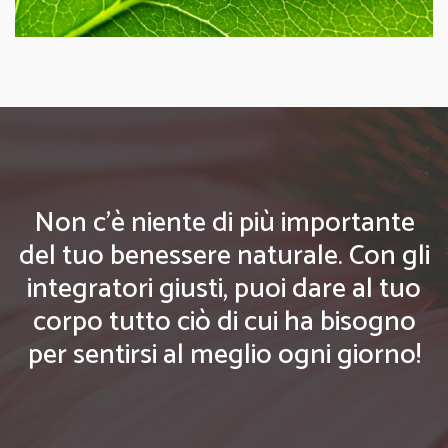
Non c'è niente di più importante
del tuo benessere naturale. Con gli
integratori giusti, puoi dare al tuo
corpo tutto ciò di cui ha bisogno
per sentirsi al meglio ogni giorno!