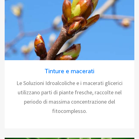
Tinture e macerati
Le Soluzioni Idroalcoliche e i macerati glicerici
utilizzano parti di piante fresche, raccolte nel
periodo di massima concentrazione del
fitocomplesso.