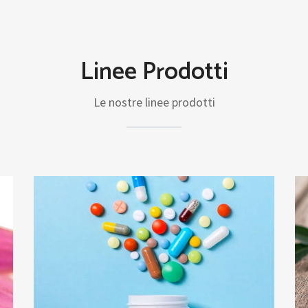
Linee Prodotti
Le nostre linee prodotti