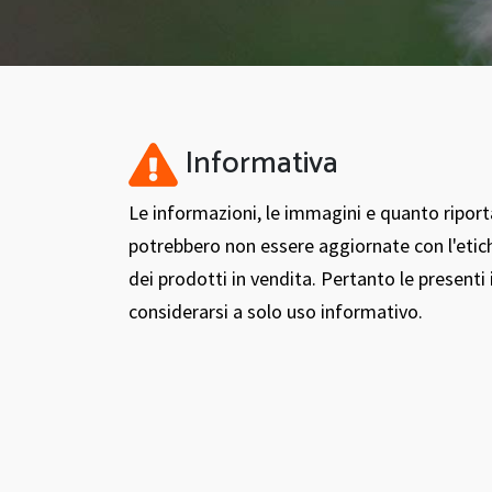
Informativa
Le informazioni, le immagini e quanto ripor
potrebbero non essere aggiornate con l'etic
dei prodotti in vendita. Pertanto le present
considerarsi a solo uso informativo.