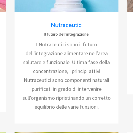
Nutraceutici
Il futuro dell'integrazione
I Nutraceutici sono il futuro
dell'integrazione alimentare nell'area
salutare e funzionale. Ultima fase della
concentrazione, i principi attivi
Nutraceutici sono componenti naturali
purificati in grado di intervenire
sull'organismo ripristinando un corretto
equilibrio delle varie funzioni.