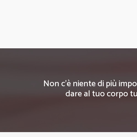
Non c'è niente di più impo
dare al tuo corpo tu