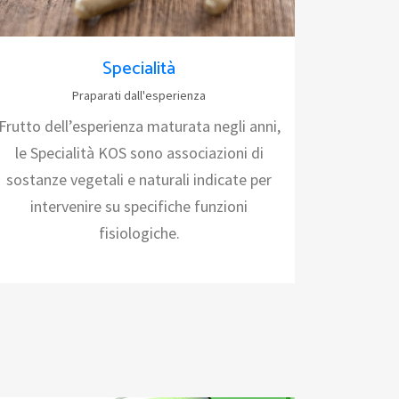
Specialità
Praparati dall'esperienza
Frutto dell’esperienza maturata negli anni,
le Specialità KOS sono associazioni di
sostanze vegetali e naturali indicate per
intervenire su specifiche funzioni
fisiologiche.