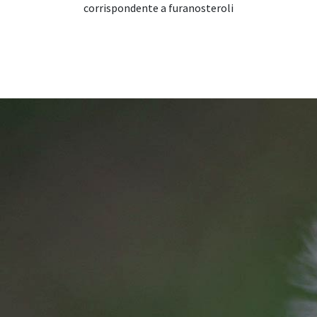
corrispondente a furanosteroli