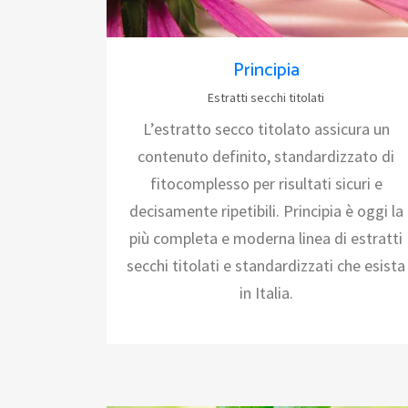
Principia
Estratti secchi titolati
L’estratto secco titolato assicura un
contenuto definito, standardizzato di
fitocomplesso per risultati sicuri e
decisamente ripetibili. Principia è oggi la
più completa e moderna linea di estratti
secchi titolati e standardizzati che esista
in Italia.