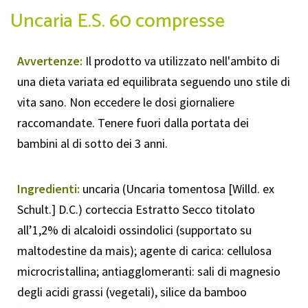
Uncaria E.S. 60 compresse
Avvertenze:
Il prodotto va utilizzato nell'ambito di
una dieta variata ed equilibrata seguendo uno stile di
vita sano. Non eccedere le dosi giornaliere
raccomandate. Tenere fuori dalla portata dei
bambini al di sotto dei 3 anni.
Ingredienti:
uncaria (Uncaria tomentosa [Willd. ex
Schult.] D.C.) corteccia Estratto Secco titolato
all’1,2% di alcaloidi ossindolici (supportato su
maltodestine da mais); agente di carica: cellulosa
microcristallina; antiagglomeranti: sali di magnesio
degli acidi grassi (vegetali), silice da bamboo