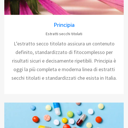
Principia
Estratti secchi titolati
L’estratto secco titolato assicura un contenuto
definito, standardizzato di fitocomplesso per
risultati sicuri e decisamente ripetibili. Principia è
oggi la più completa e moderna linea di estratti
secchi titolati e standardizzati che esista in Italia.