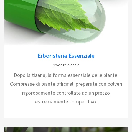
Erboristeria Essenziale
Prodotti classici
Dopo la tisana, la forma essenziale delle piante.
Compresse di piante officinali preparate con polveri
rigorosamente controllate ad un prezzo
estremamente competitivo.