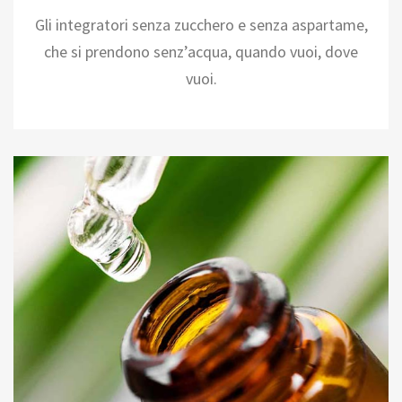
Gli integratori senza zucchero e senza aspartame,
che si prendono senz’acqua, quando vuoi, dove
vuoi.