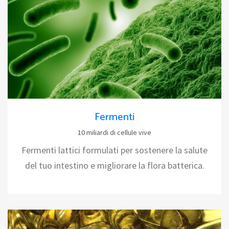
Fermenti
10 miliardi di cellule vive
Fermenti lattici formulati per sostenere la salute
del tuo intestino e migliorare la flora batterica.