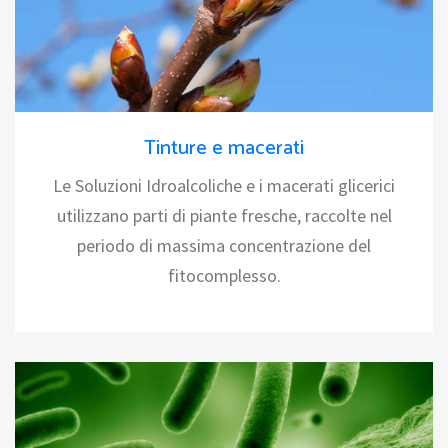
Tinture e macerati
Le Soluzioni Idroalcoliche e i macerati glicerici
utilizzano parti di piante fresche, raccolte nel
periodo di massima concentrazione del
fitocomplesso.