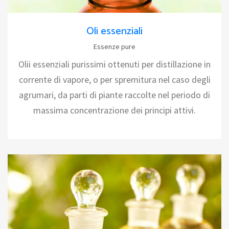
Oli essenziali
Essenze pure
Olii essenziali purissimi ottenuti per distillazione in
corrente di vapore, o per spremitura nel caso degli
agrumari, da parti di piante raccolte nel periodo di
massima concentrazione dei principi attivi.