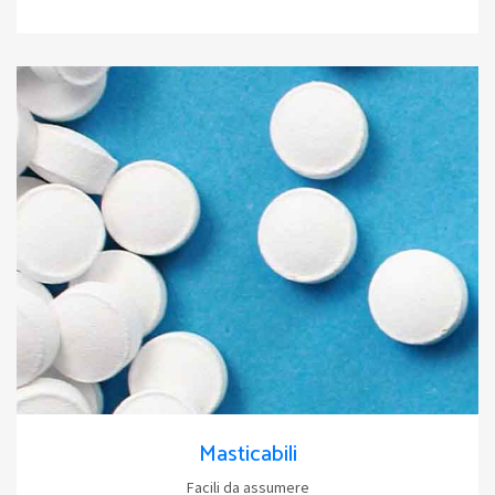
Masticabili
Facili da assumere