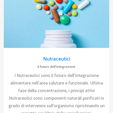
Nutraceutici
Il futuro dell'integrazione
I Nutraceutici sono il futuro dell'integrazione
alimentare nell'area salutare e funzionale. Ultima
fase della concentrazione, i principi attivi
Nutraceutici sono componenti naturali purificati in
grado di intervenire sull'organismo ripristinando un