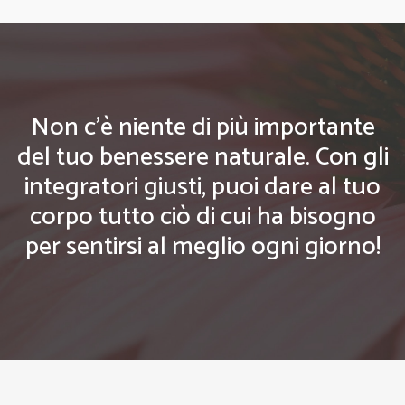
Non c'è niente di più importante
del tuo benessere naturale. Con gli
integratori giusti, puoi dare al tuo
corpo tutto ciò di cui ha bisogno
per sentirsi al meglio ogni giorno!