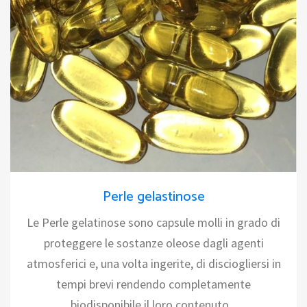
Perle gelastinose
Le Perle gelatinose sono capsule molli in grado di
proteggere le sostanze oleose dagli agenti
atmosferici e, una volta ingerite, di disciogliersi in
tempi brevi rendendo completamente
biodisponibile il loro contenuto. .