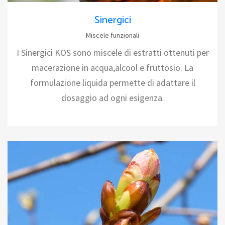
Sinergici
Miscele funzionali
I Sinergici KOS sono miscele di estratti ottenuti per
macerazione in acqua,alcool e fruttosio. La
formulazione liquida permette di adattare il
dosaggio ad ogni esigenza.