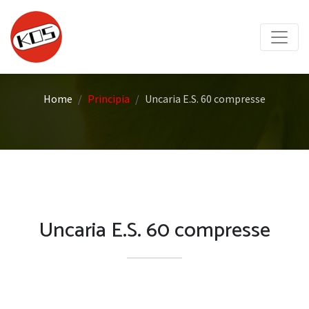
Home
Principia
Uncaria E.S. 60 compresse
Uncaria E.S. 60 compresse