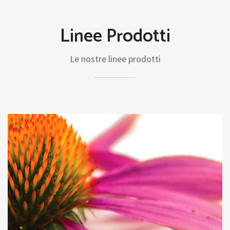
Linee Prodotti
Le nostre linee prodotti