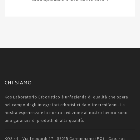
CHI SIAMO
Kos Laboratorio Erboristico è un'azienda di qualità che opera
nel campo degli integratori erboristici da oltre trent'anni. La
nostra esperienza e la nostra dedizione al nostro lavoro sono
una garanzia di prodotti di alta qualità.
KOS srl - Via Leopardi 17 - 59015 Carmignano (PO) - Cap. soc.