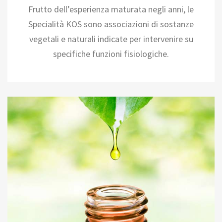
Frutto dell’esperienza maturata negli anni, le
Specialità KOS sono associazioni di sostanze
vegetali e naturali indicate per intervenire su
specifiche funzioni fisiologiche.