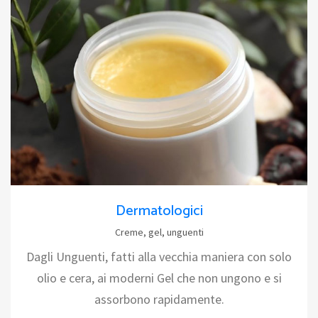
Dermatologici
Creme, gel, unguenti
Dagli Unguenti, fatti alla vecchia maniera con solo
olio e cera, ai moderni Gel che non ungono e si
assorbono rapidamente.