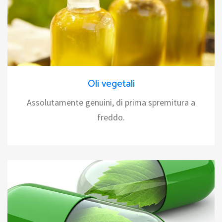
Oli vegetali
Assolutamente genuini, di prima spremitura a
freddo.