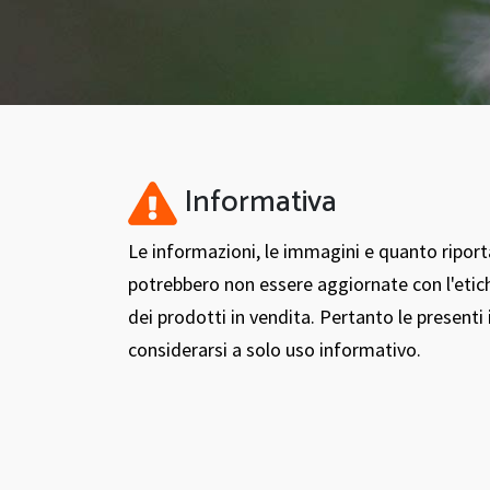
Informativa
Le informazioni, le immagini e quanto ripor
potrebbero non essere aggiornate con l'etic
dei prodotti in vendita. Pertanto le present
considerarsi a solo uso informativo.