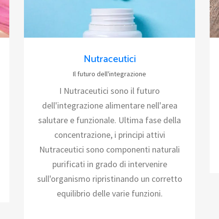
Nutraceutici
Il futuro dell'integrazione
I Nutraceutici sono il futuro
dell'integrazione alimentare nell'area
salutare e funzionale. Ultima fase della
concentrazione, i principi attivi
Nutraceutici sono componenti naturali
purificati in grado di intervenire
sull'organismo ripristinando un corretto
equilibrio delle varie funzioni.