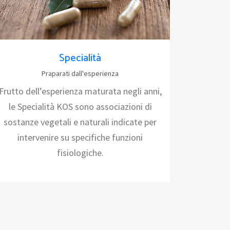
Specialità
Praparati dall'esperienza
Frutto dell’esperienza maturata negli anni,
le Specialità KOS sono associazioni di
sostanze vegetali e naturali indicate per
intervenire su specifiche funzioni
fisiologiche.