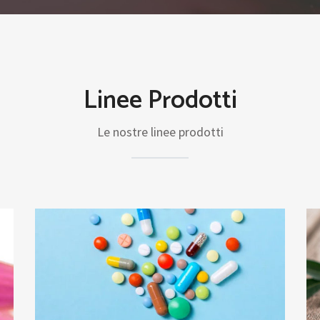
Linee Prodotti
Le nostre linee prodotti