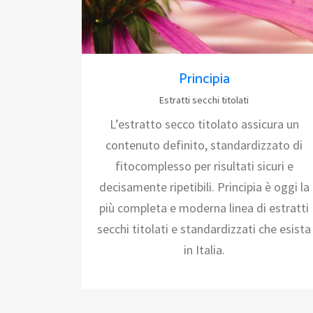
Principia
Estratti secchi titolati
L’estratto secco titolato assicura un
contenuto definito, standardizzato di
fitocomplesso per risultati sicuri e
decisamente ripetibili. Principia è oggi la
più completa e moderna linea di estratti
secchi titolati e standardizzati che esista
in Italia.