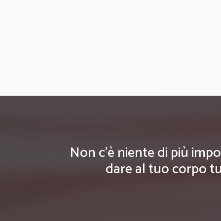
Non c'è niente di più impo
dare al tuo corpo tu