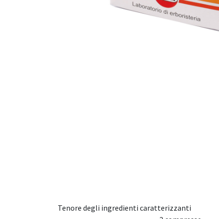
Tenore degli ingredienti caratterizzanti