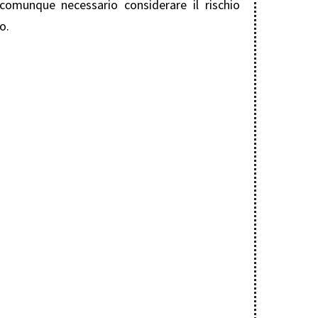
 comunque necessario considerare il rischio
o.