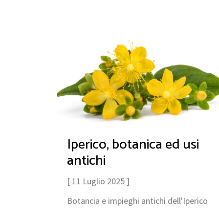
Iperico, botanica ed usi
antichi
[ 11 Luglio 2025 ]
Botancia e impieghi antichi dell'Iperico