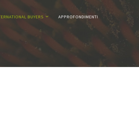
TERNATIONAL BUYERS
APPROFONDIMENTI