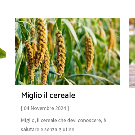
Miglio il cereale
[ 04 Novembre 2024 ]
Miglio, il cereale che devi conoscere, è
salutare e senza glutine