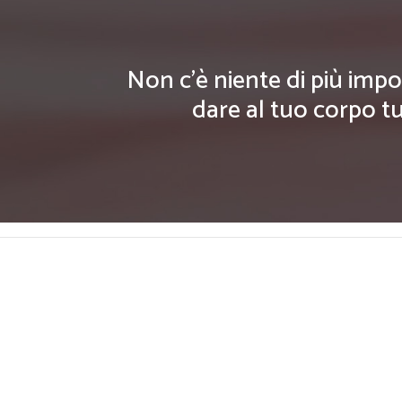
Non c'è niente di più impo
dare al tuo corpo tu